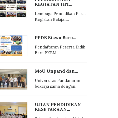
KEGIATAN IHT...
Lembaga Pendidikan Pusat
Kegiatan Belajar...
PPDB Siswa Baru...
Pendaftaran Peserta Didik
Baru PKBM...
MoU Unpand dan...
Universitas Pandanaran
bekerja sama dengan...
UJIAN PENDIDIKAN
KESETARAAN...