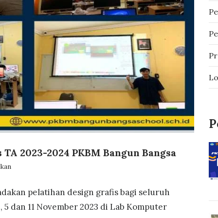
Pe
Pe
Pr
Lo
P
is TA 2023-2024 PKBM Bangun Bangsa
ikan
kan pelatihan design grafis bagi seluruh
 4, 5 dan 11 November 2023 di Lab Komputer