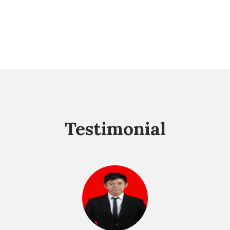
Testimonial