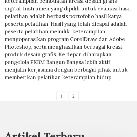
keterampilan pembuatan kreasi desain grafis
digital. Instrumen yang dipilih untuk evaluasi hasil
pelatihan adalah berbasis portofolio hasil karya
peserta pelatihan. Hasil yang telah dicapai adalah
peserta pelatihan memiliki keterampilan
mengoperasikan program CorelDraw dan Adobe
Photoshop, serta menghasilkan berbagai kreasi
produk desain grafis. Ke depan diharapkan
pengelola PKBM Bangun Bangsa lebih aktif
menjalin kerjasama dengan berbagai pihak untuk
memberikan pelatihan keterampilan hidup.
1
2
Artikel Terbaru