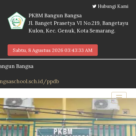
Hubungi Kami
PKBM Bangun Bangsa
Jl. Banget Prasetya VI No.219, Bangetayu
Kulon, Kec. Genuk, Kota Semarang.
Sabtu, 8 Agustus 2026
03:43:34 AM
Bangsa
ool.sch.id/ppdb