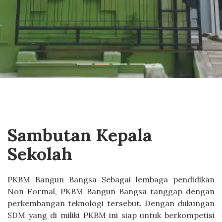
Sambutan Kepala
Sekolah
PKBM Bangun Bangsa Sebagai lembaga pendidikan
Non Formal, PKBM Bangun Bangsa tanggap dengan
perkembangan teknologi tersebut. Dengan dukungan
SDM yang di miliki PKBM ini siap untuk berkompetisi