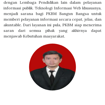
dengan Lembaga Pendidikan lain dalam pelayanan
informasi publik. Teknologi Informasi Web khususnya,
menjadi sarana bagi PKBM Bangun Bangsa untuk
memberi pelayanan informasi secara cepat, jelas, dan
akuntable. Dari layanan ini pula, PKBM siap menerima
saran dari semua pihak yang akhirnya dapat
menjawab Kebutuhan masyarakat.