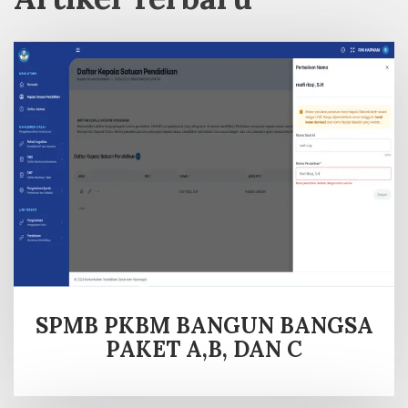
SPMB PKBM BANGUN BANGSA
PAKET A,B, DAN C