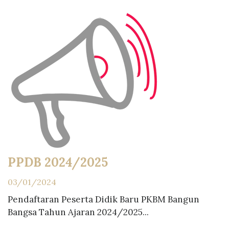
PPDB 2024/2025
03/01/2024
Pendaftaran Peserta Didik Baru PKBM Bangun
Bangsa Tahun Ajaran 2024/2025...