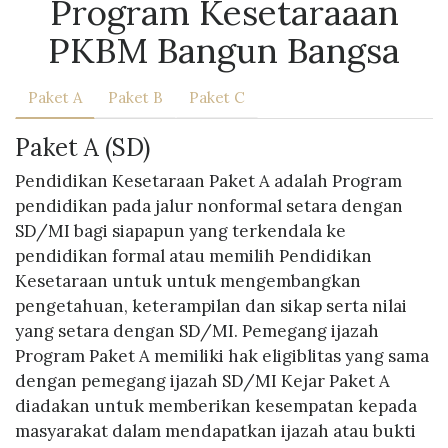
Program Kesetaraaan
PKBM Bangun Bangsa
Paket A
Paket B
Paket C
Paket A (SD)
Pendidikan Kesetaraan Paket A adalah Program
pendidikan pada jalur nonformal setara dengan
SD/MI bagi siapapun yang terkendala ke
pendidikan formal atau memilih Pendidikan
Kesetaraan untuk untuk mengembangkan
pengetahuan, keterampilan dan sikap serta nilai
yang setara dengan SD/MI. Pemegang ijazah
Program Paket A memiliki hak eligiblitas yang sama
dengan pemegang ijazah SD/MI Kejar Paket A
diadakan untuk memberikan kesempatan kepada
masyarakat dalam mendapatkan ijazah atau bukti