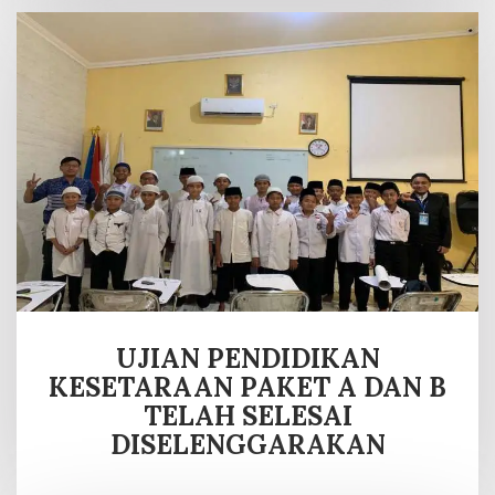
UJIAN PENDIDIKAN
KESETARAAN PAKET A DAN B
TELAH SELESAI
DISELENGGARAKAN