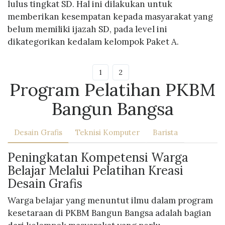
lulus tingkat SD. Hal ini dilakukan untuk
memberikan kesempatan kepada masyarakat yang
belum memiliki ijazah SD, pada level ini
dikategorikan kedalam kelompok Paket A.
1
2
Program Pelatihan PKBM
Bangun Bangsa
Desain Grafis
Teknisi Komputer
Barista
Peningkatan Kompetensi Warga
Belajar Melalui Pelatihan Kreasi
Desain Grafis
Warga belajar yang menuntut ilmu dalam program
kesetaraan di PKBM Bangun Bangsa adalah bagian