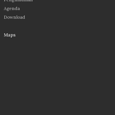
Agenda
Download
Maps