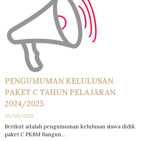
PENGUMUMAN KELULUSAN
PAKET C TAHUN PELAJARAN
2024/2025
05/05/2025
Berikut adalah pengumuman kelulusan siswa didik
paket C PKBM Bangun...