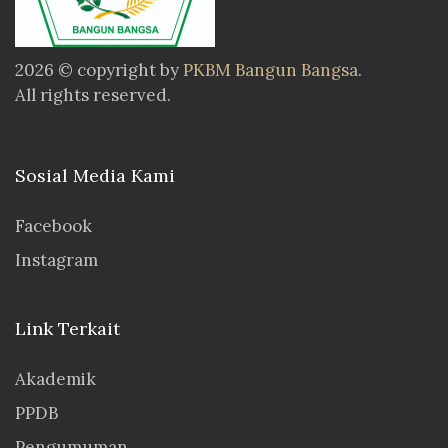
2026 © copyright by
PKBM Bangun Bangsa
.
All rights reserved.
Sosial Media Kami
Facebook
Instagram
Link Terkait
Akademik
PPDB
Pengumuman