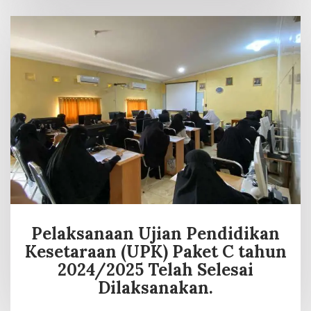
Pelaksanaan Ujian Pendidikan
Kesetaraan (UPK) Paket C tahun
2024/2025 Telah Selesai
Dilaksanakan.