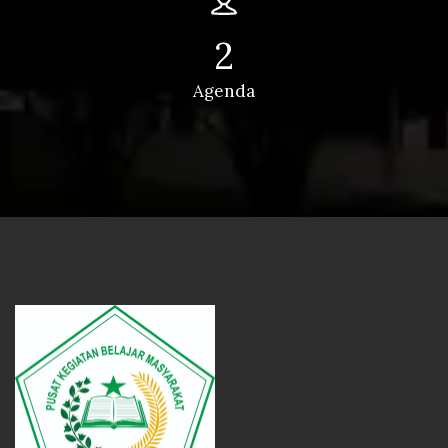
2
Agenda