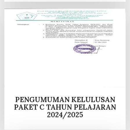
PENGUMUMAN KELULUSAN
PAKET C TAHUN PELAJARAN
2024/2025