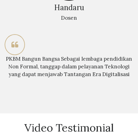
Handaru
Dosen
PKBM Bangun Bangsa Sebagai lembaga pendidikan
Non Formal, tanggap dalam pelayanan Teknologi
yang dapat menjawab Tantangan Era Digitalisasi
Video Testimonial