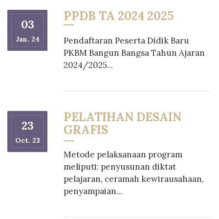
PPDB TA 2024 2025
03
Jan. 24
Pendaftaran Peserta Didik Baru
PKBM Bangun Bangsa Tahun Ajaran
2024/2025...
PELATIHAN DESAIN
23
GRAFIS
Oct. 23
Metode pelaksanaan program
meliputi: penyusunan diktat
pelajaran, ceramah kewirausahaan,
penyampaian...