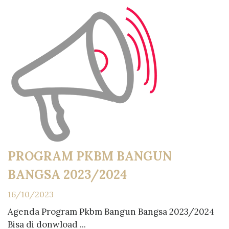
PROGRAM PKBM BANGUN
BANGSA 2023/2024
16/10/2023
Agenda Program Pkbm Bangun Bangsa 2023/2024
Bisa di donwload ...