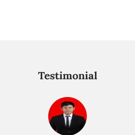
Testimonial