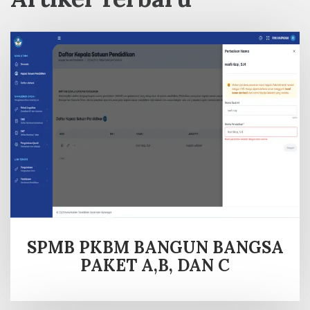
SPMB PKBM BANGUN BANGSA
PAKET A,B, DAN C