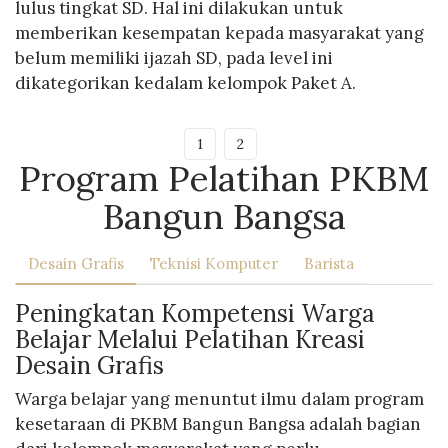
lulus tingkat SD. Hal ini dilakukan untuk
memberikan kesempatan kepada masyarakat yang
belum memiliki ijazah SD, pada level ini
dikategorikan kedalam kelompok Paket A.
1
2
Program Pelatihan PKBM
Bangun Bangsa
Desain Grafis
Teknisi Komputer
Barista
Peningkatan Kompetensi Warga
Belajar Melalui Pelatihan Kreasi
Desain Grafis
Warga belajar yang menuntut ilmu dalam program
kesetaraan di PKBM Bangun Bangsa adalah bagian