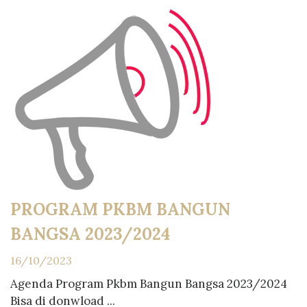
PROGRAM PKBM BANGUN
BANGSA 2023/2024
16/10/2023
Agenda Program Pkbm Bangun Bangsa 2023/2024
Bisa di donwload ...