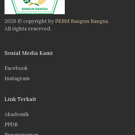
2026 © copyright by
PKBM Bangun Bangsa
.
All rights reserved.
Sosial Media Kami
Facebook
Instagram
Link Terkait
Akademik
PPDB
Pengumuman