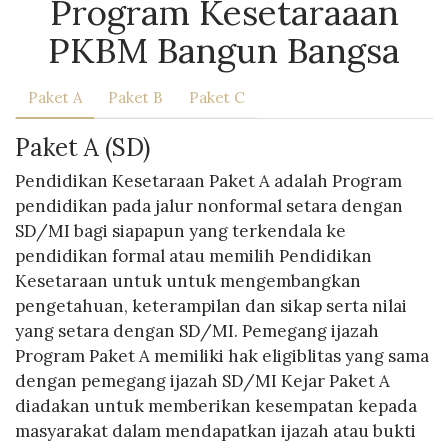
Program Kesetaraaan
PKBM Bangun Bangsa
Paket A
Paket B
Paket C
Paket A (SD)
Pendidikan Kesetaraan Paket A adalah Program
pendidikan pada jalur nonformal setara dengan
SD/MI bagi siapapun yang terkendala ke
pendidikan formal atau memilih Pendidikan
Kesetaraan untuk untuk mengembangkan
pengetahuan, keterampilan dan sikap serta nilai
yang setara dengan SD/MI. Pemegang ijazah
Program Paket A memiliki hak eligiblitas yang sama
dengan pemegang ijazah SD/MI Kejar Paket A
diadakan untuk memberikan kesempatan kepada
masyarakat dalam mendapatkan ijazah atau bukti