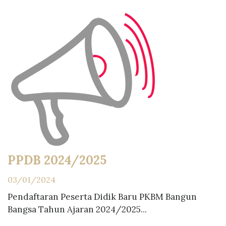
PPDB 2024/2025
03/01/2024
Pendaftaran Peserta Didik Baru PKBM Bangun
Bangsa Tahun Ajaran 2024/2025...