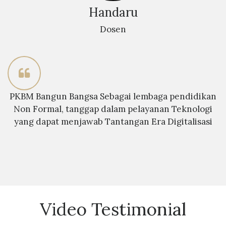
Handaru
Dosen
PKBM Bangun Bangsa Sebagai lembaga pendidikan
Non Formal, tanggap dalam pelayanan Teknologi
yang dapat menjawab Tantangan Era Digitalisasi
Video Testimonial