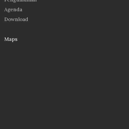
Agenda
Download
Maps