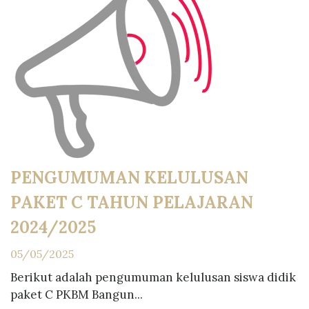
PENGUMUMAN KELULUSAN
PAKET C TAHUN PELAJARAN
2024/2025
05/05/2025
Berikut adalah pengumuman kelulusan siswa didik
paket C PKBM Bangun...