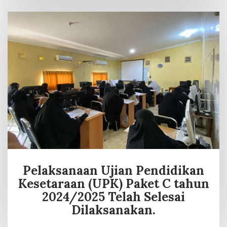
Pelaksanaan Ujian Pendidikan
Kesetaraan (UPK) Paket C tahun
2024/2025 Telah Selesai
Dilaksanakan.