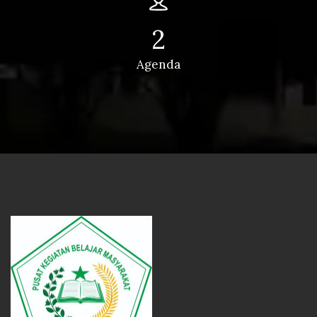
2
Agenda