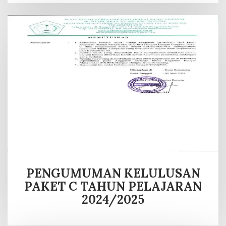
PENGUMUMAN KELULUSAN
PAKET C TAHUN PELAJARAN
2024/2025