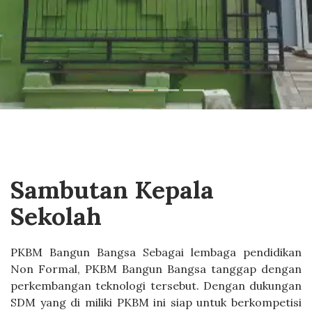
Sambutan Kepala
Sekolah
PKBM Bangun Bangsa Sebagai lembaga pendidikan
Non Formal, PKBM Bangun Bangsa tanggap dengan
perkembangan teknologi tersebut. Dengan dukungan
SDM yang di miliki PKBM ini siap untuk berkompetisi