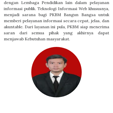
dengan Lembaga Pendidikan lain dalam pelayanan
informasi publik. Teknologi Informasi Web khususnya,
menjadi sarana bagi PKBM Bangun Bangsa untuk
memberi pelayanan informasi secara cepat, jelas, dan
akuntable. Dari layanan ini pula, PKBM siap menerima
saran dari semua pihak yang akhirnya dapat
menjawab Kebutuhan masyarakat.