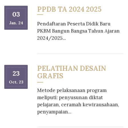
PPDB TA 2024 2025
03
Jan. 24
Pendaftaran Peserta Didik Baru
PKBM Bangun Bangsa Tahun Ajaran
2024/2025...
PELATIHAN DESAIN
23
GRAFIS
Oct. 23
Metode pelaksanaan program
meliputi: penyusunan diktat
pelajaran, ceramah kewirausahaan,
penyampaian...