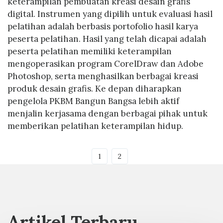
keterampilan pembuatan kreasi desain grafis
digital. Instrumen yang dipilih untuk evaluasi hasil
pelatihan adalah berbasis portofolio hasil karya
peserta pelatihan. Hasil yang telah dicapai adalah
peserta pelatihan memiliki keterampilan
mengoperasikan program CorelDraw dan Adobe
Photoshop, serta menghasilkan berbagai kreasi
produk desain grafis. Ke depan diharapkan
pengelola PKBM Bangun Bangsa lebih aktif
menjalin kerjasama dengan berbagai pihak untuk
memberikan pelatihan keterampilan hidup.
1
2
Artikel Terbaru