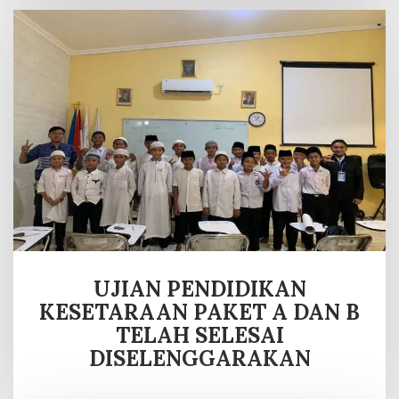
UJIAN PENDIDIKAN
KESETARAAN PAKET A DAN B
TELAH SELESAI
DISELENGGARAKAN