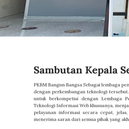
Sambutan Kepala S
PKBM Bangun Bangsa Sebagai lembaga pen
dengan perkembangan teknologi tersebut.
untuk berkompetisi dengan Lembaga Pen
Teknologi Informasi Web khususnya, menj
pelayanan informasi secara cepat, jelas
menerima saran dari semua pihak yang ak