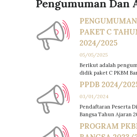
Pengumuman Dan 
PENGUMUMAN
PAKET C TAHU
2024/2025
05/05/2025
Berikut adalah pengum
didik paket C PKBM Ban
PPDB 2024/202
03/01/2024
Pendaftaran Peserta D
Bangsa Tahun Ajaran 2
PROGRAM PKB