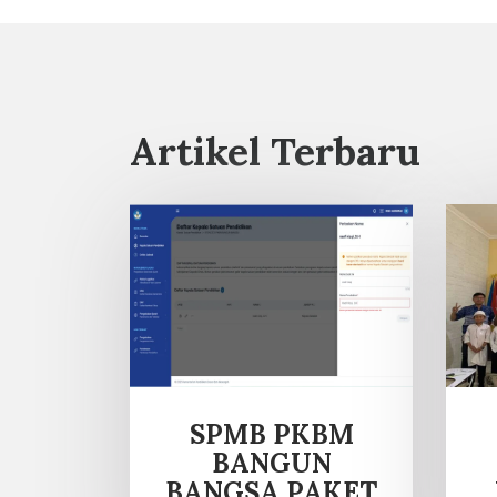
Artikel Terbaru
SPMB PKBM
BANGUN
BANGSA PAKET