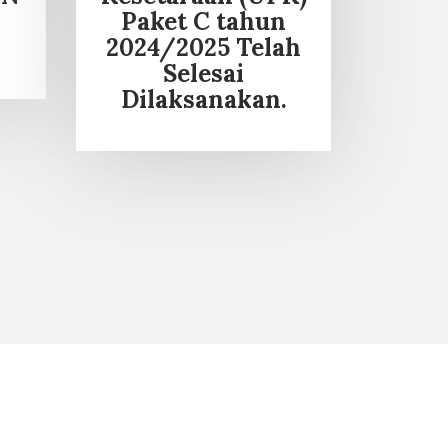
Paket C tahun
2024/2025 Telah
Selesai
Dilaksanakan.