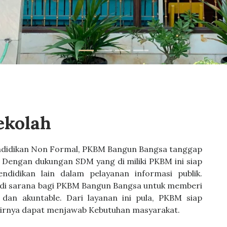
ekolah
didikan Non Formal, PKBM Bangun Bangsa tanggap
 Dengan dukungan SDM yang di miliki PKBM ini siap
didikan lain dalam pelayanan informasi publik.
adi sarana bagi PKBM Bangun Bangsa untuk memberi
, dan akuntable. Dari layanan ini pula, PKBM siap
hirnya dapat menjawab Kebutuhan masyarakat.