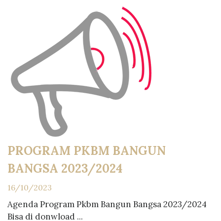
PROGRAM PKBM BANGUN
BANGSA 2023/2024
16/10/2023
Agenda Program Pkbm Bangun Bangsa 2023/2024
Bisa di donwload ...