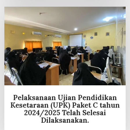
Pelaksanaan Ujian Pendidikan
Kesetaraan (UPK) Paket C tahun
2024/2025 Telah Selesai
Dilaksanakan.