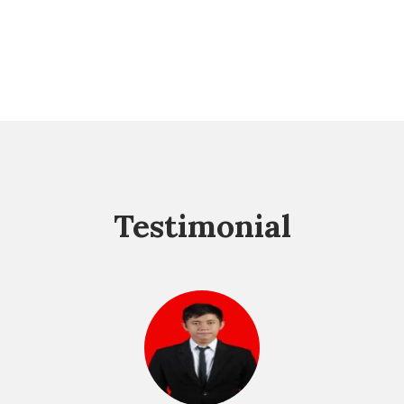
Testimonial