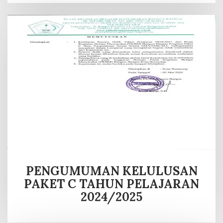
PENGUMUMAN KELULUSAN
PAKET C TAHUN PELAJARAN
2024/2025