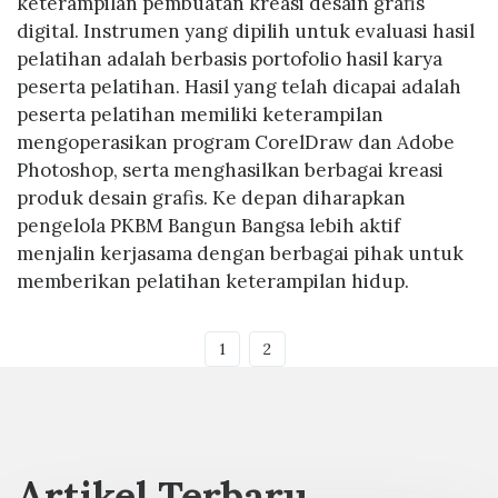
keterampilan pembuatan kreasi desain grafis
digital. Instrumen yang dipilih untuk evaluasi hasil
pelatihan adalah berbasis portofolio hasil karya
peserta pelatihan. Hasil yang telah dicapai adalah
peserta pelatihan memiliki keterampilan
mengoperasikan program CorelDraw dan Adobe
Photoshop, serta menghasilkan berbagai kreasi
produk desain grafis. Ke depan diharapkan
pengelola PKBM Bangun Bangsa lebih aktif
menjalin kerjasama dengan berbagai pihak untuk
memberikan pelatihan keterampilan hidup.
1
2
Artikel Terbaru