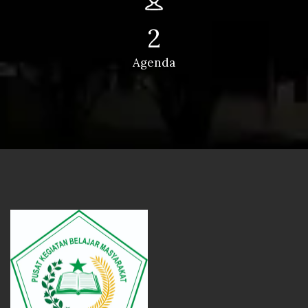
2
Agenda