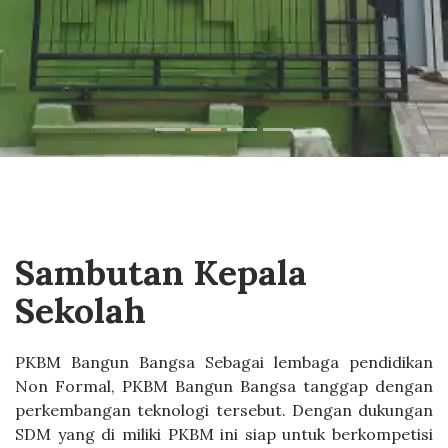
Sambutan Kepala
Sekolah
PKBM Bangun Bangsa Sebagai lembaga pendidikan
Non Formal, PKBM Bangun Bangsa tanggap dengan
perkembangan teknologi tersebut. Dengan dukungan
SDM yang di miliki PKBM ini siap untuk berkompetisi