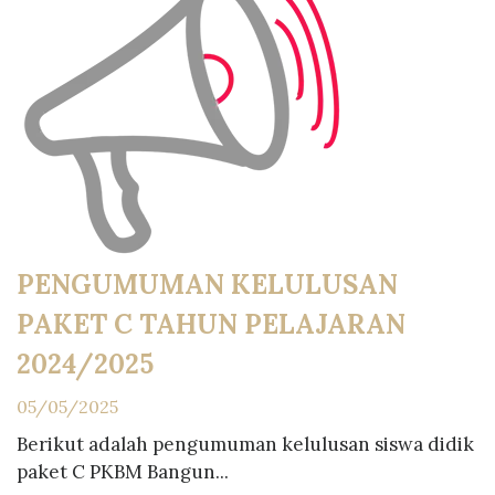
PENGUMUMAN KELULUSAN
PAKET C TAHUN PELAJARAN
2024/2025
05/05/2025
Berikut adalah pengumuman kelulusan siswa didik
paket C PKBM Bangun...