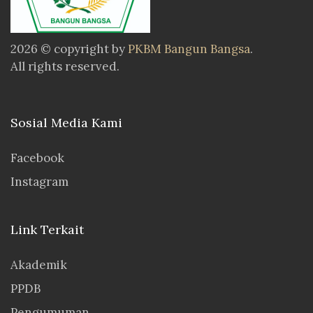
2026 © copyright by
PKBM Bangun Bangsa
.
All rights reserved.
Sosial Media Kami
Facebook
Instagram
Link Terkait
Akademik
PPDB
Pengumuman