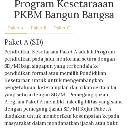
Program Kesetaraaan
PKBM Bangun Bangsa
Paket A
Paket B
Paket C
Paket A (SD)
Pendidikan Kesetaraan Paket A adalah Program
pendidikan pada jalur nonformal setara dengan
SD/MI bagi siapapun yang terkendala ke
pendidikan formal atau memilih Pendidikan
Kesetaraan untuk untuk mengembangkan
pengetahuan, keterampilan dan sikap serta nilai
yang setara dengan SD/MI. Pemegang ijazah
Program Paket A memiliki hak eligiblitas yang sama
dengan pemegang ijazah SD/MI Kejar Paket A
diadakan untuk memberikan kesempatan kepada
masyarakat dalam mendapatkan ijazah atau bukti