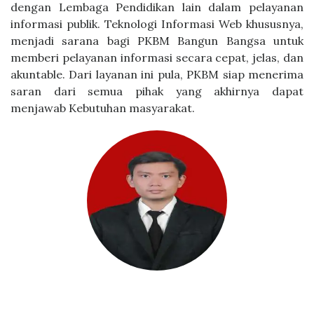
dengan Lembaga Pendidikan lain dalam pelayanan
informasi publik. Teknologi Informasi Web khususnya,
menjadi sarana bagi PKBM Bangun Bangsa untuk
memberi pelayanan informasi secara cepat, jelas, dan
akuntable. Dari layanan ini pula, PKBM siap menerima
saran dari semua pihak yang akhirnya dapat
menjawab Kebutuhan masyarakat.