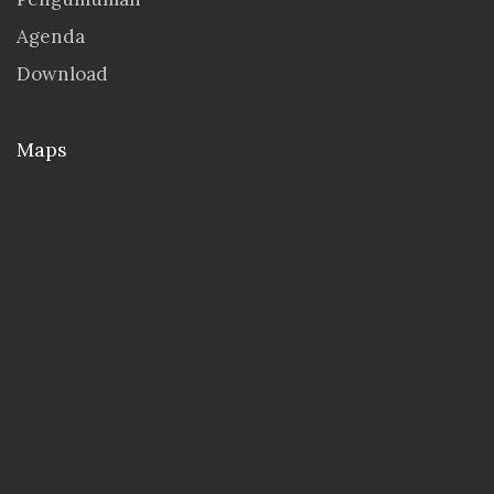
Agenda
Download
Maps