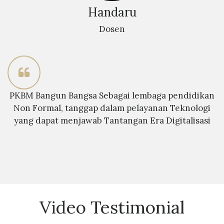
Handaru
Dosen
PKBM Bangun Bangsa Sebagai lembaga pendidikan
Non Formal, tanggap dalam pelayanan Teknologi
yang dapat menjawab Tantangan Era Digitalisasi
Video Testimonial