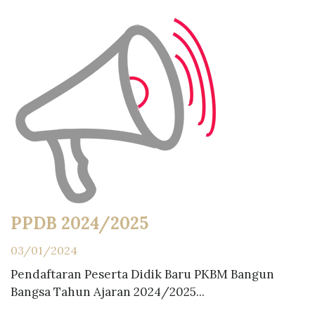
PPDB 2024/2025
03/01/2024
Pendaftaran Peserta Didik Baru PKBM Bangun
Bangsa Tahun Ajaran 2024/2025...