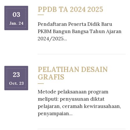
PPDB TA 2024 2025
03
Jan. 24
Pendaftaran Peserta Didik Baru
PKBM Bangun Bangsa Tahun Ajaran
2024/2025...
PELATIHAN DESAIN
23
GRAFIS
Oct. 23
Metode pelaksanaan program
meliputi: penyusunan diktat
pelajaran, ceramah kewirausahaan,
penyampaian...