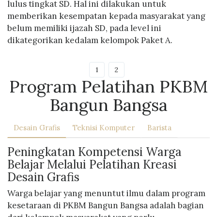
lulus tingkat SD. Hal ini dilakukan untuk
memberikan kesempatan kepada masyarakat yang
belum memiliki ijazah SD, pada level ini
dikategorikan kedalam kelompok Paket A.
1
2
Program Pelatihan PKBM
Bangun Bangsa
Desain Grafis
Teknisi Komputer
Barista
Peningkatan Kompetensi Warga
Belajar Melalui Pelatihan Kreasi
Desain Grafis
Warga belajar yang menuntut ilmu dalam program
kesetaraan di PKBM Bangun Bangsa adalah bagian