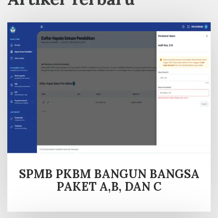
SPMB PKBM BANGUN BANGSA
PAKET A,B, DAN C