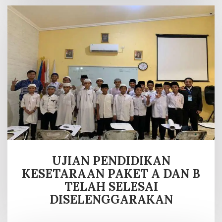
UJIAN PENDIDIKAN
KESETARAAN PAKET A DAN B
TELAH SELESAI
DISELENGGARAKAN