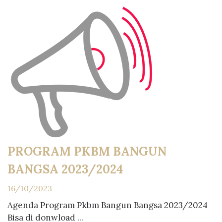
PROGRAM PKBM BANGUN
BANGSA 2023/2024
16/10/2023
Agenda Program Pkbm Bangun Bangsa 2023/2024
Bisa di donwload ...