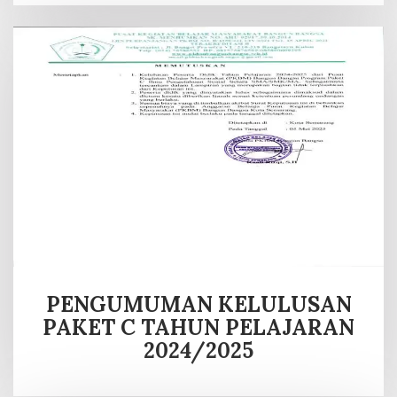
PENGUMUMAN KELULUSAN
PAKET C TAHUN PELAJARAN
2024/2025