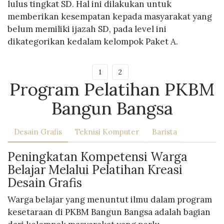
lulus tingkat SD. Hal ini dilakukan untuk
memberikan kesempatan kepada masyarakat yang
belum memiliki ijazah SD, pada level ini
dikategorikan kedalam kelompok Paket A.
1
2
Program Pelatihan PKBM
Bangun Bangsa
Desain Grafis
Teknisi Komputer
Barista
Peningkatan Kompetensi Warga
Belajar Melalui Pelatihan Kreasi
Desain Grafis
Warga belajar yang menuntut ilmu dalam program
kesetaraan di PKBM Bangun Bangsa adalah bagian