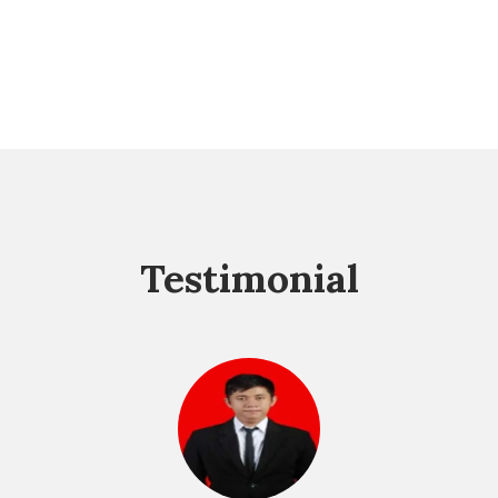
Testimonial