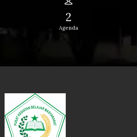
2
Agenda