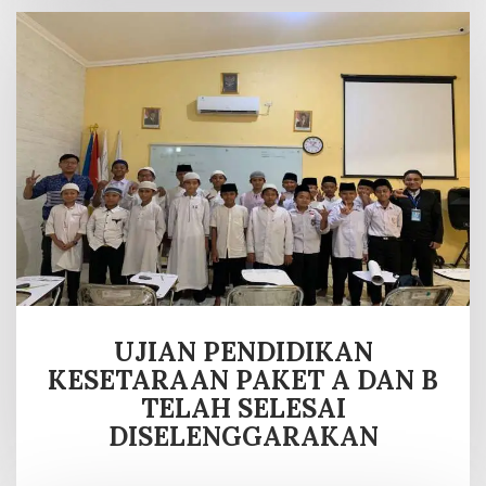
UJIAN PENDIDIKAN
KESETARAAN PAKET A DAN B
TELAH SELESAI
DISELENGGARAKAN