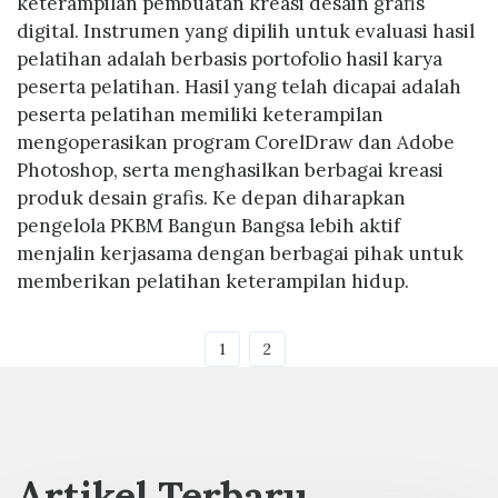
keterampilan pembuatan kreasi desain grafis
digital. Instrumen yang dipilih untuk evaluasi hasil
pelatihan adalah berbasis portofolio hasil karya
peserta pelatihan. Hasil yang telah dicapai adalah
peserta pelatihan memiliki keterampilan
mengoperasikan program CorelDraw dan Adobe
Photoshop, serta menghasilkan berbagai kreasi
produk desain grafis. Ke depan diharapkan
pengelola PKBM Bangun Bangsa lebih aktif
menjalin kerjasama dengan berbagai pihak untuk
memberikan pelatihan keterampilan hidup.
1
2
Artikel Terbaru