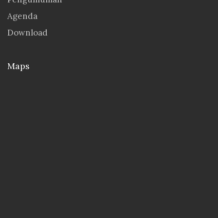
Agenda
Download
Maps