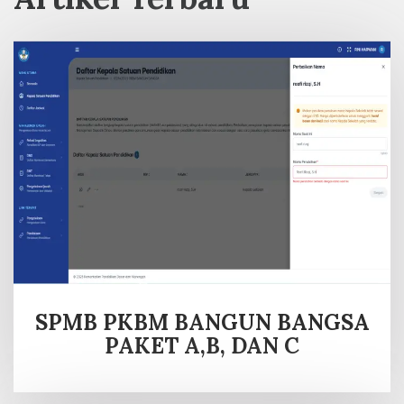
SPMB PKBM BANGUN BANGSA
PAKET A,B, DAN C