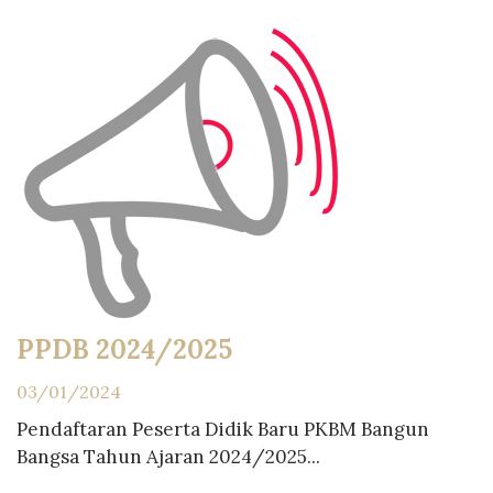
PPDB 2024/2025
03/01/2024
Pendaftaran Peserta Didik Baru PKBM Bangun
Bangsa Tahun Ajaran 2024/2025...