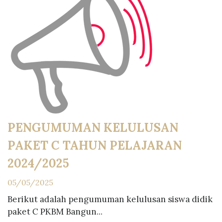
PENGUMUMAN KELULUSAN
PAKET C TAHUN PELAJARAN
2024/2025
05/05/2025
Berikut adalah pengumuman kelulusan siswa didik
paket C PKBM Bangun...