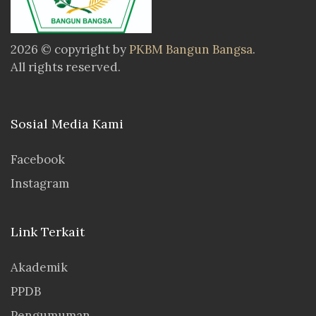
2026 © copyright by
PKBM Bangun Bangsa
.
All rights reserved.
Sosial Media Kami
Facebook
Instagram
Link Terkait
Akademik
PPDB
Pengumuman