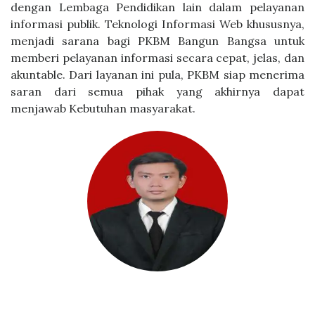
dengan Lembaga Pendidikan lain dalam pelayanan
informasi publik. Teknologi Informasi Web khususnya,
menjadi sarana bagi PKBM Bangun Bangsa untuk
memberi pelayanan informasi secara cepat, jelas, dan
akuntable. Dari layanan ini pula, PKBM siap menerima
saran dari semua pihak yang akhirnya dapat
menjawab Kebutuhan masyarakat.