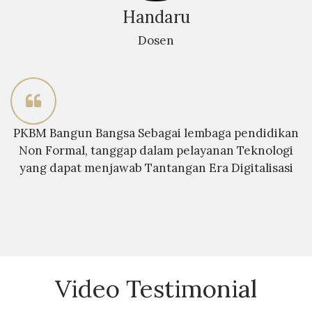
Handaru
Dosen
PKBM Bangun Bangsa Sebagai lembaga pendidikan
Non Formal, tanggap dalam pelayanan Teknologi
yang dapat menjawab Tantangan Era Digitalisasi
Video Testimonial