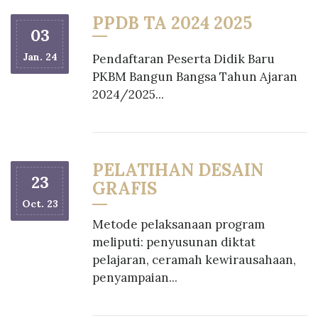
PPDB TA 2024 2025
03
Jan. 24
Pendaftaran Peserta Didik Baru
PKBM Bangun Bangsa Tahun Ajaran
2024/2025...
PELATIHAN DESAIN
23
GRAFIS
Oct. 23
Metode pelaksanaan program
meliputi: penyusunan diktat
pelajaran, ceramah kewirausahaan,
penyampaian...