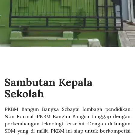
Sambutan Kepala
Sekolah
PKBM Bangun Bangsa Sebagai lembaga pendidikan
Non Formal, PKBM Bangun Bangsa tanggap dengan
perkembangan teknologi tersebut. Dengan dukungan
SDM yang di miliki PKBM ini siap untuk berkompetisi