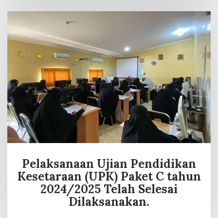
Pelaksanaan Ujian Pendidikan
Kesetaraan (UPK) Paket C tahun
2024/2025 Telah Selesai
Dilaksanakan.