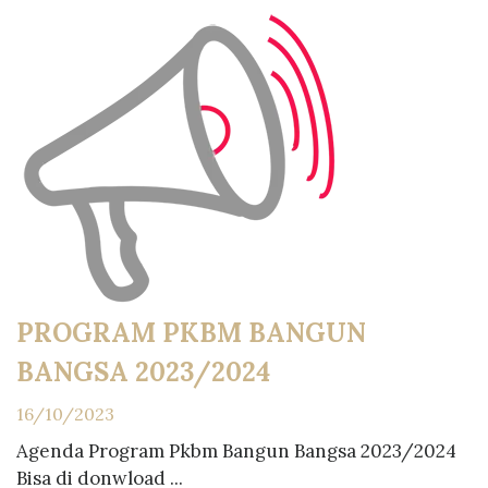
PROGRAM PKBM BANGUN
BANGSA 2023/2024
16/10/2023
Agenda Program Pkbm Bangun Bangsa 2023/2024
Bisa di donwload ...