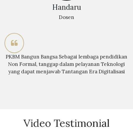
Handaru
Dosen
PKBM Bangun Bangsa Sebagai lembaga pendidikan
Non Formal, tanggap dalam pelayanan Teknologi
yang dapat menjawab Tantangan Era Digitalisasi
Video Testimonial