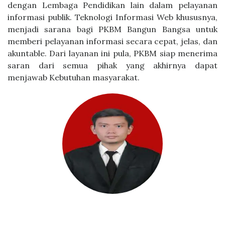
dengan Lembaga Pendidikan lain dalam pelayanan
informasi publik. Teknologi Informasi Web khususnya,
menjadi sarana bagi PKBM Bangun Bangsa untuk
memberi pelayanan informasi secara cepat, jelas, dan
akuntable. Dari layanan ini pula, PKBM siap menerima
saran dari semua pihak yang akhirnya dapat
menjawab Kebutuhan masyarakat.