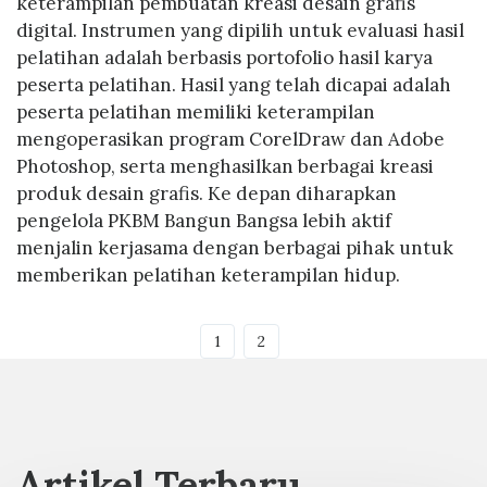
keterampilan pembuatan kreasi desain grafis
digital. Instrumen yang dipilih untuk evaluasi hasil
pelatihan adalah berbasis portofolio hasil karya
peserta pelatihan. Hasil yang telah dicapai adalah
peserta pelatihan memiliki keterampilan
mengoperasikan program CorelDraw dan Adobe
Photoshop, serta menghasilkan berbagai kreasi
produk desain grafis. Ke depan diharapkan
pengelola PKBM Bangun Bangsa lebih aktif
menjalin kerjasama dengan berbagai pihak untuk
memberikan pelatihan keterampilan hidup.
1
2
Artikel Terbaru