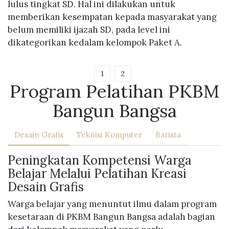
lulus tingkat SD. Hal ini dilakukan untuk
memberikan kesempatan kepada masyarakat yang
belum memiliki ijazah SD, pada level ini
dikategorikan kedalam kelompok Paket A.
1
2
Program Pelatihan PKBM
Bangun Bangsa
Desain Grafis
Teknisi Komputer
Barista
Peningkatan Kompetensi Warga
Belajar Melalui Pelatihan Kreasi
Desain Grafis
Warga belajar yang menuntut ilmu dalam program
kesetaraan di PKBM Bangun Bangsa adalah bagian