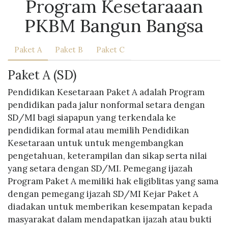
Program Kesetaraaan
PKBM Bangun Bangsa
Paket A
Paket B
Paket C
Paket A (SD)
Pendidikan Kesetaraan Paket A adalah Program
pendidikan pada jalur nonformal setara dengan
SD/MI bagi siapapun yang terkendala ke
pendidikan formal atau memilih Pendidikan
Kesetaraan untuk untuk mengembangkan
pengetahuan, keterampilan dan sikap serta nilai
yang setara dengan SD/MI. Pemegang ijazah
Program Paket A memiliki hak eligiblitas yang sama
dengan pemegang ijazah SD/MI Kejar Paket A
diadakan untuk memberikan kesempatan kepada
masyarakat dalam mendapatkan ijazah atau bukti