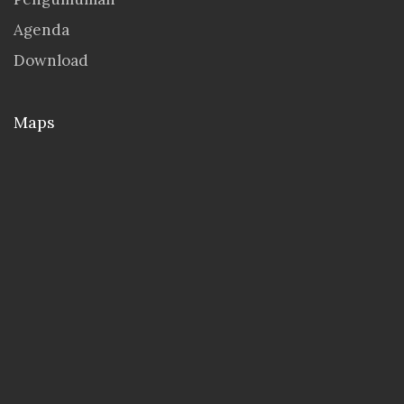
Agenda
Download
Maps