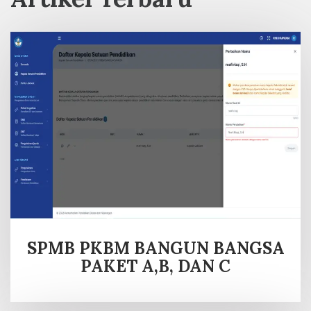
SPMB PKBM BANGUN BANGSA
PAKET A,B, DAN C