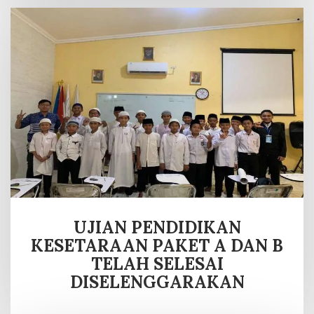
UJIAN PENDIDIKAN
KESETARAAN PAKET A DAN B
TELAH SELESAI
DISELENGGARAKAN