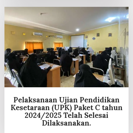
Pelaksanaan Ujian Pendidikan
Kesetaraan (UPK) Paket C tahun
2024/2025 Telah Selesai
Dilaksanakan.