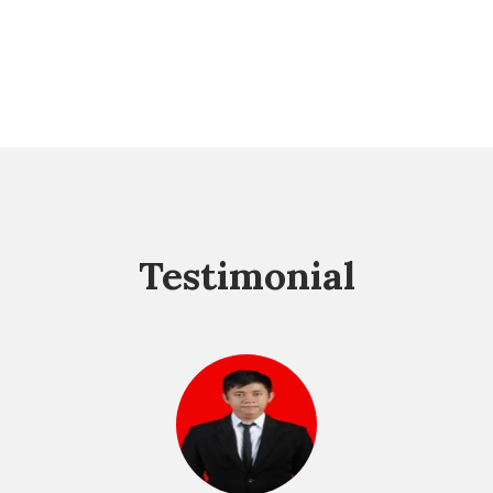
Testimonial