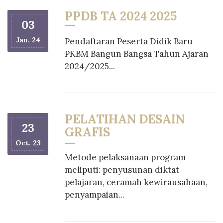
PPDB TA 2024 2025
03
Jan. 24
Pendaftaran Peserta Didik Baru
PKBM Bangun Bangsa Tahun Ajaran
2024/2025...
PELATIHAN DESAIN
23
GRAFIS
Oct. 23
Metode pelaksanaan program
meliputi: penyusunan diktat
pelajaran, ceramah kewirausahaan,
penyampaian...