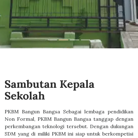
Sambutan Kepala
Sekolah
PKBM Bangun Bangsa Sebagai lembaga pendidikan
Non Formal, PKBM Bangun Bangsa tanggap dengan
perkembangan teknologi tersebut. Dengan dukungan
SDM yang di miliki PKBM ini siap untuk berkompetisi