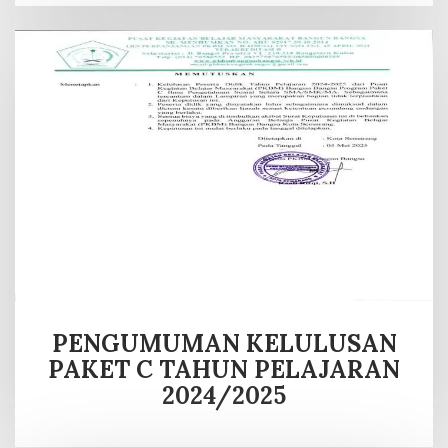
PENGUMUMAN KELULUSAN
PAKET C TAHUN PELAJARAN
2024/2025