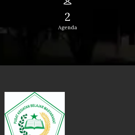
2
Agenda