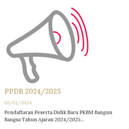
PPDB 2024/2025
03/01/2024
Pendaftaran Peserta Didik Baru PKBM Bangun
Bangsa Tahun Ajaran 2024/2025...