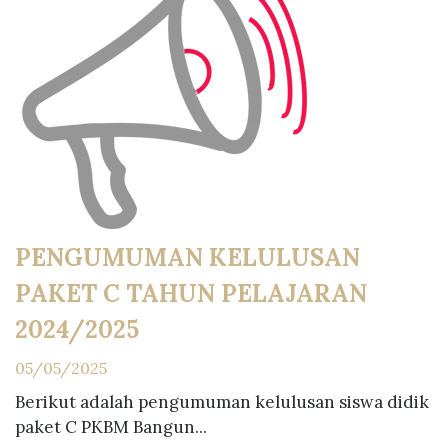
PENGUMUMAN KELULUSAN
PAKET C TAHUN PELAJARAN
2024/2025
05/05/2025
Berikut adalah pengumuman kelulusan siswa didik
paket C PKBM Bangun...