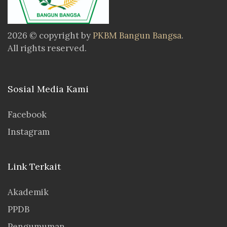
2026 © copyright by
PKBM Bangun Bangsa
.
All rights reserved.
Sosial Media Kami
Facebook
Instagram
Link Terkait
Akademik
PPDB
Pengumuman