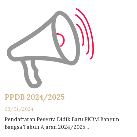
PPDB 2024/2025
03/01/2024
Pendaftaran Peserta Didik Baru PKBM Bangun
Bangsa Tahun Ajaran 2024/2025...