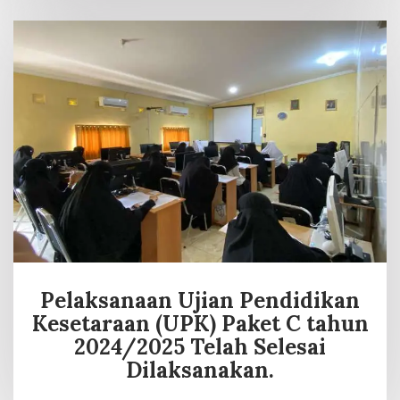
Pelaksanaan Ujian Pendidikan
Kesetaraan (UPK) Paket C tahun
2024/2025 Telah Selesai
Dilaksanakan.