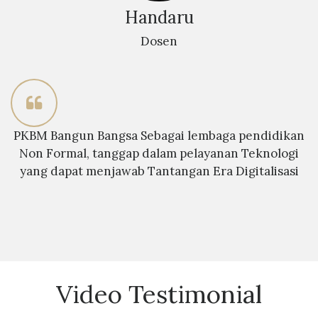
Handaru
Dosen
PKBM Bangun Bangsa Sebagai lembaga pendidikan
Non Formal, tanggap dalam pelayanan Teknologi
yang dapat menjawab Tantangan Era Digitalisasi
Video Testimonial