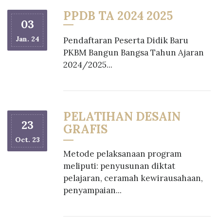
PPDB TA 2024 2025
03
Jan. 24
Pendaftaran Peserta Didik Baru
PKBM Bangun Bangsa Tahun Ajaran
2024/2025...
PELATIHAN DESAIN
23
GRAFIS
Oct. 23
Metode pelaksanaan program
meliputi: penyusunan diktat
pelajaran, ceramah kewirausahaan,
penyampaian...