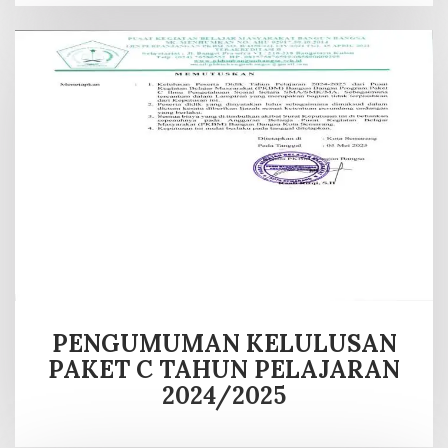
PENGUMUMAN KELULUSAN
PAKET C TAHUN PELAJARAN
2024/2025