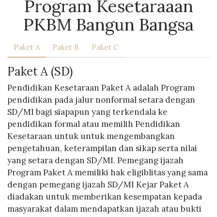
Program Kesetaraaan
PKBM Bangun Bangsa
Paket A
Paket B
Paket C
Paket A (SD)
Pendidikan Kesetaraan Paket A adalah Program
pendidikan pada jalur nonformal setara dengan
SD/MI bagi siapapun yang terkendala ke
pendidikan formal atau memilih Pendidikan
Kesetaraan untuk untuk mengembangkan
pengetahuan, keterampilan dan sikap serta nilai
yang setara dengan SD/MI. Pemegang ijazah
Program Paket A memiliki hak eligiblitas yang sama
dengan pemegang ijazah SD/MI Kejar Paket A
diadakan untuk memberikan kesempatan kepada
masyarakat dalam mendapatkan ijazah atau bukti