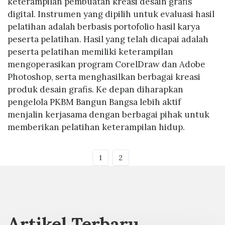
keterampilan pembuatan kreasi desain grafis
digital. Instrumen yang dipilih untuk evaluasi hasil
pelatihan adalah berbasis portofolio hasil karya
peserta pelatihan. Hasil yang telah dicapai adalah
peserta pelatihan memiliki keterampilan
mengoperasikan program CorelDraw dan Adobe
Photoshop, serta menghasilkan berbagai kreasi
produk desain grafis. Ke depan diharapkan
pengelola PKBM Bangun Bangsa lebih aktif
menjalin kerjasama dengan berbagai pihak untuk
memberikan pelatihan keterampilan hidup.
1
2
Artikel Terbaru