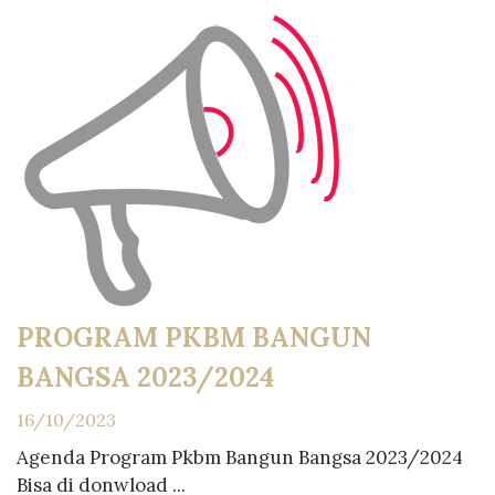
PROGRAM PKBM BANGUN
BANGSA 2023/2024
16/10/2023
Agenda Program Pkbm Bangun Bangsa 2023/2024
Bisa di donwload ...