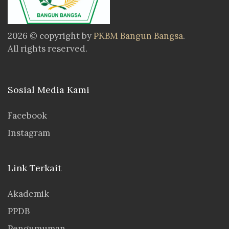
2026 © copyright by
PKBM Bangun Bangsa
.
All rights reserved.
Sosial Media Kami
Facebook
Instagram
Link Terkait
Akademik
PPDB
Pengumuman