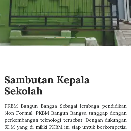
Sambutan Kepala
Sekolah
PKBM Bangun Bangsa Sebagai lembaga pendidikan
Non Formal, PKBM Bangun Bangsa tanggap dengan
perkembangan teknologi tersebut. Dengan dukungan
SDM yang di miliki PKBM ini siap untuk berkompetisi