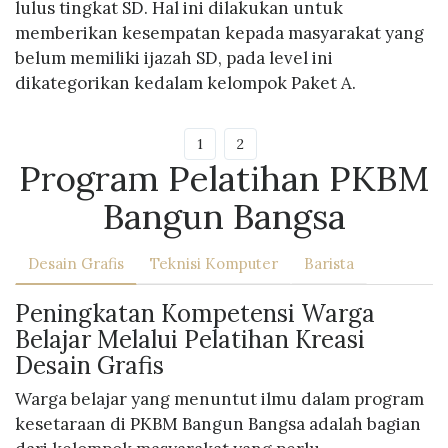
lulus tingkat SD. Hal ini dilakukan untuk
memberikan kesempatan kepada masyarakat yang
belum memiliki ijazah SD, pada level ini
dikategorikan kedalam kelompok Paket A.
1
2
Program Pelatihan PKBM
Bangun Bangsa
Desain Grafis
Teknisi Komputer
Barista
Peningkatan Kompetensi Warga
Belajar Melalui Pelatihan Kreasi
Desain Grafis
Warga belajar yang menuntut ilmu dalam program
kesetaraan di PKBM Bangun Bangsa adalah bagian