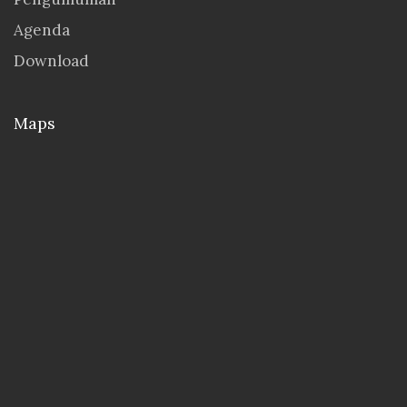
Agenda
Download
Maps