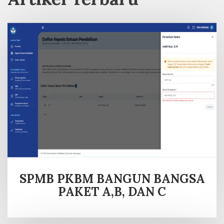
SPMB PKBM BANGUN BANGSA
PAKET A,B, DAN C