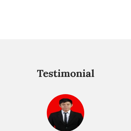
Testimonial