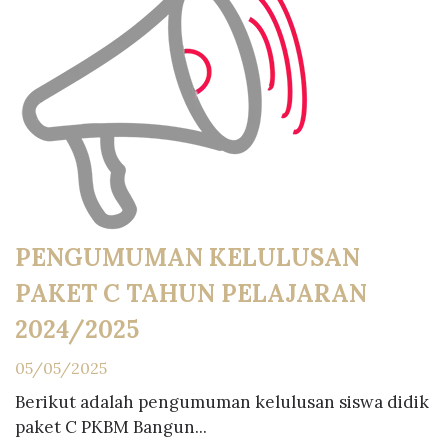
PENGUMUMAN KELULUSAN
PAKET C TAHUN PELAJARAN
2024/2025
05/05/2025
Berikut adalah pengumuman kelulusan siswa didik
paket C PKBM Bangun...