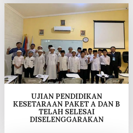
UJIAN PENDIDIKAN
KESETARAAN PAKET A DAN B
TELAH SELESAI
DISELENGGARAKAN