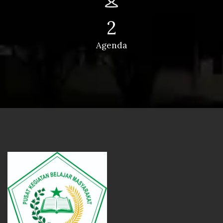
2
Agenda