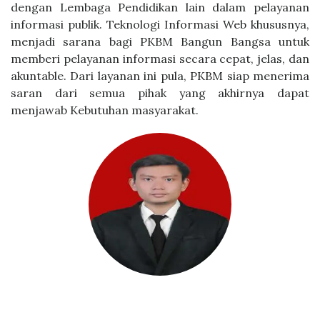
dengan Lembaga Pendidikan lain dalam pelayanan
informasi publik. Teknologi Informasi Web khususnya,
menjadi sarana bagi PKBM Bangun Bangsa untuk
memberi pelayanan informasi secara cepat, jelas, dan
akuntable. Dari layanan ini pula, PKBM siap menerima
saran dari semua pihak yang akhirnya dapat
menjawab Kebutuhan masyarakat.