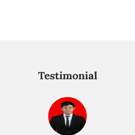
Testimonial