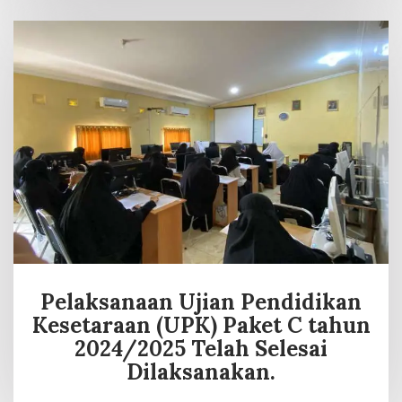
Pelaksanaan Ujian Pendidikan
Kesetaraan (UPK) Paket C tahun
2024/2025 Telah Selesai
Dilaksanakan.