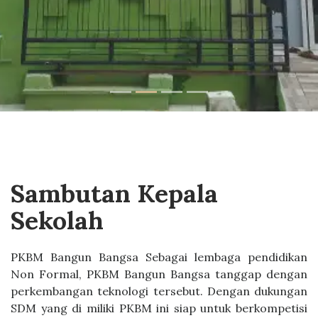
Sambutan Kepala
Sekolah
PKBM Bangun Bangsa Sebagai lembaga pendidikan
Non Formal, PKBM Bangun Bangsa tanggap dengan
perkembangan teknologi tersebut. Dengan dukungan
SDM yang di miliki PKBM ini siap untuk berkompetisi