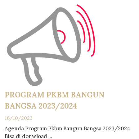
PROGRAM PKBM BANGUN
BANGSA 2023/2024
16/10/2023
Agenda Program Pkbm Bangun Bangsa 2023/2024
Bisa di donwload ...