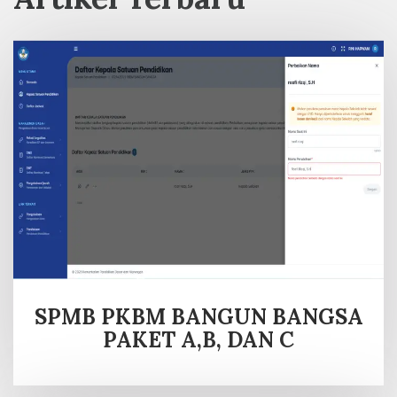
SPMB PKBM BANGUN BANGSA
PAKET A,B, DAN C