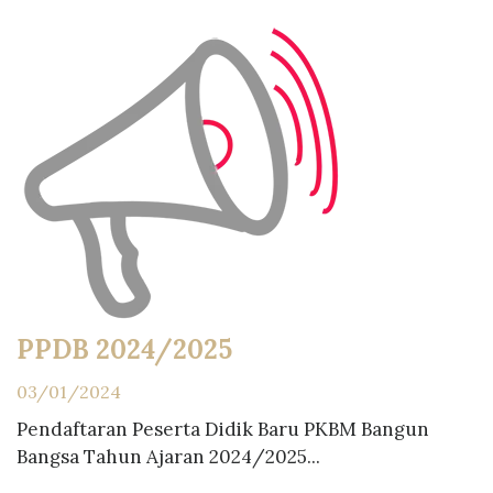
PPDB 2024/2025
03/01/2024
Pendaftaran Peserta Didik Baru PKBM Bangun
Bangsa Tahun Ajaran 2024/2025...