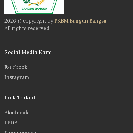
2026 © copyright by
PKBM Bangun Bangsa
.
All rights reserved.
Sosial Media Kami
Facebook
Instagram
Link Terkait
Akademik
PPDB
Pengumuman