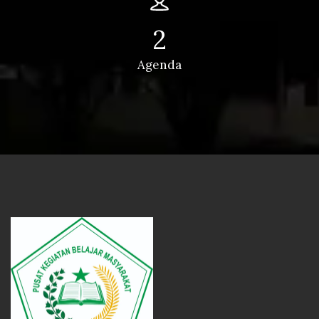
2
Agenda