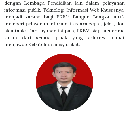
dengan Lembaga Pendidikan lain dalam pelayanan
informasi publik. Teknologi Informasi Web khususnya,
menjadi sarana bagi PKBM Bangun Bangsa untuk
memberi pelayanan informasi secara cepat, jelas, dan
akuntable. Dari layanan ini pula, PKBM siap menerima
saran dari semua pihak yang akhirnya dapat
menjawab Kebutuhan masyarakat.