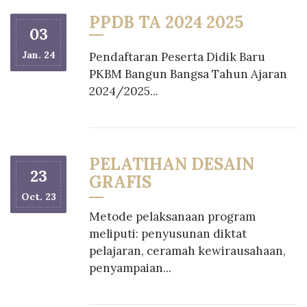
PPDB TA 2024 2025
03
Jan. 24
Pendaftaran Peserta Didik Baru
PKBM Bangun Bangsa Tahun Ajaran
2024/2025...
PELATIHAN DESAIN
23
GRAFIS
Oct. 23
Metode pelaksanaan program
meliputi: penyusunan diktat
pelajaran, ceramah kewirausahaan,
penyampaian...