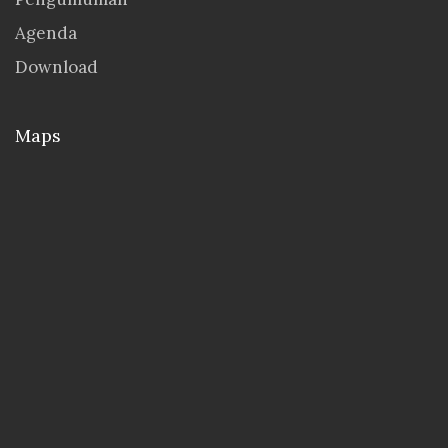
Agenda
Download
Maps