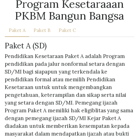
Program Kesetaraaan
PKBM Bangun Bangsa
Paket A
Paket B
Paket C
Paket A (SD)
Pendidikan Kesetaraan Paket A adalah Program
pendidikan pada jalur nonformal setara dengan
SD/MI bagi siapapun yang terkendala ke
pendidikan formal atau memilih Pendidikan
Kesetaraan untuk untuk mengembangkan
pengetahuan, keterampilan dan sikap serta nilai
yang setara dengan SD/MI. Pemegang ijazah
Program Paket A memiliki hak eligiblitas yang sama
dengan pemegang ijazah SD/MI Kejar Paket A
diadakan untuk memberikan kesempatan kepada
masyarakat dalam mendapatkan ijazah atau bukti