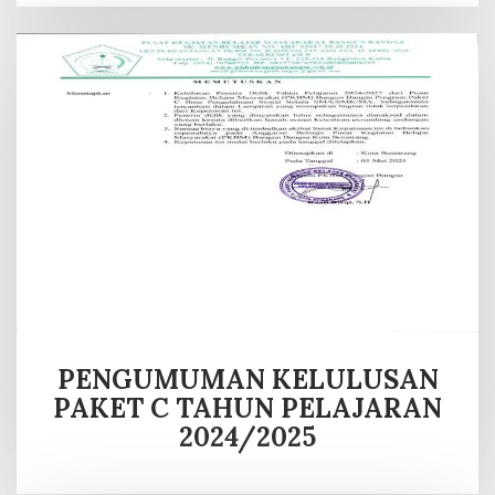
PENGUMUMAN KELULUSAN
PAKET C TAHUN PELAJARAN
2024/2025