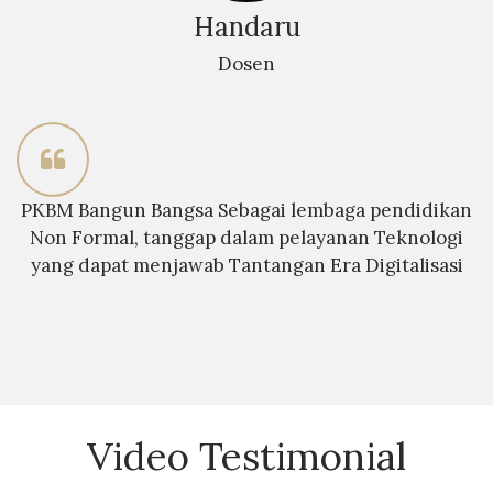
Handaru
Dosen
PKBM Bangun Bangsa Sebagai lembaga pendidikan
Non Formal, tanggap dalam pelayanan Teknologi
yang dapat menjawab Tantangan Era Digitalisasi
Video Testimonial