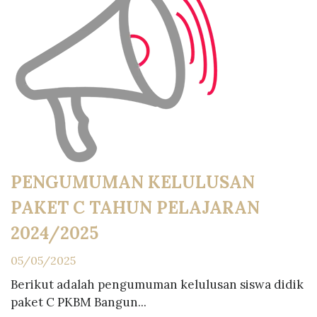
PENGUMUMAN KELULUSAN
PAKET C TAHUN PELAJARAN
2024/2025
05/05/2025
Berikut adalah pengumuman kelulusan siswa didik
paket C PKBM Bangun...