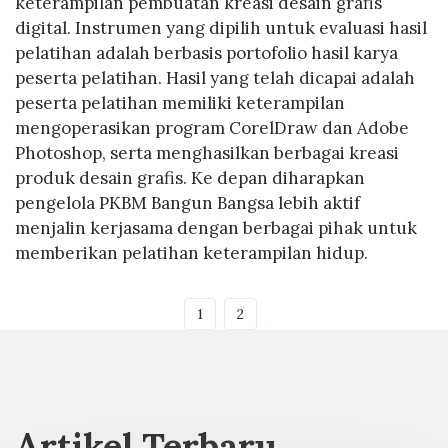
keterampilan pembuatan kreasi desain grafis
digital. Instrumen yang dipilih untuk evaluasi hasil
pelatihan adalah berbasis portofolio hasil karya
peserta pelatihan. Hasil yang telah dicapai adalah
peserta pelatihan memiliki keterampilan
mengoperasikan program CorelDraw dan Adobe
Photoshop, serta menghasilkan berbagai kreasi
produk desain grafis. Ke depan diharapkan
pengelola PKBM Bangun Bangsa lebih aktif
menjalin kerjasama dengan berbagai pihak untuk
memberikan pelatihan keterampilan hidup.
1
2
Artikel Terbaru