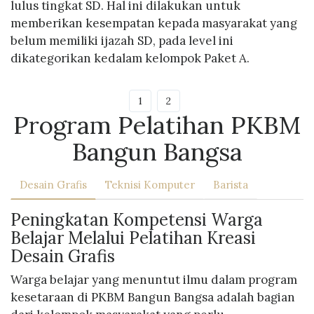
lulus tingkat SD. Hal ini dilakukan untuk
memberikan kesempatan kepada masyarakat yang
belum memiliki ijazah SD, pada level ini
dikategorikan kedalam kelompok Paket A.
1
2
Program Pelatihan PKBM
Bangun Bangsa
Desain Grafis
Teknisi Komputer
Barista
Peningkatan Kompetensi Warga
Belajar Melalui Pelatihan Kreasi
Desain Grafis
Warga belajar yang menuntut ilmu dalam program
kesetaraan di PKBM Bangun Bangsa adalah bagian