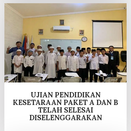
UJIAN PENDIDIKAN
KESETARAAN PAKET A DAN B
TELAH SELESAI
DISELENGGARAKAN