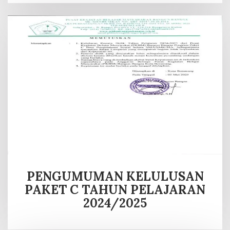
PENGUMUMAN KELULUSAN
PAKET C TAHUN PELAJARAN
2024/2025