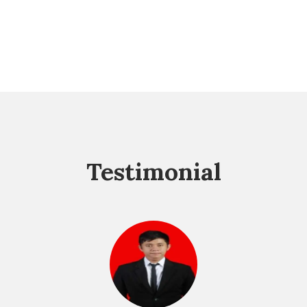
Testimonial