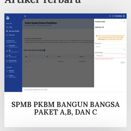
SPMB PKBM BANGUN BANGSA
PAKET A,B, DAN C