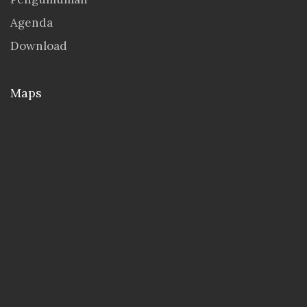
Agenda
Download
Maps