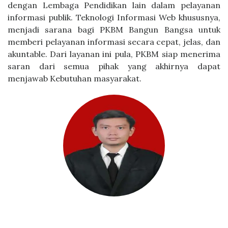
dengan Lembaga Pendidikan lain dalam pelayanan
informasi publik. Teknologi Informasi Web khususnya,
menjadi sarana bagi PKBM Bangun Bangsa untuk
memberi pelayanan informasi secara cepat, jelas, dan
akuntable. Dari layanan ini pula, PKBM siap menerima
saran dari semua pihak yang akhirnya dapat
menjawab Kebutuhan masyarakat.