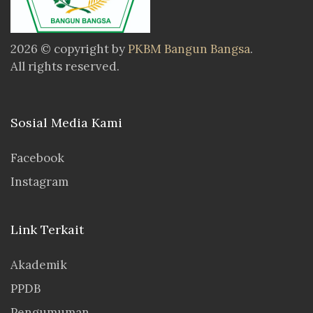
2026 © copyright by
PKBM Bangun Bangsa
.
All rights reserved.
Sosial Media Kami
Facebook
Instagram
Link Terkait
Akademik
PPDB
Pengumuman