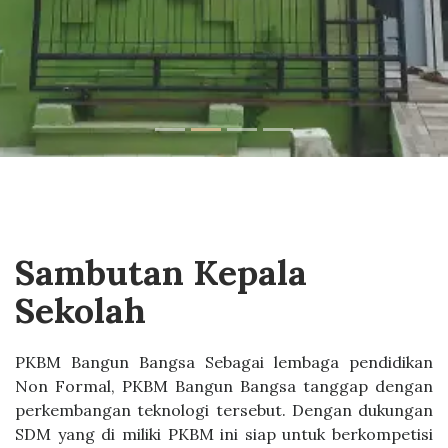
Sambutan Kepala
Sekolah
PKBM Bangun Bangsa Sebagai lembaga pendidikan
Non Formal, PKBM Bangun Bangsa tanggap dengan
perkembangan teknologi tersebut. Dengan dukungan
SDM yang di miliki PKBM ini siap untuk berkompetisi