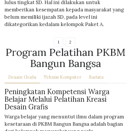
lulus tingkat SD. Hal ini dilakukan untuk
memberikan kesempatan kepada masyarakat yang
belum memiliki ijazah SD, pada level ini
dikategorikan kedalam kelompok Paket A.
1
2
Program Pelatihan PKBM
Bangun Bangsa
Desain Grafis
Teknisi Komputer
Barista
Peningkatan Kompetensi Warga
Belajar Melalui Pelatihan Kreasi
Desain Grafis
Warga belajar yang menuntut ilmu dalam program
kesetaraan di PKBM Bangun Bangsa adalah bagian