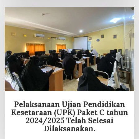
Pelaksanaan Ujian Pendidikan
Kesetaraan (UPK) Paket C tahun
2024/2025 Telah Selesai
Dilaksanakan.