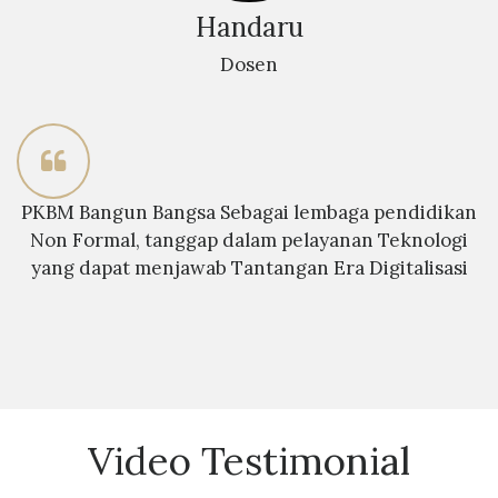
Handaru
Dosen
PKBM Bangun Bangsa Sebagai lembaga pendidikan
Non Formal, tanggap dalam pelayanan Teknologi
yang dapat menjawab Tantangan Era Digitalisasi
Video Testimonial