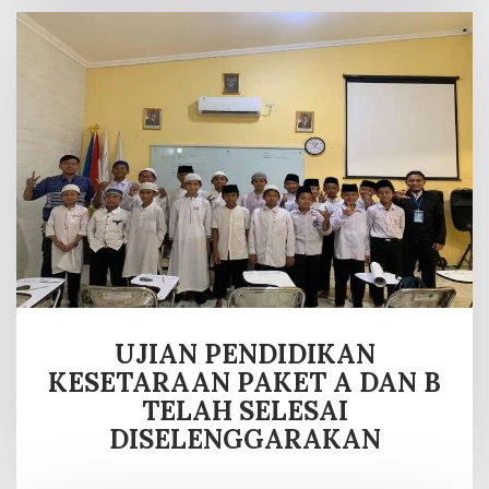
UJIAN PENDIDIKAN
KESETARAAN PAKET A DAN B
TELAH SELESAI
DISELENGGARAKAN