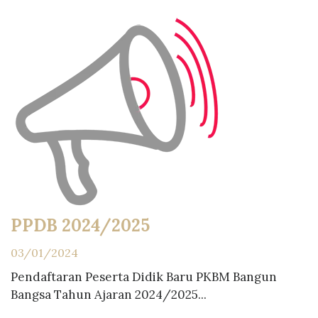
PPDB 2024/2025
03/01/2024
Pendaftaran Peserta Didik Baru PKBM Bangun
Bangsa Tahun Ajaran 2024/2025...