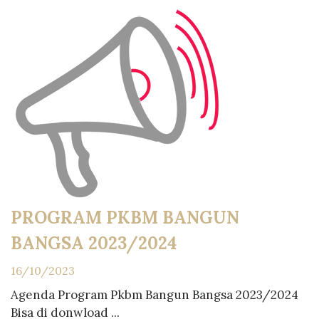
PROGRAM PKBM BANGUN
BANGSA 2023/2024
16/10/2023
Agenda Program Pkbm Bangun Bangsa 2023/2024
Bisa di donwload ...