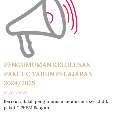
PENGUMUMAN KELULUSAN
PAKET C TAHUN PELAJARAN
2024/2025
05/05/2025
Berikut adalah pengumuman kelulusan siswa didik
paket C PKBM Bangun...