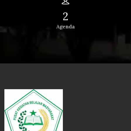
2
Agenda