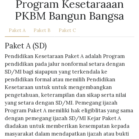
Program Kesetaraaan
PKBM Bangun Bangsa
Paket A
Paket B
Paket C
Paket A (SD)
Pendidikan Kesetaraan Paket A adalah Program
pendidikan pada jalur nonformal setara dengan
SD/MI bagi siapapun yang terkendala ke
pendidikan formal atau memilih Pendidikan
Kesetaraan untuk untuk mengembangkan
pengetahuan, keterampilan dan sikap serta nilai
yang setara dengan SD/MI. Pemegang ijazah
Program Paket A memiliki hak eligiblitas yang sama
dengan pemegang ijazah SD/MI Kejar Paket A
diadakan untuk memberikan kesempatan kepada
masyarakat dalam mendapatkan ijazah atau bukti