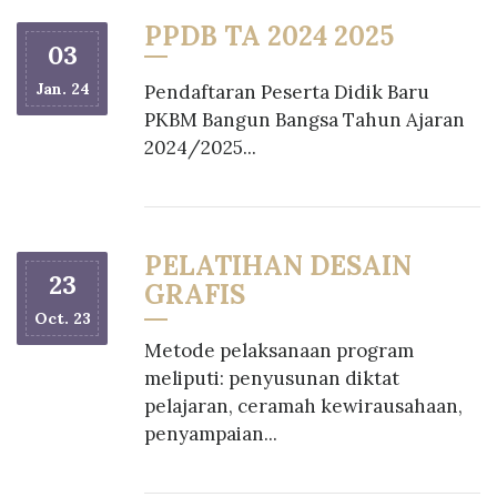
PPDB TA 2024 2025
03
Jan. 24
Pendaftaran Peserta Didik Baru
PKBM Bangun Bangsa Tahun Ajaran
2024/2025...
PELATIHAN DESAIN
23
GRAFIS
Oct. 23
Metode pelaksanaan program
meliputi: penyusunan diktat
pelajaran, ceramah kewirausahaan,
penyampaian...