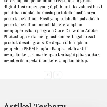
keterampilan pembuatan kreasi desain grafis
digital. Instrumen yang dipilih untuk evaluasi hasil
pelatihan adalah berbasis portofolio hasil karya
peserta pelatihan. Hasil yang telah dicapai adalah
peserta pelatihan memiliki keterampilan
mengoperasikan program CorelDraw dan Adobe
Photoshop, serta menghasilkan berbagai kreasi
produk desain grafis. Ke depan diharapkan
pengelola PKBM Bangun Bangsa lebih aktif
menjalin kerjasama dengan berbagai pihak untuk
memberikan pelatihan keterampilan hidup.
1
2
Artikel Terbaru