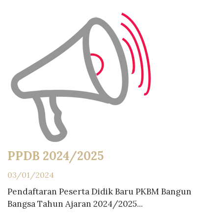
PPDB 2024/2025
03/01/2024
Pendaftaran Peserta Didik Baru PKBM Bangun
Bangsa Tahun Ajaran 2024/2025...