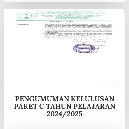
PENGUMUMAN KELULUSAN
PAKET C TAHUN PELAJARAN
2024/2025