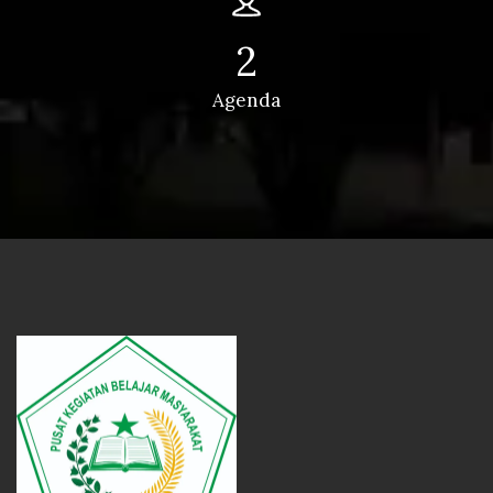
2
Agenda