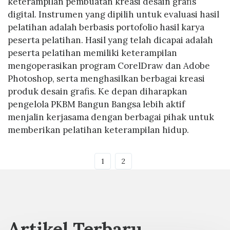
keterampilan pembuatan kreasi desain grafis
digital. Instrumen yang dipilih untuk evaluasi hasil
pelatihan adalah berbasis portofolio hasil karya
peserta pelatihan. Hasil yang telah dicapai adalah
peserta pelatihan memiliki keterampilan
mengoperasikan program CorelDraw dan Adobe
Photoshop, serta menghasilkan berbagai kreasi
produk desain grafis. Ke depan diharapkan
pengelola PKBM Bangun Bangsa lebih aktif
menjalin kerjasama dengan berbagai pihak untuk
memberikan pelatihan keterampilan hidup.
1
2
Artikel Terbaru