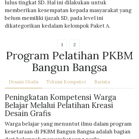
lulus tingkat SD. Hal ini dilakukan untuk
memberikan kesempatan kepada masyarakat yang
belum memiliki ijazah SD, pada level ini
dikategorikan kedalam kelompok Paket A.
1
2
Program Pelatihan PKBM
Bangun Bangsa
Desain Grafis
Teknisi Komputer
Barista
Peningkatan Kompetensi Warga
Belajar Melalui Pelatihan Kreasi
Desain Grafis
Warga belajar yang menuntut ilmu dalam program
kesetaraan di PKBM Bangun Bangsa adalah bagian