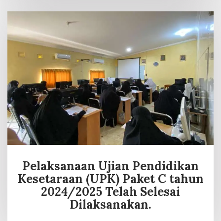
Pelaksanaan Ujian Pendidikan
Kesetaraan (UPK) Paket C tahun
2024/2025 Telah Selesai
Dilaksanakan.