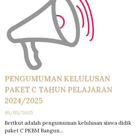
PENGUMUMAN KELULUSAN
PAKET C TAHUN PELAJARAN
2024/2025
05/05/2025
Berikut adalah pengumuman kelulusan siswa didik
paket C PKBM Bangun...