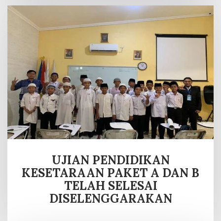
UJIAN PENDIDIKAN
KESETARAAN PAKET A DAN B
TELAH SELESAI
DISELENGGARAKAN