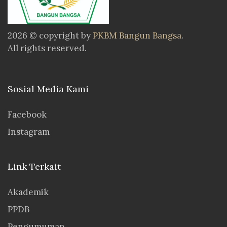
2026 © copyright by
PKBM Bangun Bangsa
.
All rights reserved.
Sosial Media Kami
Facebook
Instagram
Link Terkait
Akademik
PPDB
Pengumuman