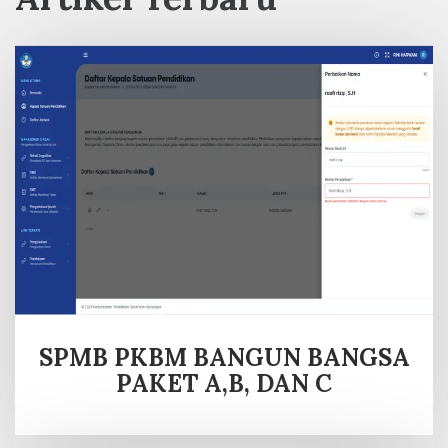
SPMB PKBM BANGUN BANGSA
PAKET A,B, DAN C