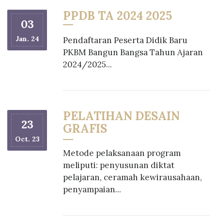
PPDB TA 2024 2025
03
Jan. 24
Pendaftaran Peserta Didik Baru
PKBM Bangun Bangsa Tahun Ajaran
2024/2025...
PELATIHAN DESAIN
23
GRAFIS
Oct. 23
Metode pelaksanaan program
meliputi: penyusunan diktat
pelajaran, ceramah kewirausahaan,
penyampaian...