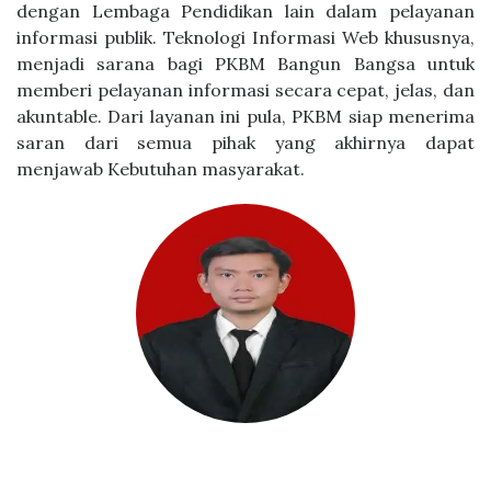
dengan Lembaga Pendidikan lain dalam pelayanan
informasi publik. Teknologi Informasi Web khususnya,
menjadi sarana bagi PKBM Bangun Bangsa untuk
memberi pelayanan informasi secara cepat, jelas, dan
akuntable. Dari layanan ini pula, PKBM siap menerima
saran dari semua pihak yang akhirnya dapat
menjawab Kebutuhan masyarakat.