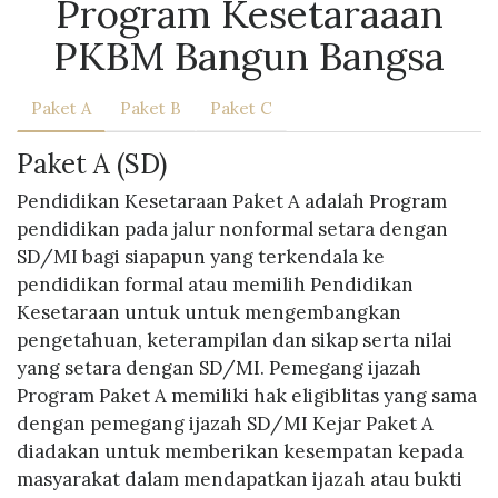
Program Kesetaraaan
PKBM Bangun Bangsa
Paket A
Paket B
Paket C
Paket A (SD)
Pendidikan Kesetaraan Paket A adalah Program
pendidikan pada jalur nonformal setara dengan
SD/MI bagi siapapun yang terkendala ke
pendidikan formal atau memilih Pendidikan
Kesetaraan untuk untuk mengembangkan
pengetahuan, keterampilan dan sikap serta nilai
yang setara dengan SD/MI. Pemegang ijazah
Program Paket A memiliki hak eligiblitas yang sama
dengan pemegang ijazah SD/MI Kejar Paket A
diadakan untuk memberikan kesempatan kepada
masyarakat dalam mendapatkan ijazah atau bukti