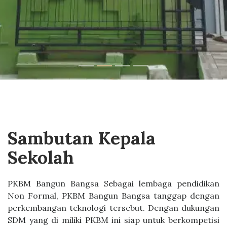
Sambutan Kepala
Sekolah
PKBM Bangun Bangsa Sebagai lembaga pendidikan
Non Formal, PKBM Bangun Bangsa tanggap dengan
perkembangan teknologi tersebut. Dengan dukungan
SDM yang di miliki PKBM ini siap untuk berkompetisi