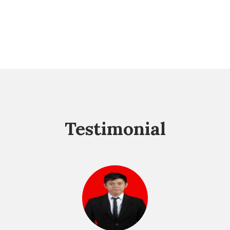
Testimonial