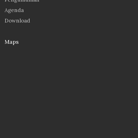
Agenda
Download
Maps