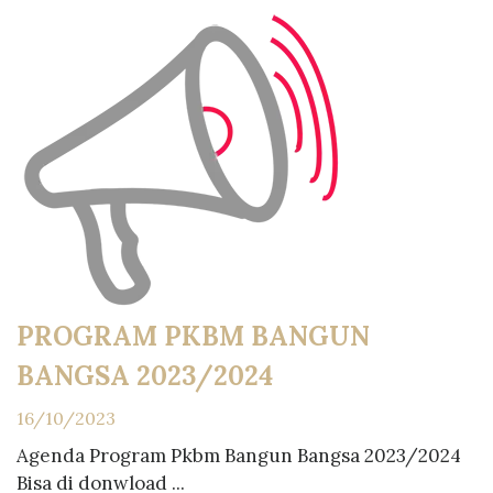
PROGRAM PKBM BANGUN
BANGSA 2023/2024
16/10/2023
Agenda Program Pkbm Bangun Bangsa 2023/2024
Bisa di donwload ...