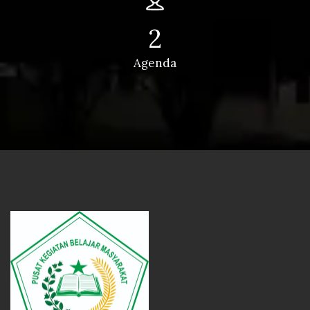
2
Agenda