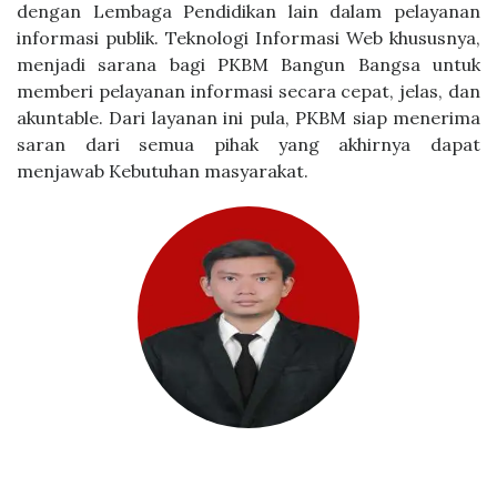
dengan Lembaga Pendidikan lain dalam pelayanan
informasi publik. Teknologi Informasi Web khususnya,
menjadi sarana bagi PKBM Bangun Bangsa untuk
memberi pelayanan informasi secara cepat, jelas, dan
akuntable. Dari layanan ini pula, PKBM siap menerima
saran dari semua pihak yang akhirnya dapat
menjawab Kebutuhan masyarakat.