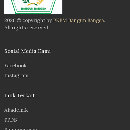
2026 © copyright by
PKBM Bangun Bangsa
.
All rights reserved.
Sosial Media Kami
Facebook
Instagram
Link Terkait
Akademik
PPDB
Pengumuman