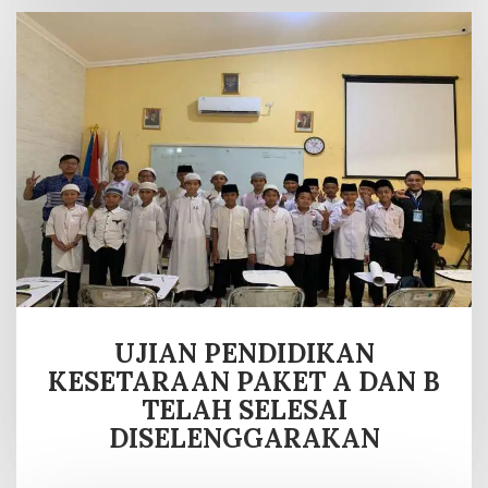
UJIAN PENDIDIKAN
KESETARAAN PAKET A DAN B
TELAH SELESAI
DISELENGGARAKAN