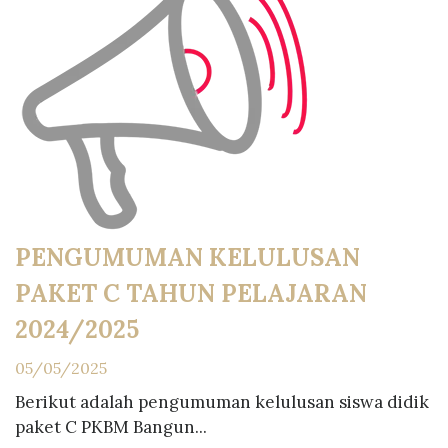
PENGUMUMAN KELULUSAN
PAKET C TAHUN PELAJARAN
2024/2025
05/05/2025
Berikut adalah pengumuman kelulusan siswa didik
paket C PKBM Bangun...