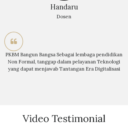
Handaru
Dosen
PKBM Bangun Bangsa Sebagai lembaga pendidikan
Non Formal, tanggap dalam pelayanan Teknologi
yang dapat menjawab Tantangan Era Digitalisasi
Video Testimonial