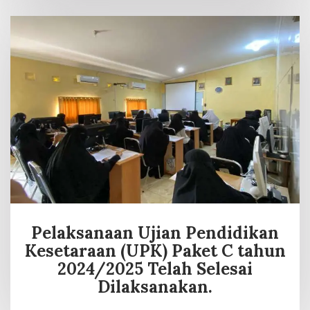
Pelaksanaan Ujian Pendidikan
Kesetaraan (UPK) Paket C tahun
2024/2025 Telah Selesai
Dilaksanakan.