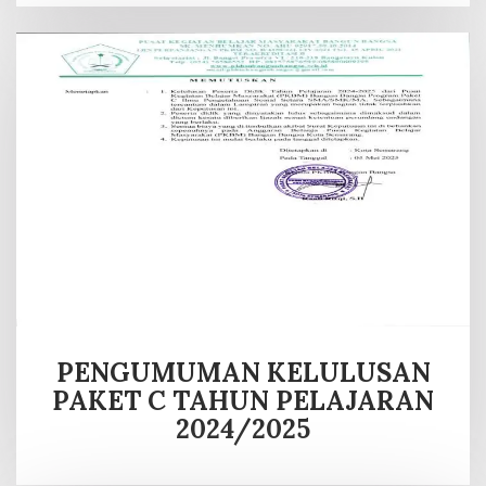
PENGUMUMAN KELULUSAN
PAKET C TAHUN PELAJARAN
2024/2025