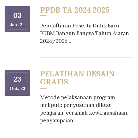
PPDB TA 2024 2025
03
Jan. 24
Pendaftaran Peserta Didik Baru
PKBM Bangun Bangsa Tahun Ajaran
2024/2025...
PELATIHAN DESAIN
23
GRAFIS
Oct. 23
Metode pelaksanaan program
meliputi: penyusunan diktat
pelajaran, ceramah kewirausahaan,
penyampaian...