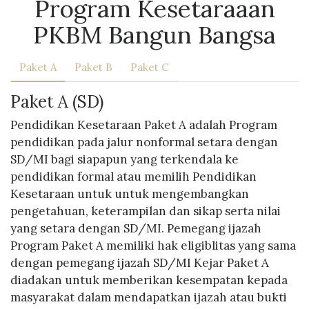
Program Kesetaraaan
PKBM Bangun Bangsa
Paket A
Paket B
Paket C
Paket A (SD)
Pendidikan Kesetaraan Paket A adalah Program
pendidikan pada jalur nonformal setara dengan
SD/MI bagi siapapun yang terkendala ke
pendidikan formal atau memilih Pendidikan
Kesetaraan untuk untuk mengembangkan
pengetahuan, keterampilan dan sikap serta nilai
yang setara dengan SD/MI. Pemegang ijazah
Program Paket A memiliki hak eligiblitas yang sama
dengan pemegang ijazah SD/MI Kejar Paket A
diadakan untuk memberikan kesempatan kepada
masyarakat dalam mendapatkan ijazah atau bukti