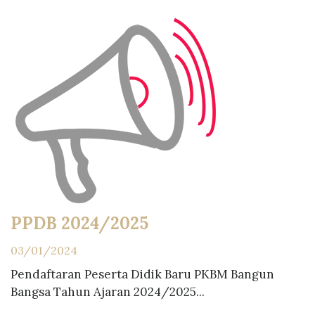
PPDB 2024/2025
03/01/2024
Pendaftaran Peserta Didik Baru PKBM Bangun
Bangsa Tahun Ajaran 2024/2025...