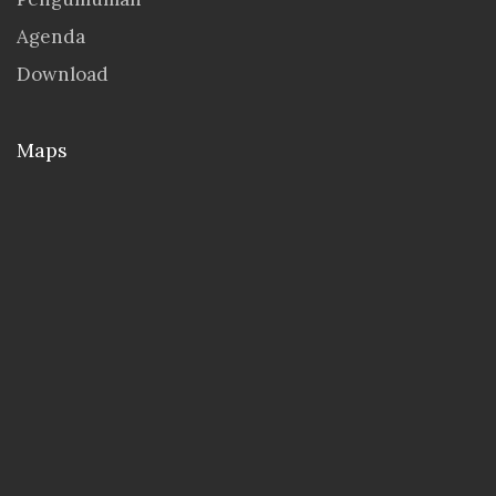
Agenda
Download
Maps