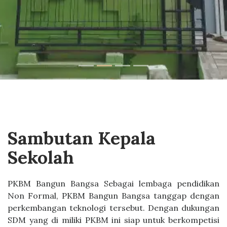
Sambutan Kepala
Sekolah
PKBM Bangun Bangsa Sebagai lembaga pendidikan
Non Formal, PKBM Bangun Bangsa tanggap dengan
perkembangan teknologi tersebut. Dengan dukungan
SDM yang di miliki PKBM ini siap untuk berkompetisi