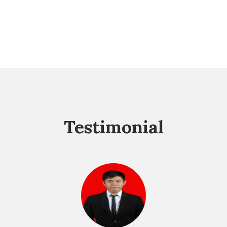
Testimonial