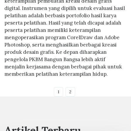
keterampilan pembuatan kreasi desain grafis
digital. Instrumen yang dipilih untuk evaluasi hasil
pelatihan adalah berbasis portofolio hasil karya
peserta pelatihan. Hasil yang telah dicapai adalah
peserta pelatihan memiliki keterampilan
mengoperasikan program CorelDraw dan Adobe
Photoshop, serta menghasilkan berbagai kreasi
produk desain grafis. Ke depan diharapkan
pengelola PKBM Bangun Bangsa lebih aktif
menjalin kerjasama dengan berbagai pihak untuk
memberikan pelatihan keterampilan hidup.
1
2
Artikel Terbaru