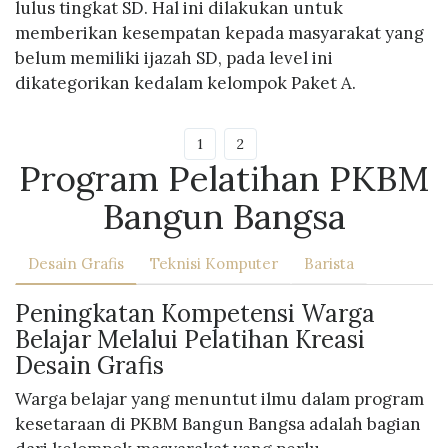
lulus tingkat SD. Hal ini dilakukan untuk
memberikan kesempatan kepada masyarakat yang
belum memiliki ijazah SD, pada level ini
dikategorikan kedalam kelompok Paket A.
1
2
Program Pelatihan PKBM
Bangun Bangsa
Desain Grafis
Teknisi Komputer
Barista
Peningkatan Kompetensi Warga
Belajar Melalui Pelatihan Kreasi
Desain Grafis
Warga belajar yang menuntut ilmu dalam program
kesetaraan di PKBM Bangun Bangsa adalah bagian