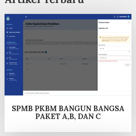
SPMB PKBM BANGUN BANGSA
PAKET A,B, DAN C