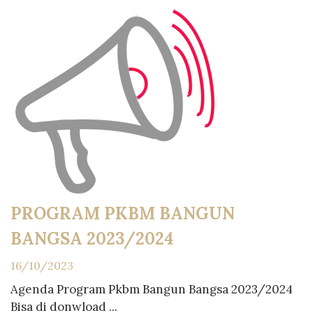
PROGRAM PKBM BANGUN
BANGSA 2023/2024
16/10/2023
Agenda Program Pkbm Bangun Bangsa 2023/2024
Bisa di donwload ...