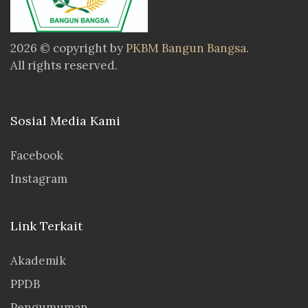
2026 © copyright by
PKBM Bangun Bangsa
.
All rights reserved.
Sosial Media Kami
Facebook
Instagram
Link Terkait
Akademik
PPDB
Pengumuman