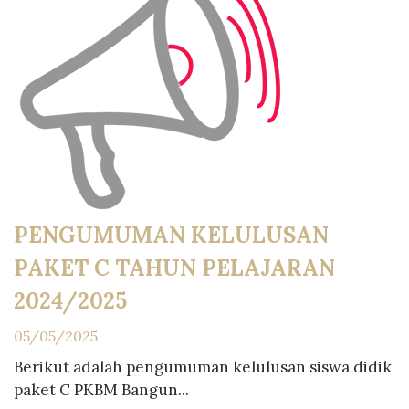
PENGUMUMAN KELULUSAN
PAKET C TAHUN PELAJARAN
2024/2025
05/05/2025
Berikut adalah pengumuman kelulusan siswa didik
paket C PKBM Bangun...