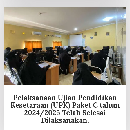
Pelaksanaan Ujian Pendidikan
Kesetaraan (UPK) Paket C tahun
2024/2025 Telah Selesai
Dilaksanakan.