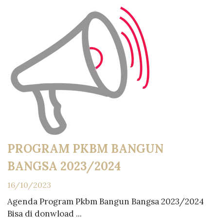
PROGRAM PKBM BANGUN
BANGSA 2023/2024
16/10/2023
Agenda Program Pkbm Bangun Bangsa 2023/2024
Bisa di donwload ...