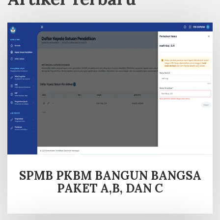
SPMB PKBM BANGUN BANGSA
PAKET A,B, DAN C