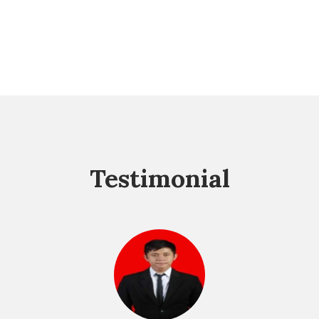
Testimonial