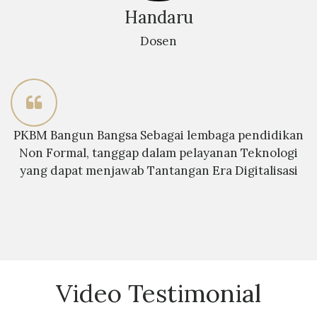
Handaru
Dosen
PKBM Bangun Bangsa Sebagai lembaga pendidikan
Non Formal, tanggap dalam pelayanan Teknologi
yang dapat menjawab Tantangan Era Digitalisasi
Video Testimonial