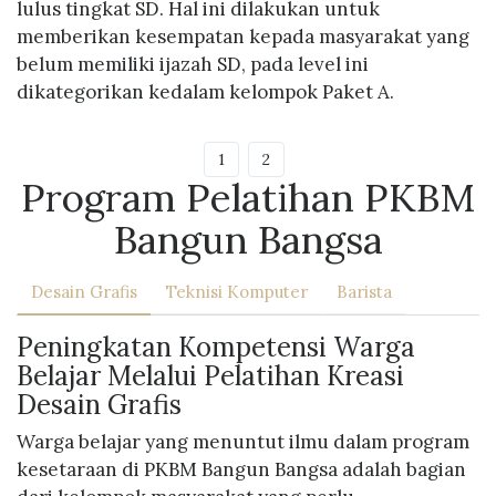
lulus tingkat SD. Hal ini dilakukan untuk
memberikan kesempatan kepada masyarakat yang
belum memiliki ijazah SD, pada level ini
dikategorikan kedalam kelompok Paket A.
1
2
Program Pelatihan PKBM
Bangun Bangsa
Desain Grafis
Teknisi Komputer
Barista
Peningkatan Kompetensi Warga
Belajar Melalui Pelatihan Kreasi
Desain Grafis
Warga belajar yang menuntut ilmu dalam program
kesetaraan di PKBM Bangun Bangsa adalah bagian