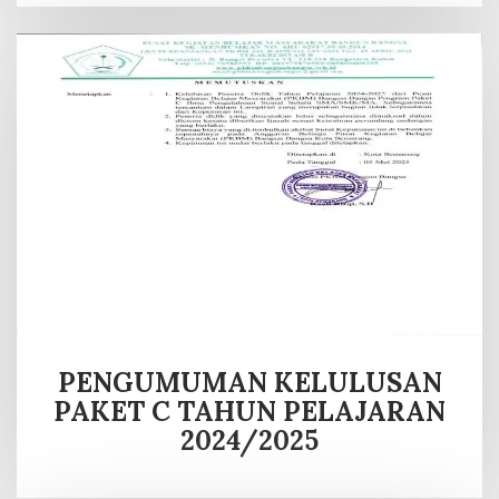
PENGUMUMAN KELULUSAN
PAKET C TAHUN PELAJARAN
2024/2025