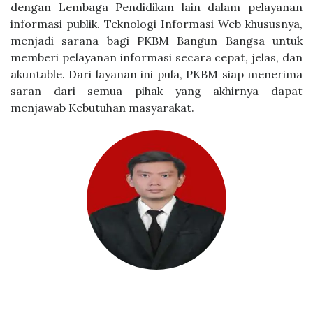
dengan Lembaga Pendidikan lain dalam pelayanan
informasi publik. Teknologi Informasi Web khususnya,
menjadi sarana bagi PKBM Bangun Bangsa untuk
memberi pelayanan informasi secara cepat, jelas, dan
akuntable. Dari layanan ini pula, PKBM siap menerima
saran dari semua pihak yang akhirnya dapat
menjawab Kebutuhan masyarakat.