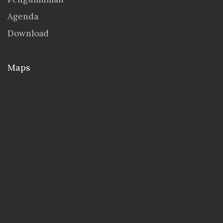
Agenda
Download
Maps