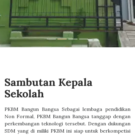
Sambutan Kepala
Sekolah
PKBM Bangun Bangsa Sebagai lembaga pendidikan
Non Formal, PKBM Bangun Bangsa tanggap dengan
perkembangan teknologi tersebut. Dengan dukungan
SDM yang di miliki PKBM ini siap untuk berkompetisi