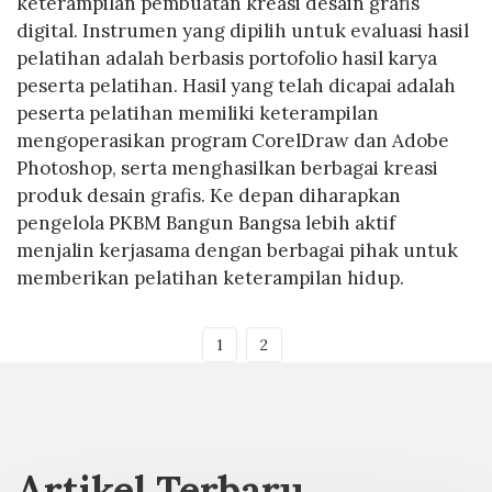
keterampilan pembuatan kreasi desain grafis
digital. Instrumen yang dipilih untuk evaluasi hasil
pelatihan adalah berbasis portofolio hasil karya
peserta pelatihan. Hasil yang telah dicapai adalah
peserta pelatihan memiliki keterampilan
mengoperasikan program CorelDraw dan Adobe
Photoshop, serta menghasilkan berbagai kreasi
produk desain grafis. Ke depan diharapkan
pengelola PKBM Bangun Bangsa lebih aktif
menjalin kerjasama dengan berbagai pihak untuk
memberikan pelatihan keterampilan hidup.
1
2
Artikel Terbaru