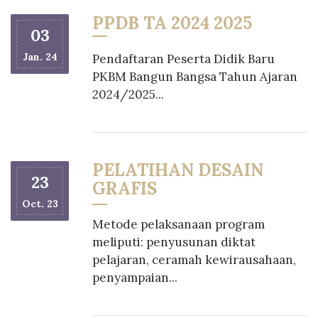
PPDB TA 2024 2025
03
Jan. 24
Pendaftaran Peserta Didik Baru
PKBM Bangun Bangsa Tahun Ajaran
2024/2025...
PELATIHAN DESAIN
23
GRAFIS
Oct. 23
Metode pelaksanaan program
meliputi: penyusunan diktat
pelajaran, ceramah kewirausahaan,
penyampaian...