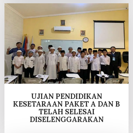
UJIAN PENDIDIKAN
KESETARAAN PAKET A DAN B
TELAH SELESAI
DISELENGGARAKAN