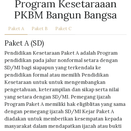
Program Kesetaraaan
PKBM Bangun Bangsa
Paket A
Paket B
Paket C
Paket A (SD)
Pendidikan Kesetaraan Paket A adalah Program
pendidikan pada jalur nonformal setara dengan
SD/MI bagi siapapun yang terkendala ke
pendidikan formal atau memilih Pendidikan
Kesetaraan untuk untuk mengembangkan
pengetahuan, keterampilan dan sikap serta nilai
yang setara dengan SD/MI. Pemegang ijazah
Program Paket A memiliki hak eligiblitas yang sama
dengan pemegang ijazah SD/MI Kejar Paket A
diadakan untuk memberikan kesempatan kepada
masyarakat dalam mendapatkan ijazah atau bukti