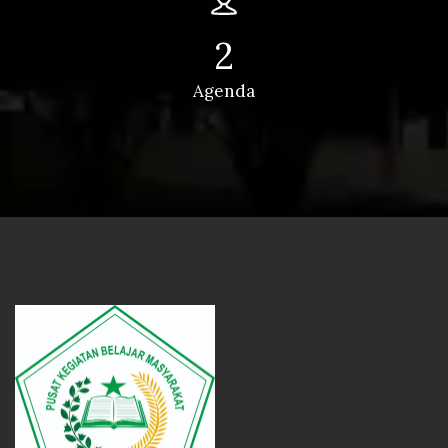
2
Agenda