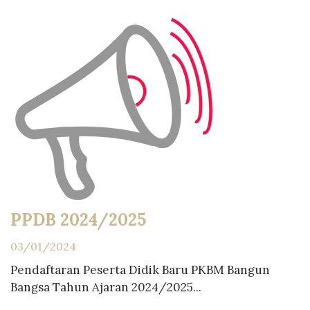
PPDB 2024/2025
03/01/2024
Pendaftaran Peserta Didik Baru PKBM Bangun
Bangsa Tahun Ajaran 2024/2025...