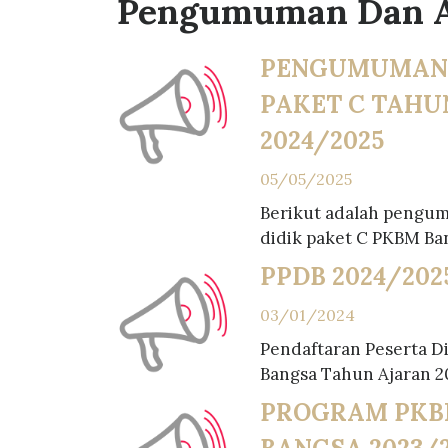
Pengumuman Dan 
PENGUMUMAN
PAKET C TAHU
2024/2025
05/05/2025
Berikut adalah pengum
didik paket C PKBM Ban
PPDB 2024/202
03/01/2024
Pendaftaran Peserta D
Bangsa Tahun Ajaran 2
PROGRAM PKB