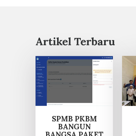
Artikel Terbaru
SPMB PKBM
BANGUN
BANGSA PAKET