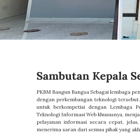
Sambutan Kepala S
PKBM Bangun Bangsa Sebagai lembaga pen
dengan perkembangan teknologi tersebut.
untuk berkompetisi dengan Lembaga Pen
Teknologi Informasi Web khususnya, menj
pelayanan informasi secara cepat, jelas
menerima saran dari semua pihak yang ak