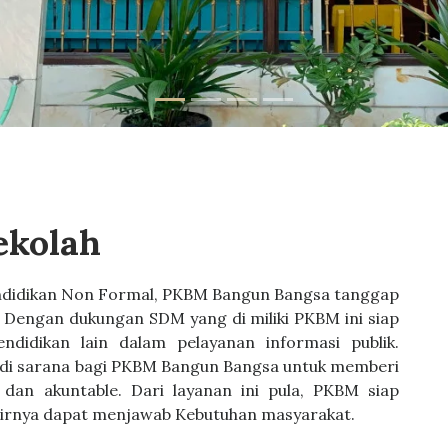
ekolah
didikan Non Formal, PKBM Bangun Bangsa tanggap
 Dengan dukungan SDM yang di miliki PKBM ini siap
didikan lain dalam pelayanan informasi publik.
adi sarana bagi PKBM Bangun Bangsa untuk memberi
, dan akuntable. Dari layanan ini pula, PKBM siap
hirnya dapat menjawab Kebutuhan masyarakat.