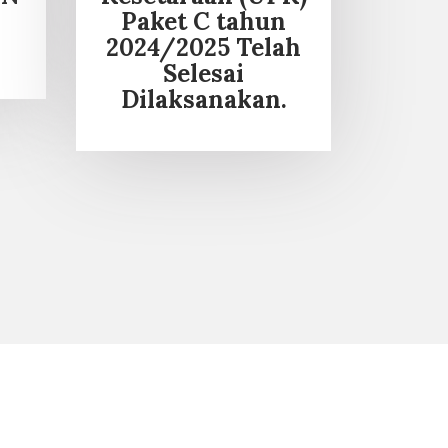
Paket C tahun
2024/2025 Telah
Selesai
Dilaksanakan.