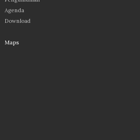
Agenda
Download
Maps