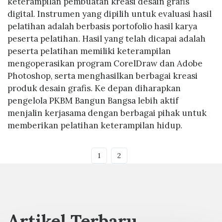
keterampilan pembuatan kreasi desain grafis
digital. Instrumen yang dipilih untuk evaluasi hasil
pelatihan adalah berbasis portofolio hasil karya
peserta pelatihan. Hasil yang telah dicapai adalah
peserta pelatihan memiliki keterampilan
mengoperasikan program CorelDraw dan Adobe
Photoshop, serta menghasilkan berbagai kreasi
produk desain grafis. Ke depan diharapkan
pengelola PKBM Bangun Bangsa lebih aktif
menjalin kerjasama dengan berbagai pihak untuk
memberikan pelatihan keterampilan hidup.
1
2
Artikel Terbaru