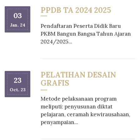
PPDB TA 2024 2025
03
Jan. 24
Pendaftaran Peserta Didik Baru
PKBM Bangun Bangsa Tahun Ajaran
2024/2025...
PELATIHAN DESAIN
23
GRAFIS
Oct. 23
Metode pelaksanaan program
meliputi: penyusunan diktat
pelajaran, ceramah kewirausahaan,
penyampaian...