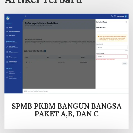
SPMB PKBM BANGUN BANGSA
PAKET A,B, DAN C