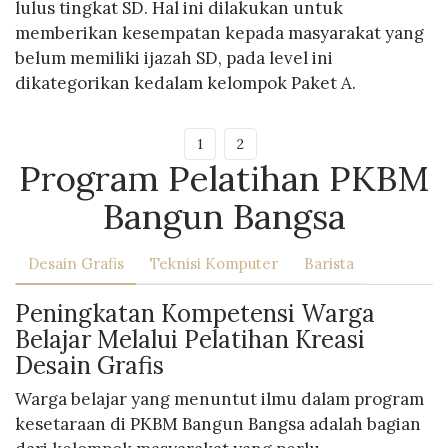
lulus tingkat SD. Hal ini dilakukan untuk
memberikan kesempatan kepada masyarakat yang
belum memiliki ijazah SD, pada level ini
dikategorikan kedalam kelompok Paket A.
1
2
Program Pelatihan PKBM
Bangun Bangsa
Desain Grafis
Teknisi Komputer
Barista
Peningkatan Kompetensi Warga
Belajar Melalui Pelatihan Kreasi
Desain Grafis
Warga belajar yang menuntut ilmu dalam program
kesetaraan di PKBM Bangun Bangsa adalah bagian