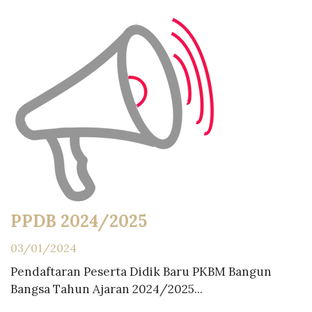
PPDB 2024/2025
03/01/2024
Pendaftaran Peserta Didik Baru PKBM Bangun
Bangsa Tahun Ajaran 2024/2025...