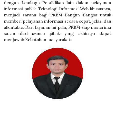
dengan Lembaga Pendidikan lain dalam pelayanan
informasi publik. Teknologi Informasi Web khususnya,
menjadi sarana bagi PKBM Bangun Bangsa untuk
memberi pelayanan informasi secara cepat, jelas, dan
akuntable. Dari layanan ini pula, PKBM siap menerima
saran dari semua pihak yang akhirnya dapat
menjawab Kebutuhan masyarakat.