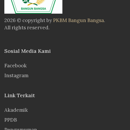
2026 © copyright by
PKBM Bangun Bangsa
.
All rights reserved.
Sosial Media Kami
Facebook
Instagram
Link Terkait
Akademik
PPDB
Pengumuman