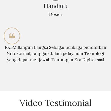
Handaru
Dosen
PKBM Bangun Bangsa Sebagai lembaga pendidikan
Non Formal, tanggap dalam pelayanan Teknologi
yang dapat menjawab Tantangan Era Digitalisasi
Video Testimonial