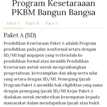
Program Kesetaraaan
PKBM Bangun Bangsa
Paket A
Paket B
Paket C
Paket A (SD)
Pendidikan Kesetaraan Paket A adalah Program
pendidikan pada jalur nonformal setara dengan
SD/MI bagi siapapun yang terkendala ke
pendidikan formal atau memilih Pendidikan
Kesetaraan untuk untuk mengembangkan
pengetahuan, keterampilan dan sikap serta nilai
yang setara dengan SD/MI. Pemegang ijazah
Program Paket A memiliki hak eligiblitas yang sama
dengan pemegang ijazah SD/MI Kejar Paket A
diadakan untuk memberikan kesempatan kepada
masyarakat dalam mendapatkan ijazah atau bukti