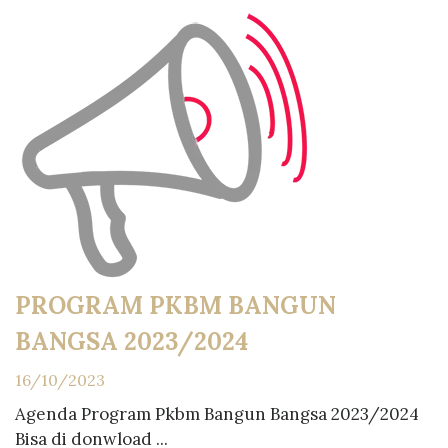
PROGRAM PKBM BANGUN
BANGSA 2023/2024
16/10/2023
Agenda Program Pkbm Bangun Bangsa 2023/2024
Bisa di donwload ...