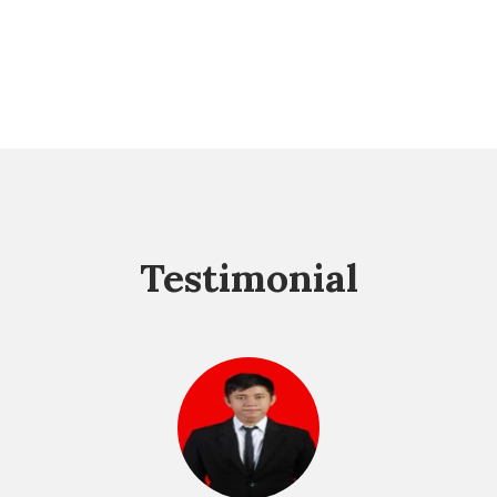
Testimonial