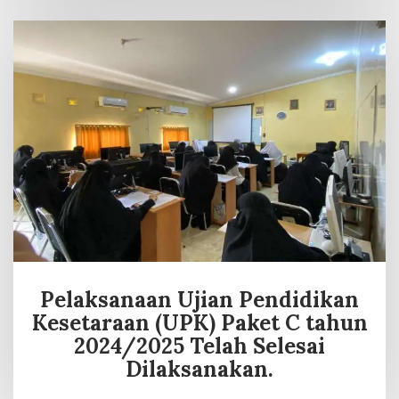
Pelaksanaan Ujian Pendidikan
Kesetaraan (UPK) Paket C tahun
2024/2025 Telah Selesai
Dilaksanakan.