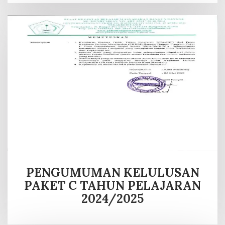
PENGUMUMAN KELULUSAN
PAKET C TAHUN PELAJARAN
2024/2025