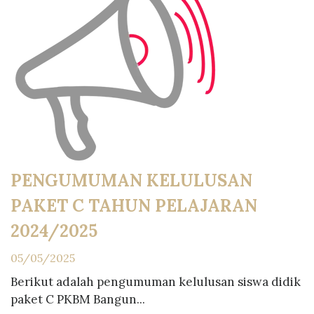
PENGUMUMAN KELULUSAN
PAKET C TAHUN PELAJARAN
2024/2025
05/05/2025
Berikut adalah pengumuman kelulusan siswa didik
paket C PKBM Bangun...