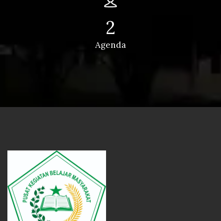
2
Agenda