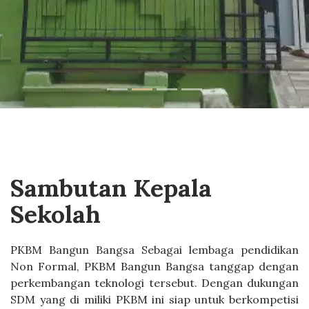
Sambutan Kepala
Sekolah
PKBM Bangun Bangsa Sebagai lembaga pendidikan
Non Formal, PKBM Bangun Bangsa tanggap dengan
perkembangan teknologi tersebut. Dengan dukungan
SDM yang di miliki PKBM ini siap untuk berkompetisi