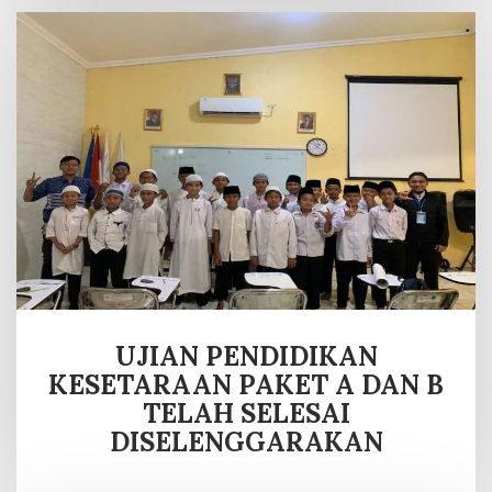
UJIAN PENDIDIKAN
KESETARAAN PAKET A DAN B
TELAH SELESAI
DISELENGGARAKAN