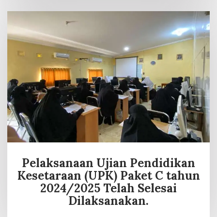
Pelaksanaan Ujian Pendidikan
Kesetaraan (UPK) Paket C tahun
2024/2025 Telah Selesai
Dilaksanakan.