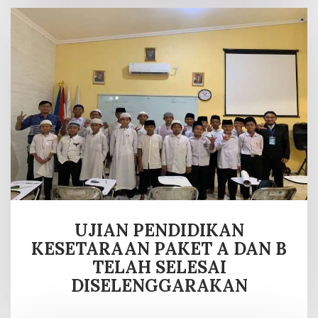
UJIAN PENDIDIKAN
KESETARAAN PAKET A DAN B
TELAH SELESAI
DISELENGGARAKAN