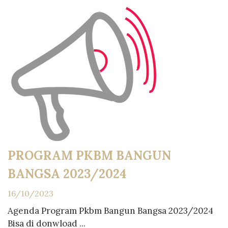
PROGRAM PKBM BANGUN
BANGSA 2023/2024
16/10/2023
Agenda Program Pkbm Bangun Bangsa 2023/2024
Bisa di donwload ...