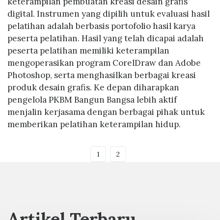
keterampilan pembuatan kreasi desain grafis
digital. Instrumen yang dipilih untuk evaluasi hasil
pelatihan adalah berbasis portofolio hasil karya
peserta pelatihan. Hasil yang telah dicapai adalah
peserta pelatihan memiliki keterampilan
mengoperasikan program CorelDraw dan Adobe
Photoshop, serta menghasilkan berbagai kreasi
produk desain grafis. Ke depan diharapkan
pengelola PKBM Bangun Bangsa lebih aktif
menjalin kerjasama dengan berbagai pihak untuk
memberikan pelatihan keterampilan hidup.
1
2
Artikel Terbaru