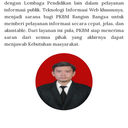
dengan Lembaga Pendidikan lain dalam pelayanan
informasi publik. Teknologi Informasi Web khususnya,
menjadi sarana bagi PKBM Bangun Bangsa untuk
memberi pelayanan informasi secara cepat, jelas, dan
akuntable. Dari layanan ini pula, PKBM siap menerima
saran dari semua pihak yang akhirnya dapat
menjawab Kebutuhan masyarakat.