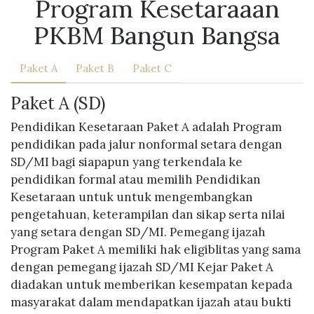
Program Kesetaraaan
PKBM Bangun Bangsa
Paket A
Paket B
Paket C
Paket A (SD)
Pendidikan Kesetaraan Paket A adalah Program
pendidikan pada jalur nonformal setara dengan
SD/MI bagi siapapun yang terkendala ke
pendidikan formal atau memilih Pendidikan
Kesetaraan untuk untuk mengembangkan
pengetahuan, keterampilan dan sikap serta nilai
yang setara dengan SD/MI. Pemegang ijazah
Program Paket A memiliki hak eligiblitas yang sama
dengan pemegang ijazah SD/MI Kejar Paket A
diadakan untuk memberikan kesempatan kepada
masyarakat dalam mendapatkan ijazah atau bukti