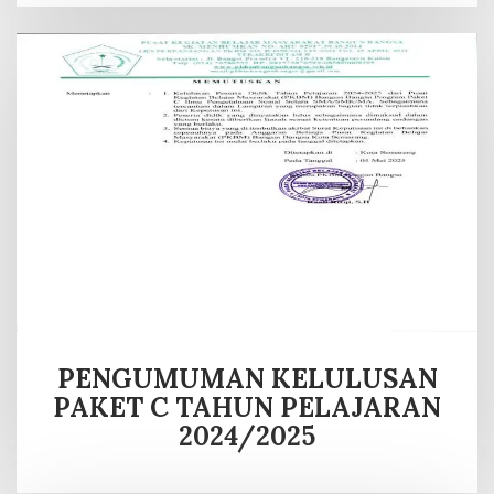
PENGUMUMAN KELULUSAN
PAKET C TAHUN PELAJARAN
2024/2025