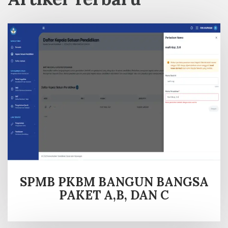
SPMB PKBM BANGUN BANGSA
PAKET A,B, DAN C