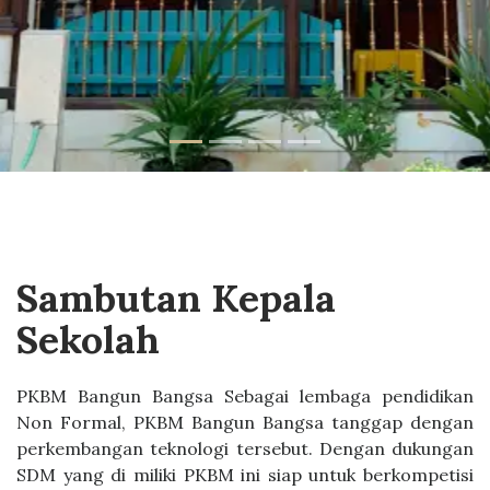
Sambutan Kepala
Sekolah
PKBM Bangun Bangsa Sebagai lembaga pendidikan
Non Formal, PKBM Bangun Bangsa tanggap dengan
perkembangan teknologi tersebut. Dengan dukungan
SDM yang di miliki PKBM ini siap untuk berkompetisi