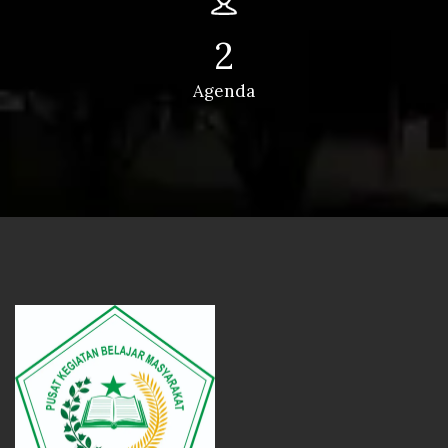
2
Agenda