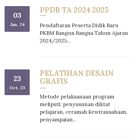
PPDB TA 2024 2025
03
Jan. 24
Pendaftaran Peserta Didik Baru
PKBM Bangun Bangsa Tahun Ajaran
2024/2025...
PELATIHAN DESAIN
23
GRAFIS
Oct. 23
Metode pelaksanaan program
meliputi: penyusunan diktat
pelajaran, ceramah kewirausahaan,
penyampaian...