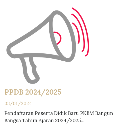
PPDB 2024/2025
03/01/2024
Pendaftaran Peserta Didik Baru PKBM Bangun
Bangsa Tahun Ajaran 2024/2025...