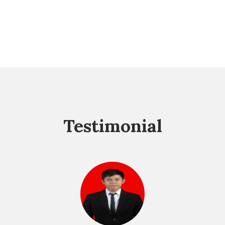
Testimonial