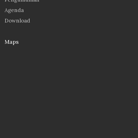
Agenda
Download
Maps