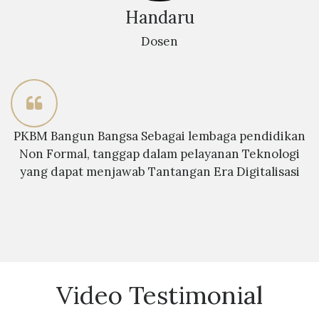
Handaru
Dosen
PKBM Bangun Bangsa Sebagai lembaga pendidikan
Non Formal, tanggap dalam pelayanan Teknologi
yang dapat menjawab Tantangan Era Digitalisasi
Video Testimonial