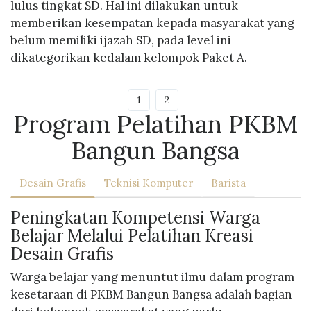
lulus tingkat SD. Hal ini dilakukan untuk
memberikan kesempatan kepada masyarakat yang
belum memiliki ijazah SD, pada level ini
dikategorikan kedalam kelompok Paket A.
1
2
Program Pelatihan PKBM
Bangun Bangsa
Desain Grafis
Teknisi Komputer
Barista
Peningkatan Kompetensi Warga
Belajar Melalui Pelatihan Kreasi
Desain Grafis
Warga belajar yang menuntut ilmu dalam program
kesetaraan di PKBM Bangun Bangsa adalah bagian