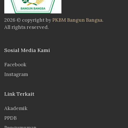
2026 © copyright by
PKBM Bangun Bangsa
.
All rights reserved.
Sosial Media Kami
Facebook
Instagram
Link Terkait
Akademik
PPDB
Pengumuman