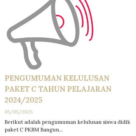
PENGUMUMAN KELULUSAN
PAKET C TAHUN PELAJARAN
2024/2025
05/05/2025
Berikut adalah pengumuman kelulusan siswa didik
paket C PKBM Bangun...