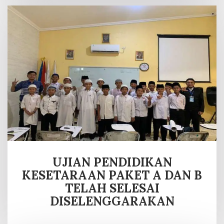
UJIAN PENDIDIKAN
KESETARAAN PAKET A DAN B
TELAH SELESAI
DISELENGGARAKAN