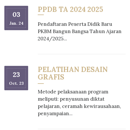
PPDB TA 2024 2025
03
Jan. 24
Pendaftaran Peserta Didik Baru
PKBM Bangun Bangsa Tahun Ajaran
2024/2025...
PELATIHAN DESAIN
23
GRAFIS
Oct. 23
Metode pelaksanaan program
meliputi: penyusunan diktat
pelajaran, ceramah kewirausahaan,
penyampaian...