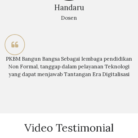
Handaru
Dosen
PKBM Bangun Bangsa Sebagai lembaga pendidikan
Non Formal, tanggap dalam pelayanan Teknologi
yang dapat menjawab Tantangan Era Digitalisasi
Video Testimonial