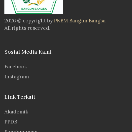
2026 © copyright by
PKBM Bangun Bangsa
.
All rights reserved.
Sosial Media Kami
Facebook
Instagram
Link Terkait
Akademik
PPDB
Pengumuman