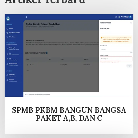
SPMB PKBM BANGUN BANGSA
PAKET A,B, DAN C