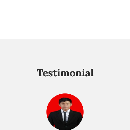
Testimonial