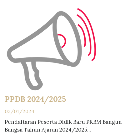
PPDB 2024/2025
03/01/2024
Pendaftaran Peserta Didik Baru PKBM Bangun
Bangsa Tahun Ajaran 2024/2025...