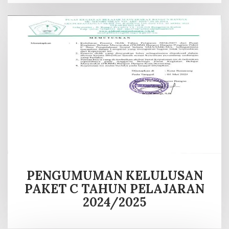
PENGUMUMAN KELULUSAN
PAKET C TAHUN PELAJARAN
2024/2025