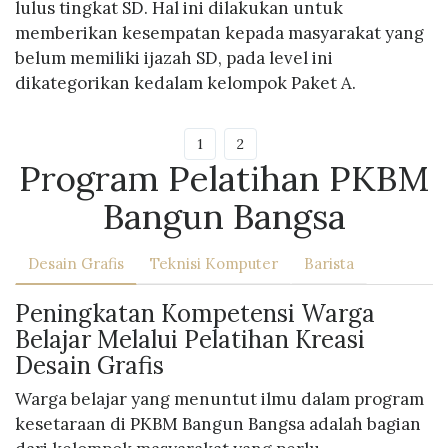
lulus tingkat SD. Hal ini dilakukan untuk
memberikan kesempatan kepada masyarakat yang
belum memiliki ijazah SD, pada level ini
dikategorikan kedalam kelompok Paket A.
1
2
Program Pelatihan PKBM
Bangun Bangsa
Desain Grafis
Teknisi Komputer
Barista
Peningkatan Kompetensi Warga
Belajar Melalui Pelatihan Kreasi
Desain Grafis
Warga belajar yang menuntut ilmu dalam program
kesetaraan di PKBM Bangun Bangsa adalah bagian