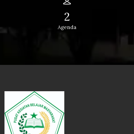
2
Agenda