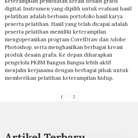
keterampilan pembuatan kreasi desain grafis
digital. Instrumen yang dipilih untuk evaluasi hasil
pelatihan adalah berbasis portofolio hasil karya
peserta pelatihan. Hasil yang telah dicapai adalah
peserta pelatihan memiliki keterampilan
mengoperasikan program CorelDraw dan Adobe
Photoshop, serta menghasilkan berbagai kreasi
produk desain grafis. Ke depan diharapkan
pengelola PKBM Bangun Bangsa lebih aktif
menjalin kerjasama dengan berbagai pihak untuk
memberikan pelatihan keterampilan hidup.
1
2
Artikel Terbaru