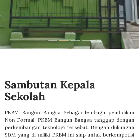
Sambutan Kepala
Sekolah
PKBM Bangun Bangsa Sebagai lembaga pendidikan
Non Formal, PKBM Bangun Bangsa tanggap dengan
perkembangan teknologi tersebut. Dengan dukungan
SDM yang di miliki PKBM ini siap untuk berkompetisi