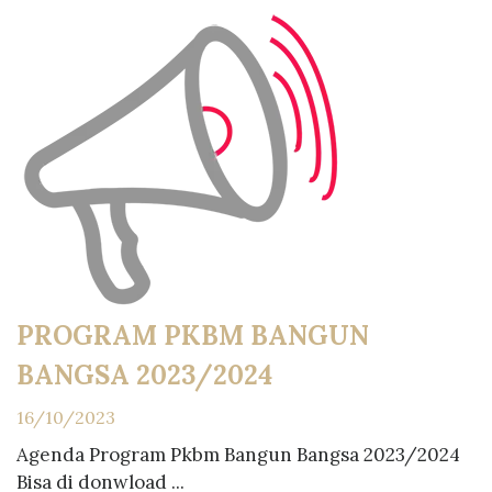
PROGRAM PKBM BANGUN
BANGSA 2023/2024
16/10/2023
Agenda Program Pkbm Bangun Bangsa 2023/2024
Bisa di donwload ...