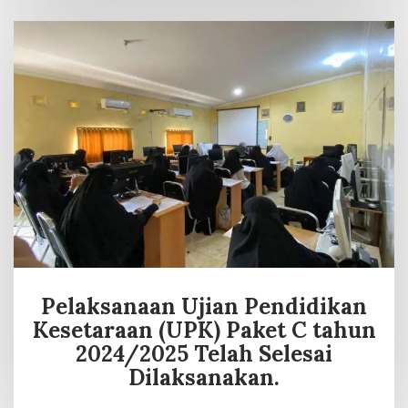
Pelaksanaan Ujian Pendidikan
Kesetaraan (UPK) Paket C tahun
2024/2025 Telah Selesai
Dilaksanakan.