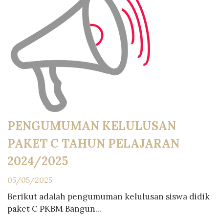
PENGUMUMAN KELULUSAN
PAKET C TAHUN PELAJARAN
2024/2025
05/05/2025
Berikut adalah pengumuman kelulusan siswa didik
paket C PKBM Bangun...