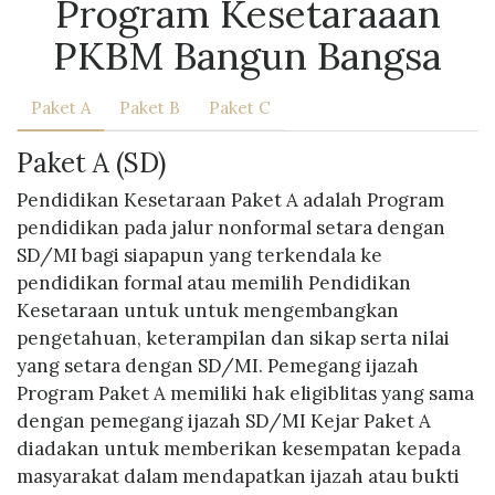
Program Kesetaraaan
PKBM Bangun Bangsa
Paket A
Paket B
Paket C
Paket A (SD)
Pendidikan Kesetaraan Paket A adalah Program
pendidikan pada jalur nonformal setara dengan
SD/MI bagi siapapun yang terkendala ke
pendidikan formal atau memilih Pendidikan
Kesetaraan untuk untuk mengembangkan
pengetahuan, keterampilan dan sikap serta nilai
yang setara dengan SD/MI. Pemegang ijazah
Program Paket A memiliki hak eligiblitas yang sama
dengan pemegang ijazah SD/MI Kejar Paket A
diadakan untuk memberikan kesempatan kepada
masyarakat dalam mendapatkan ijazah atau bukti