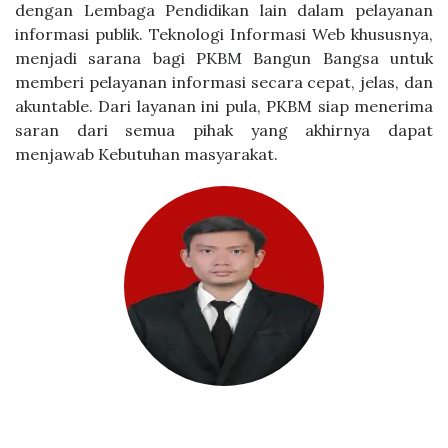
dengan Lembaga Pendidikan lain dalam pelayanan
informasi publik. Teknologi Informasi Web khususnya,
menjadi sarana bagi PKBM Bangun Bangsa untuk
memberi pelayanan informasi secara cepat, jelas, dan
akuntable. Dari layanan ini pula, PKBM siap menerima
saran dari semua pihak yang akhirnya dapat
menjawab Kebutuhan masyarakat.