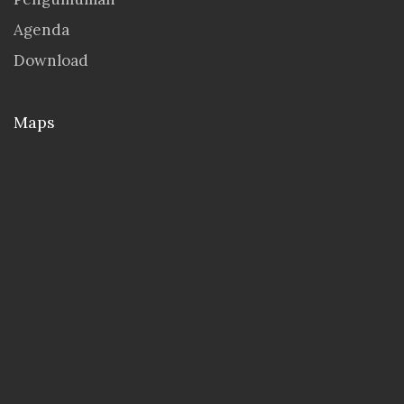
Agenda
Download
Maps