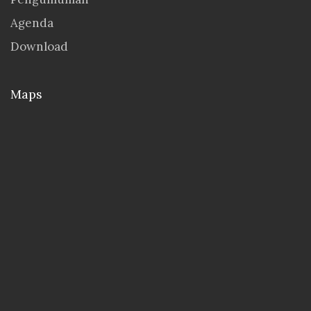
Agenda
Download
Maps