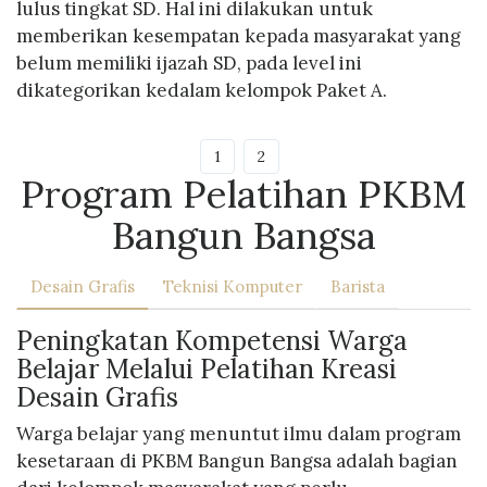
lulus tingkat SD. Hal ini dilakukan untuk
memberikan kesempatan kepada masyarakat yang
belum memiliki ijazah SD, pada level ini
dikategorikan kedalam kelompok Paket A.
1
2
Program Pelatihan PKBM
Bangun Bangsa
Desain Grafis
Teknisi Komputer
Barista
Peningkatan Kompetensi Warga
Belajar Melalui Pelatihan Kreasi
Desain Grafis
Warga belajar yang menuntut ilmu dalam program
kesetaraan di PKBM Bangun Bangsa adalah bagian