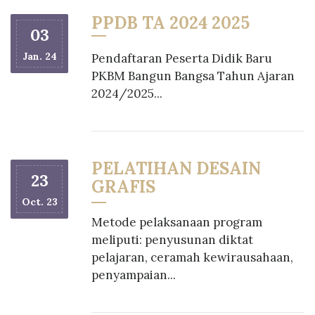
PPDB TA 2024 2025
03
Jan. 24
Pendaftaran Peserta Didik Baru
PKBM Bangun Bangsa Tahun Ajaran
2024/2025...
PELATIHAN DESAIN
23
GRAFIS
Oct. 23
Metode pelaksanaan program
meliputi: penyusunan diktat
pelajaran, ceramah kewirausahaan,
penyampaian...