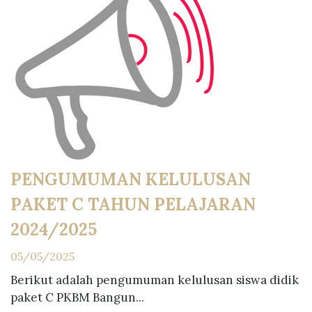
PENGUMUMAN KELULUSAN
PAKET C TAHUN PELAJARAN
2024/2025
05/05/2025
Berikut adalah pengumuman kelulusan siswa didik
paket C PKBM Bangun...