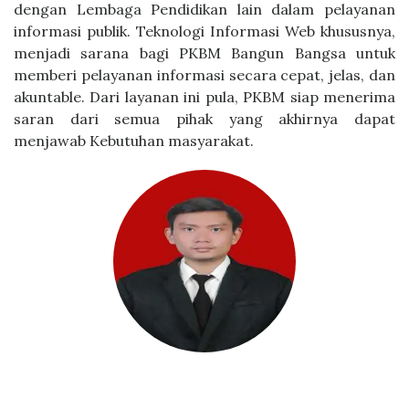
dengan Lembaga Pendidikan lain dalam pelayanan
informasi publik. Teknologi Informasi Web khususnya,
menjadi sarana bagi PKBM Bangun Bangsa untuk
memberi pelayanan informasi secara cepat, jelas, dan
akuntable. Dari layanan ini pula, PKBM siap menerima
saran dari semua pihak yang akhirnya dapat
menjawab Kebutuhan masyarakat.