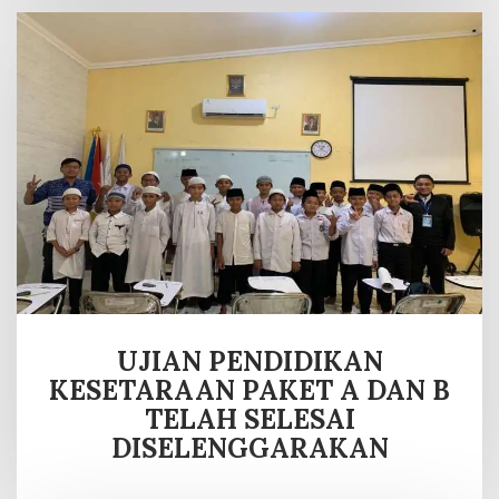
UJIAN PENDIDIKAN
KESETARAAN PAKET A DAN B
TELAH SELESAI
DISELENGGARAKAN