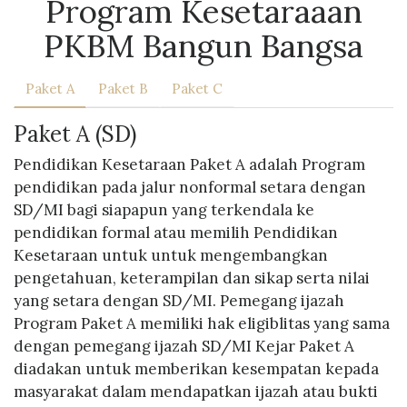
Program Kesetaraaan
PKBM Bangun Bangsa
Paket A
Paket B
Paket C
Paket A (SD)
Pendidikan Kesetaraan Paket A adalah Program
pendidikan pada jalur nonformal setara dengan
SD/MI bagi siapapun yang terkendala ke
pendidikan formal atau memilih Pendidikan
Kesetaraan untuk untuk mengembangkan
pengetahuan, keterampilan dan sikap serta nilai
yang setara dengan SD/MI. Pemegang ijazah
Program Paket A memiliki hak eligiblitas yang sama
dengan pemegang ijazah SD/MI Kejar Paket A
diadakan untuk memberikan kesempatan kepada
masyarakat dalam mendapatkan ijazah atau bukti