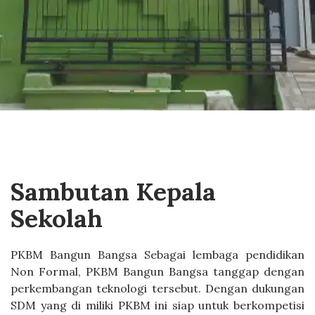
Sambutan Kepala
Sekolah
PKBM Bangun Bangsa Sebagai lembaga pendidikan
Non Formal, PKBM Bangun Bangsa tanggap dengan
perkembangan teknologi tersebut. Dengan dukungan
SDM yang di miliki PKBM ini siap untuk berkompetisi