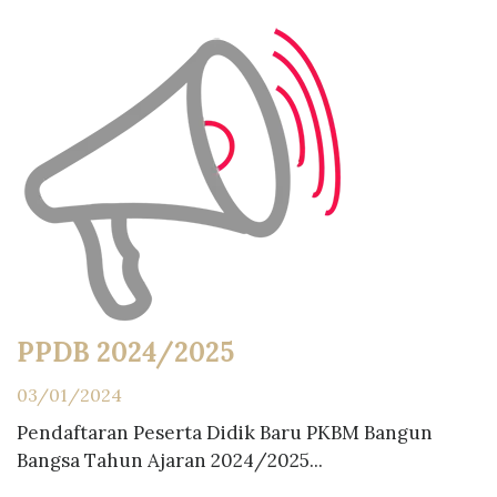
PPDB 2024/2025
03/01/2024
Pendaftaran Peserta Didik Baru PKBM Bangun
Bangsa Tahun Ajaran 2024/2025...