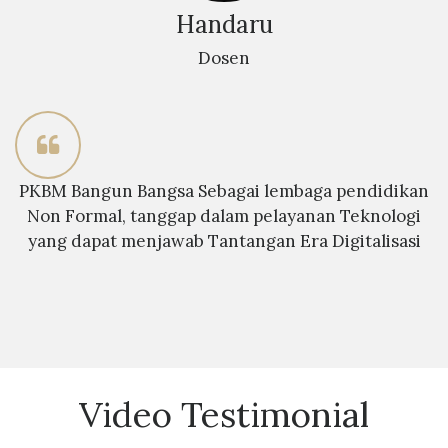
Handaru
Dosen
PKBM Bangun Bangsa Sebagai lembaga pendidikan
Non Formal, tanggap dalam pelayanan Teknologi
yang dapat menjawab Tantangan Era Digitalisasi
Video Testimonial