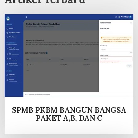
SPMB PKBM BANGUN BANGSA
PAKET A,B, DAN C