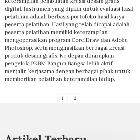
keterampilan pembuatan kreasi desain grafis
digital. Instrumen yang dipilih untuk evaluasi hasil
pelatihan adalah berbasis portofolio hasil karya
peserta pelatihan. Hasil yang telah dicapai adalah
peserta pelatihan memiliki keterampilan
mengoperasikan program CorelDraw dan Adobe
Photoshop, serta menghasilkan berbagai kreasi
produk desain grafis. Ke depan diharapkan
pengelola PKBM Bangun Bangsa lebih aktif
menjalin kerjasama dengan berbagai pihak untuk
memberikan pelatihan keterampilan hidup.
1
2
Artikel Terbaru