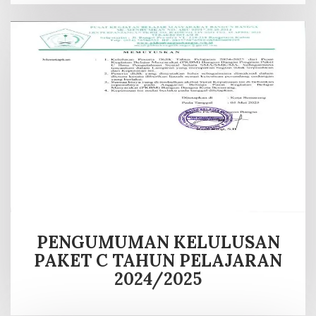
PENGUMUMAN KELULUSAN
PAKET C TAHUN PELAJARAN
2024/2025