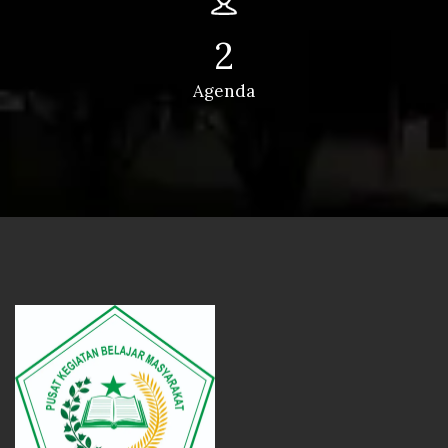
2
Agenda