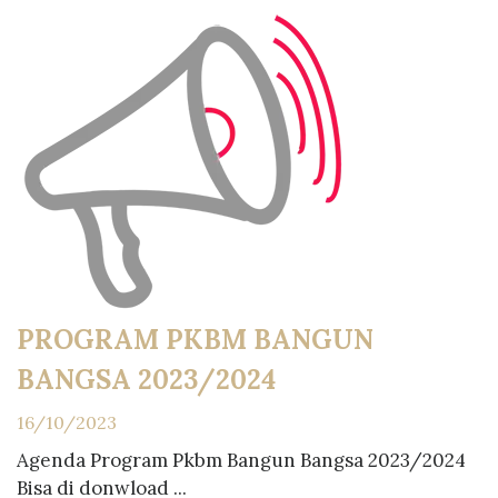
PROGRAM PKBM BANGUN
BANGSA 2023/2024
16/10/2023
Agenda Program Pkbm Bangun Bangsa 2023/2024
Bisa di donwload ...