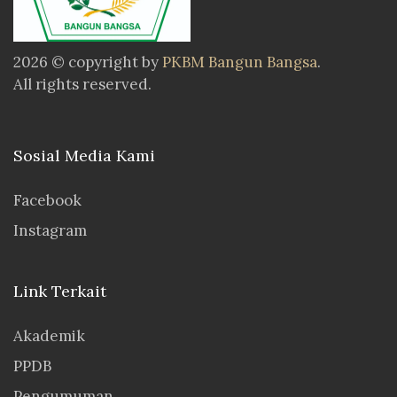
2026 © copyright by
PKBM Bangun Bangsa
.
All rights reserved.
Sosial Media Kami
Facebook
Instagram
Link Terkait
Akademik
PPDB
Pengumuman