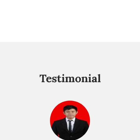
Testimonial