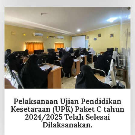
Pelaksanaan Ujian Pendidikan
Kesetaraan (UPK) Paket C tahun
2024/2025 Telah Selesai
Dilaksanakan.