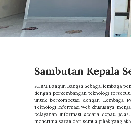
Sambutan Kepala S
PKBM Bangun Bangsa Sebagai lembaga pen
dengan perkembangan teknologi tersebut.
untuk berkompetisi dengan Lembaga Pen
Teknologi Informasi Web khususnya, menj
pelayanan informasi secara cepat, jelas
menerima saran dari semua pihak yang ak