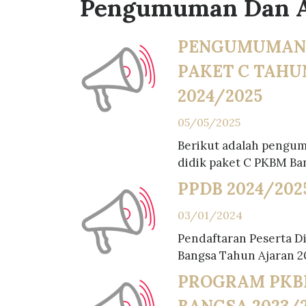
Pengumuman Dan 
PENGUMUMAN
PAKET C TAHU
2024/2025
05/05/2025
Berikut adalah pengum
didik paket C PKBM Ban
PPDB 2024/202
03/01/2024
Pendaftaran Peserta D
Bangsa Tahun Ajaran 2
PROGRAM PKB