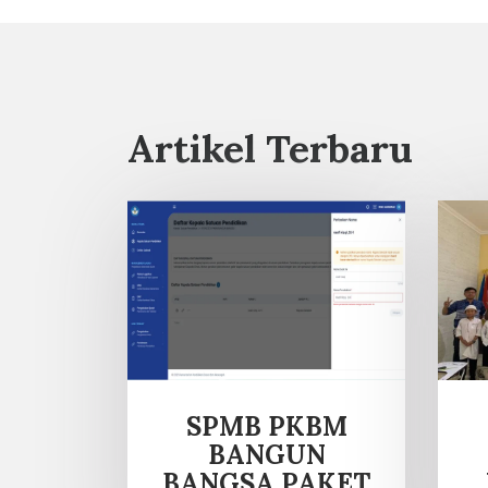
Artikel Terbaru
SPMB PKBM
BANGUN
BANGSA PAKET