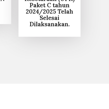
Paket C tahun
2024/2025 Telah
Selesai
Dilaksanakan.