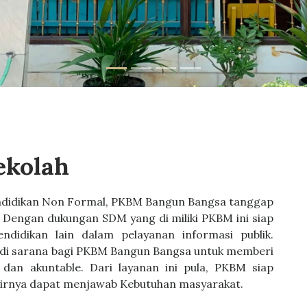
ekolah
didikan Non Formal, PKBM Bangun Bangsa tanggap
 Dengan dukungan SDM yang di miliki PKBM ini siap
didikan lain dalam pelayanan informasi publik.
adi sarana bagi PKBM Bangun Bangsa untuk memberi
, dan akuntable. Dari layanan ini pula, PKBM siap
hirnya dapat menjawab Kebutuhan masyarakat.