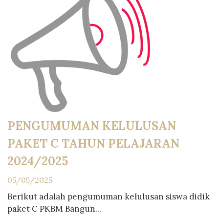
PENGUMUMAN KELULUSAN
PAKET C TAHUN PELAJARAN
2024/2025
05/05/2025
Berikut adalah pengumuman kelulusan siswa didik
paket C PKBM Bangun...