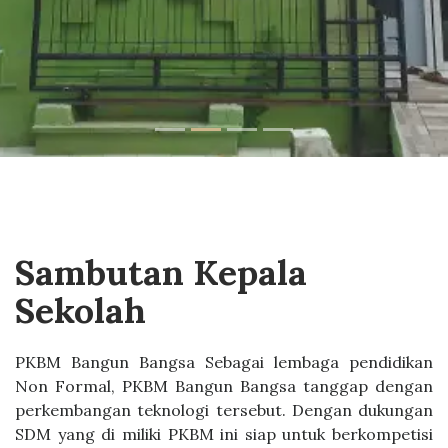
Sambutan Kepala
Sekolah
PKBM Bangun Bangsa Sebagai lembaga pendidikan
Non Formal, PKBM Bangun Bangsa tanggap dengan
perkembangan teknologi tersebut. Dengan dukungan
SDM yang di miliki PKBM ini siap untuk berkompetisi