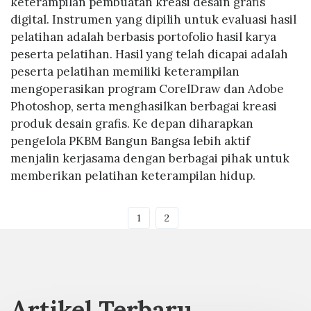
keterampilan pembuatan kreasi desain grafis
digital. Instrumen yang dipilih untuk evaluasi hasil
pelatihan adalah berbasis portofolio hasil karya
peserta pelatihan. Hasil yang telah dicapai adalah
peserta pelatihan memiliki keterampilan
mengoperasikan program CorelDraw dan Adobe
Photoshop, serta menghasilkan berbagai kreasi
produk desain grafis. Ke depan diharapkan
pengelola PKBM Bangun Bangsa lebih aktif
menjalin kerjasama dengan berbagai pihak untuk
memberikan pelatihan keterampilan hidup.
1
2
Artikel Terbaru