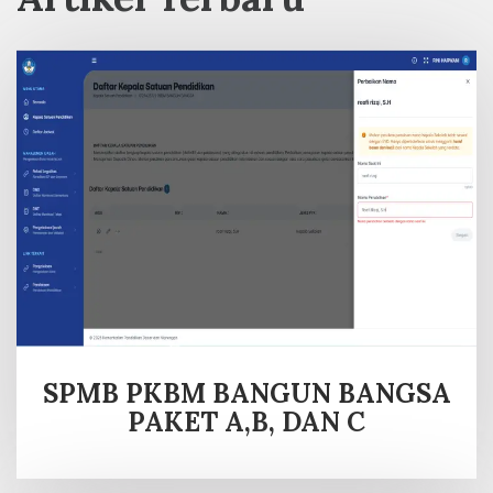
SPMB PKBM BANGUN BANGSA
PAKET A,B, DAN C