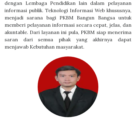
dengan Lembaga Pendidikan lain dalam pelayanan
informasi publik. Teknologi Informasi Web khususnya,
menjadi sarana bagi PKBM Bangun Bangsa untuk
memberi pelayanan informasi secara cepat, jelas, dan
akuntable. Dari layanan ini pula, PKBM siap menerima
saran dari semua pihak yang akhirnya dapat
menjawab Kebutuhan masyarakat.