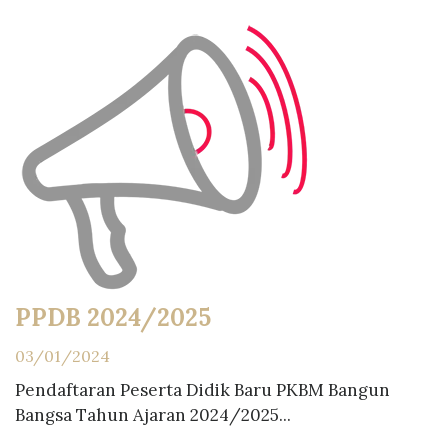
PPDB 2024/2025
03/01/2024
Pendaftaran Peserta Didik Baru PKBM Bangun
Bangsa Tahun Ajaran 2024/2025...