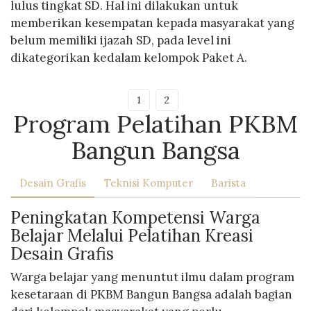
lulus tingkat SD. Hal ini dilakukan untuk
memberikan kesempatan kepada masyarakat yang
belum memiliki ijazah SD, pada level ini
dikategorikan kedalam kelompok Paket A.
1
2
Program Pelatihan PKBM
Bangun Bangsa
Desain Grafis
Teknisi Komputer
Barista
Peningkatan Kompetensi Warga
Belajar Melalui Pelatihan Kreasi
Desain Grafis
Warga belajar yang menuntut ilmu dalam program
kesetaraan di PKBM Bangun Bangsa adalah bagian