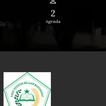
2
Agenda