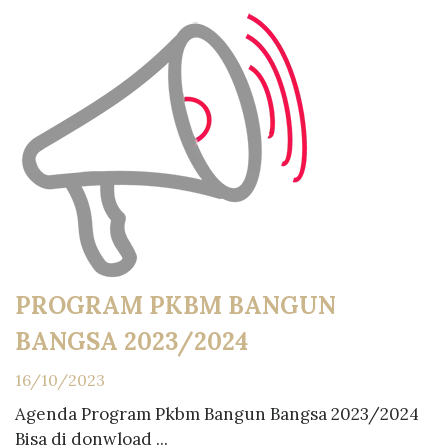
PROGRAM PKBM BANGUN
BANGSA 2023/2024
16/10/2023
Agenda Program Pkbm Bangun Bangsa 2023/2024
Bisa di donwload ...