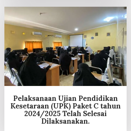
Pelaksanaan Ujian Pendidikan
Kesetaraan (UPK) Paket C tahun
2024/2025 Telah Selesai
Dilaksanakan.