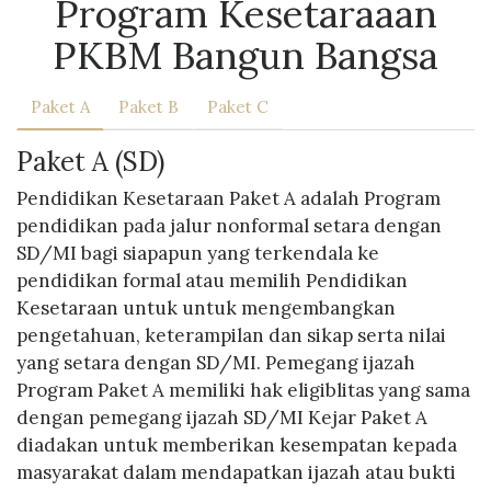
Program Kesetaraaan
PKBM Bangun Bangsa
Paket A
Paket B
Paket C
Paket A (SD)
Pendidikan Kesetaraan Paket A adalah Program
pendidikan pada jalur nonformal setara dengan
SD/MI bagi siapapun yang terkendala ke
pendidikan formal atau memilih Pendidikan
Kesetaraan untuk untuk mengembangkan
pengetahuan, keterampilan dan sikap serta nilai
yang setara dengan SD/MI. Pemegang ijazah
Program Paket A memiliki hak eligiblitas yang sama
dengan pemegang ijazah SD/MI Kejar Paket A
diadakan untuk memberikan kesempatan kepada
masyarakat dalam mendapatkan ijazah atau bukti