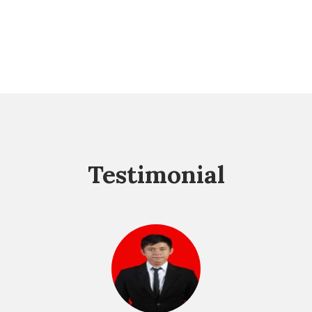
Testimonial