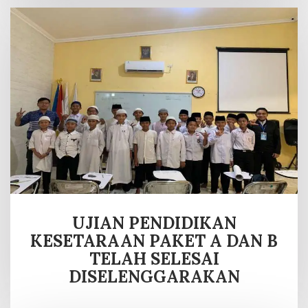
UJIAN PENDIDIKAN
KESETARAAN PAKET A DAN B
TELAH SELESAI
DISELENGGARAKAN