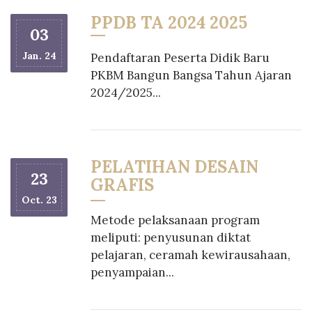
PPDB TA 2024 2025
03
Jan. 24
Pendaftaran Peserta Didik Baru
PKBM Bangun Bangsa Tahun Ajaran
2024/2025...
PELATIHAN DESAIN
23
GRAFIS
Oct. 23
Metode pelaksanaan program
meliputi: penyusunan diktat
pelajaran, ceramah kewirausahaan,
penyampaian...