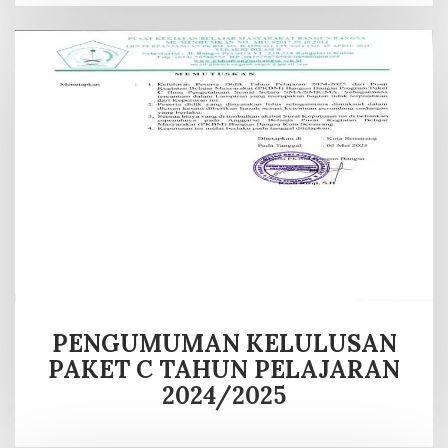
PENGUMUMAN KELULUSAN
PAKET C TAHUN PELAJARAN
2024/2025