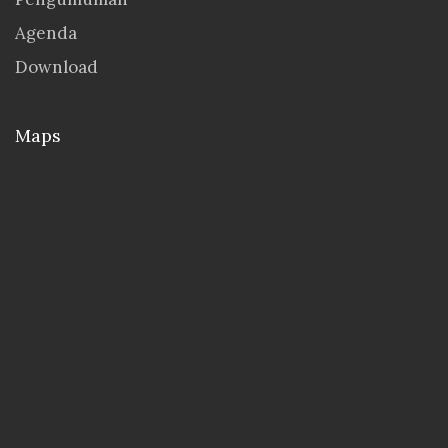
Agenda
Download
Maps