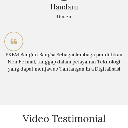
Handaru
Dosen
PKBM Bangun Bangsa Sebagai lembaga pendidikan
Non Formal, tanggap dalam pelayanan Teknologi
yang dapat menjawab Tantangan Era Digitalisasi
Video Testimonial