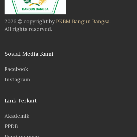
2026 © copyright by
PKBM Bangun Bangsa
.
All rights reserved.
Sosial Media Kami
Facebook
Instagram
Link Terkait
Akademik
PPDB
Pengumuman