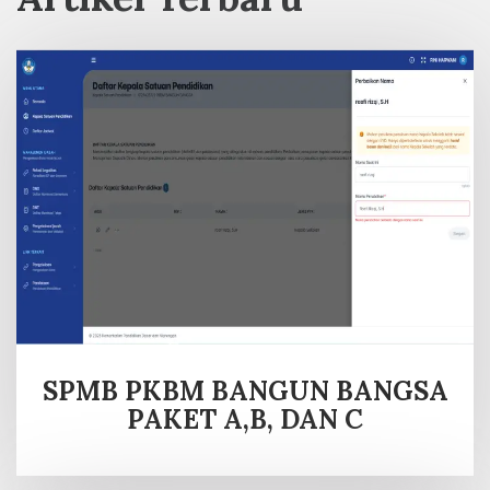
SPMB PKBM BANGUN BANGSA
PAKET A,B, DAN C