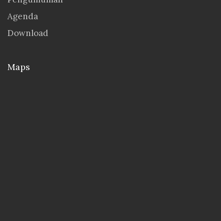
Agenda
Download
Maps