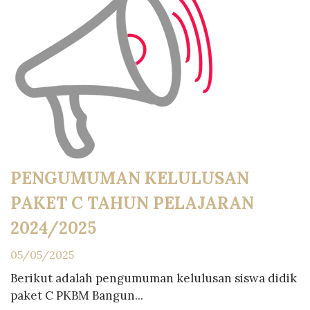
PENGUMUMAN KELULUSAN
PAKET C TAHUN PELAJARAN
2024/2025
05/05/2025
Berikut adalah pengumuman kelulusan siswa didik
paket C PKBM Bangun...