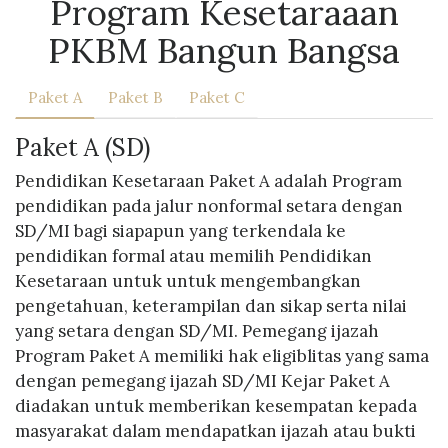
Program Kesetaraaan
PKBM Bangun Bangsa
Paket A
Paket B
Paket C
Paket A (SD)
Pendidikan Kesetaraan Paket A adalah Program
pendidikan pada jalur nonformal setara dengan
SD/MI bagi siapapun yang terkendala ke
pendidikan formal atau memilih Pendidikan
Kesetaraan untuk untuk mengembangkan
pengetahuan, keterampilan dan sikap serta nilai
yang setara dengan SD/MI. Pemegang ijazah
Program Paket A memiliki hak eligiblitas yang sama
dengan pemegang ijazah SD/MI Kejar Paket A
diadakan untuk memberikan kesempatan kepada
masyarakat dalam mendapatkan ijazah atau bukti