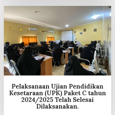
Pelaksanaan Ujian Pendidikan
Kesetaraan (UPK) Paket C tahun
2024/2025 Telah Selesai
Dilaksanakan.