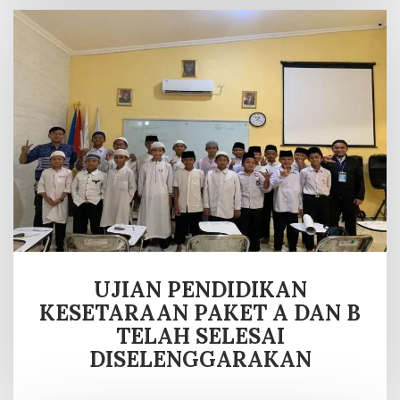
UJIAN PENDIDIKAN
KESETARAAN PAKET A DAN B
TELAH SELESAI
DISELENGGARAKAN