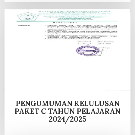
PENGUMUMAN KELULUSAN
PAKET C TAHUN PELAJARAN
2024/2025