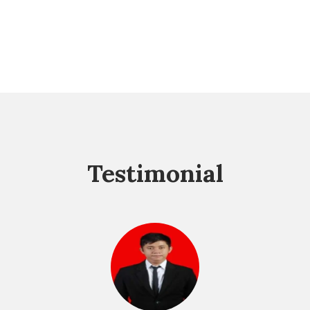
Testimonial