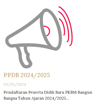
PPDB 2024/2025
03/01/2024
Pendaftaran Peserta Didik Baru PKBM Bangun
Bangsa Tahun Ajaran 2024/2025...