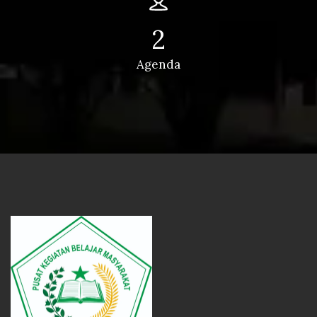
2
Agenda