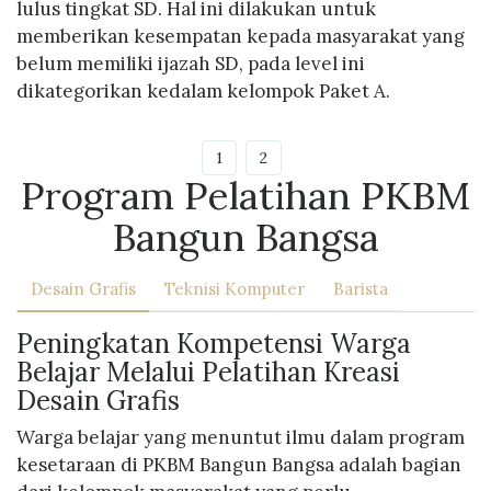
lulus tingkat SD. Hal ini dilakukan untuk
memberikan kesempatan kepada masyarakat yang
belum memiliki ijazah SD, pada level ini
dikategorikan kedalam kelompok Paket A.
1
2
Program Pelatihan PKBM
Bangun Bangsa
Desain Grafis
Teknisi Komputer
Barista
Peningkatan Kompetensi Warga
Belajar Melalui Pelatihan Kreasi
Desain Grafis
Warga belajar yang menuntut ilmu dalam program
kesetaraan di PKBM Bangun Bangsa adalah bagian