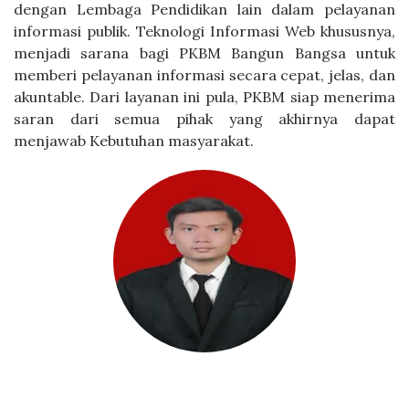
dengan Lembaga Pendidikan lain dalam pelayanan
informasi publik. Teknologi Informasi Web khususnya,
menjadi sarana bagi PKBM Bangun Bangsa untuk
memberi pelayanan informasi secara cepat, jelas, dan
akuntable. Dari layanan ini pula, PKBM siap menerima
saran dari semua pihak yang akhirnya dapat
menjawab Kebutuhan masyarakat.