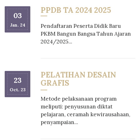
PPDB TA 2024 2025
03
Jan. 24
Pendaftaran Peserta Didik Baru
PKBM Bangun Bangsa Tahun Ajaran
2024/2025...
PELATIHAN DESAIN
23
GRAFIS
Oct. 23
Metode pelaksanaan program
meliputi: penyusunan diktat
pelajaran, ceramah kewirausahaan,
penyampaian...