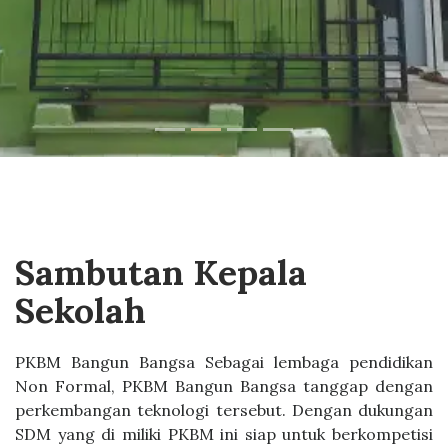
Sambutan Kepala
Sekolah
PKBM Bangun Bangsa Sebagai lembaga pendidikan
Non Formal, PKBM Bangun Bangsa tanggap dengan
perkembangan teknologi tersebut. Dengan dukungan
SDM yang di miliki PKBM ini siap untuk berkompetisi