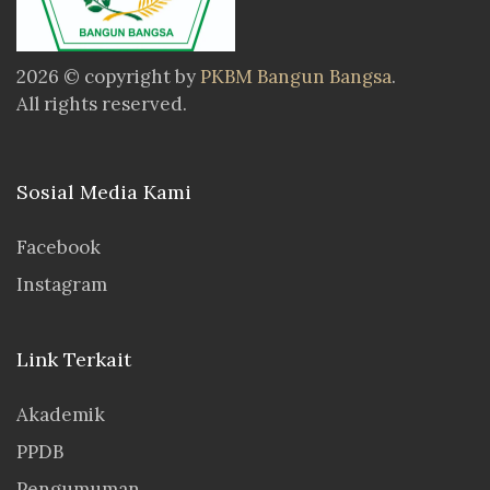
2026 © copyright by
PKBM Bangun Bangsa
.
All rights reserved.
Sosial Media Kami
Facebook
Instagram
Link Terkait
Akademik
PPDB
Pengumuman