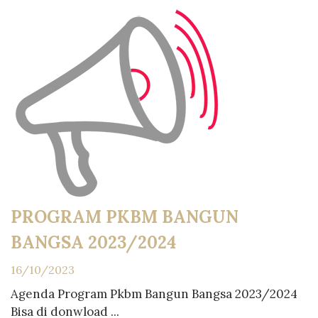
PROGRAM PKBM BANGUN
BANGSA 2023/2024
16/10/2023
Agenda Program Pkbm Bangun Bangsa 2023/2024
Bisa di donwload ...