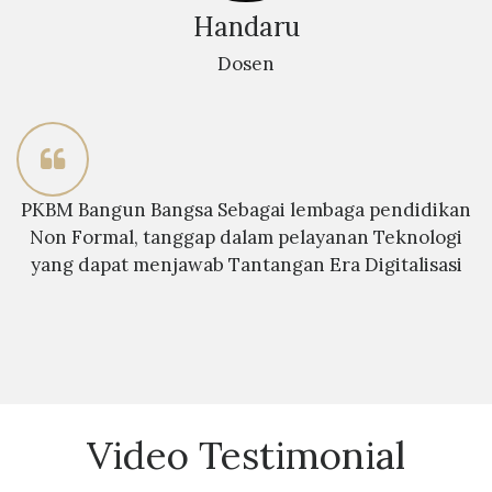
Handaru
Dosen
PKBM Bangun Bangsa Sebagai lembaga pendidikan
Non Formal, tanggap dalam pelayanan Teknologi
yang dapat menjawab Tantangan Era Digitalisasi
Video Testimonial