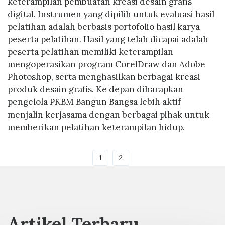
keterampilan pembuatan kreasi desain grafis
digital. Instrumen yang dipilih untuk evaluasi hasil
pelatihan adalah berbasis portofolio hasil karya
peserta pelatihan. Hasil yang telah dicapai adalah
peserta pelatihan memiliki keterampilan
mengoperasikan program CorelDraw dan Adobe
Photoshop, serta menghasilkan berbagai kreasi
produk desain grafis. Ke depan diharapkan
pengelola PKBM Bangun Bangsa lebih aktif
menjalin kerjasama dengan berbagai pihak untuk
memberikan pelatihan keterampilan hidup.
1
2
Artikel Terbaru