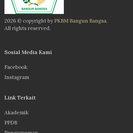
2026 © copyright by
PKBM Bangun Bangsa
.
All rights reserved.
Sosial Media Kami
Facebook
Instagram
Link Terkait
Akademik
PPDB
Pengumuman