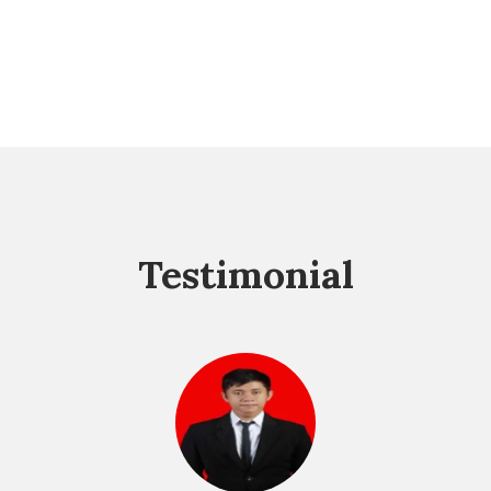
Testimonial