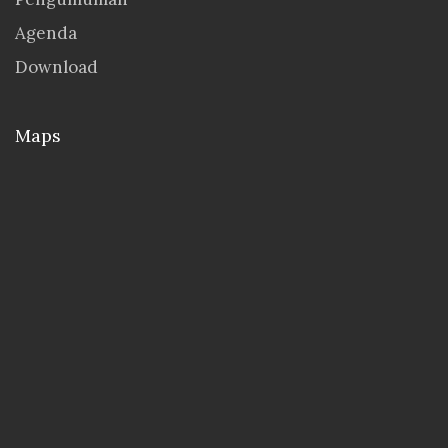
Agenda
Download
Maps