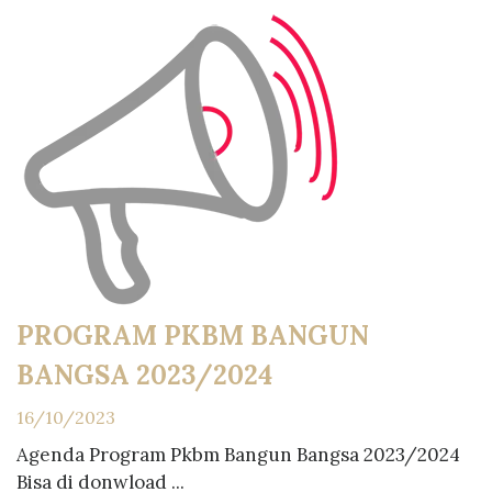
PROGRAM PKBM BANGUN
BANGSA 2023/2024
16/10/2023
Agenda Program Pkbm Bangun Bangsa 2023/2024
Bisa di donwload ...