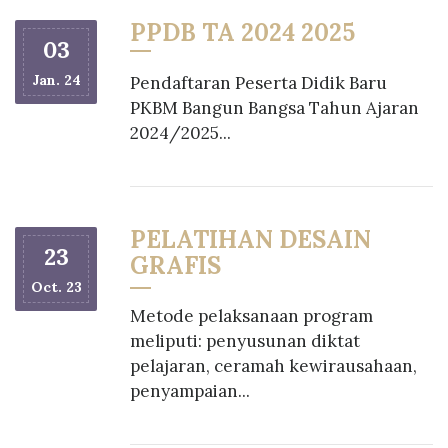
PPDB TA 2024 2025
03
Jan. 24
Pendaftaran Peserta Didik Baru
PKBM Bangun Bangsa Tahun Ajaran
2024/2025...
PELATIHAN DESAIN
23
GRAFIS
Oct. 23
Metode pelaksanaan program
meliputi: penyusunan diktat
pelajaran, ceramah kewirausahaan,
penyampaian...