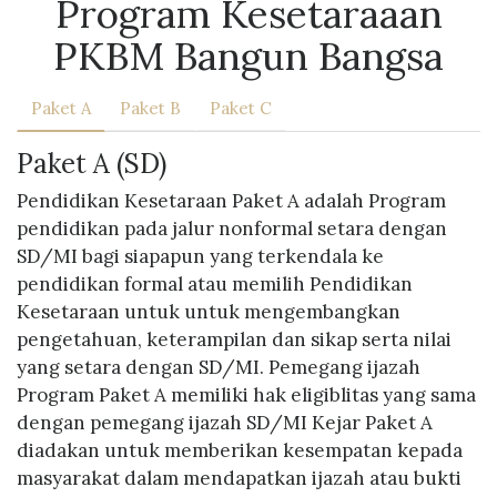
Program Kesetaraaan
PKBM Bangun Bangsa
Paket A
Paket B
Paket C
Paket A (SD)
Pendidikan Kesetaraan Paket A adalah Program
pendidikan pada jalur nonformal setara dengan
SD/MI bagi siapapun yang terkendala ke
pendidikan formal atau memilih Pendidikan
Kesetaraan untuk untuk mengembangkan
pengetahuan, keterampilan dan sikap serta nilai
yang setara dengan SD/MI. Pemegang ijazah
Program Paket A memiliki hak eligiblitas yang sama
dengan pemegang ijazah SD/MI Kejar Paket A
diadakan untuk memberikan kesempatan kepada
masyarakat dalam mendapatkan ijazah atau bukti