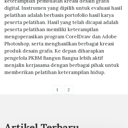
keterampilan pembuatan kreasi desain grafis
digital. Instrumen yang dipilih untuk evaluasi hasil
pelatihan adalah berbasis portofolio hasil karya
peserta pelatihan. Hasil yang telah dicapai adalah
peserta pelatihan memiliki keterampilan
mengoperasikan program CorelDraw dan Adobe
Photoshop, serta menghasilkan berbagai kreasi
produk desain grafis. Ke depan diharapkan
pengelola PKBM Bangun Bangsa lebih aktif
menjalin kerjasama dengan berbagai pihak untuk
memberikan pelatihan keterampilan hidup.
1
2
Artikel Terbaru