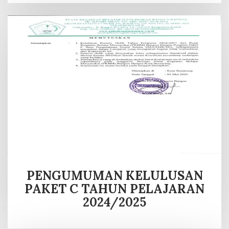
PENGUMUMAN KELULUSAN
PAKET C TAHUN PELAJARAN
2024/2025