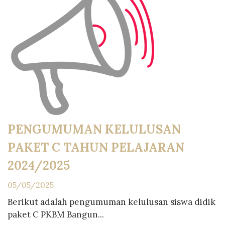
PENGUMUMAN KELULUSAN
PAKET C TAHUN PELAJARAN
2024/2025
05/05/2025
Berikut adalah pengumuman kelulusan siswa didik
paket C PKBM Bangun...