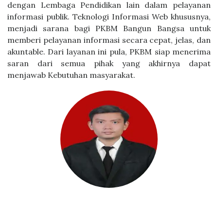
dengan Lembaga Pendidikan lain dalam pelayanan
informasi publik. Teknologi Informasi Web khususnya,
menjadi sarana bagi PKBM Bangun Bangsa untuk
memberi pelayanan informasi secara cepat, jelas, dan
akuntable. Dari layanan ini pula, PKBM siap menerima
saran dari semua pihak yang akhirnya dapat
menjawab Kebutuhan masyarakat.