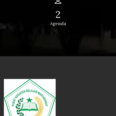
2
Agenda