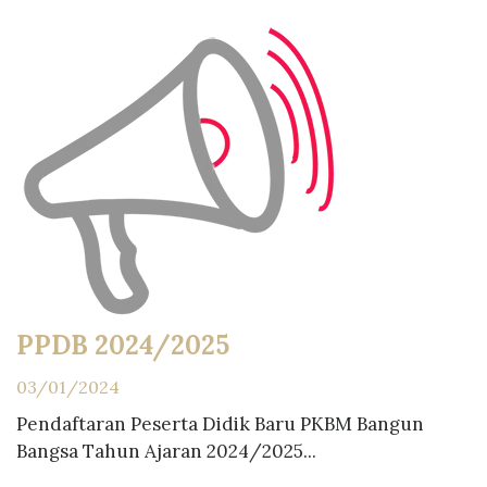
PPDB 2024/2025
03/01/2024
Pendaftaran Peserta Didik Baru PKBM Bangun
Bangsa Tahun Ajaran 2024/2025...