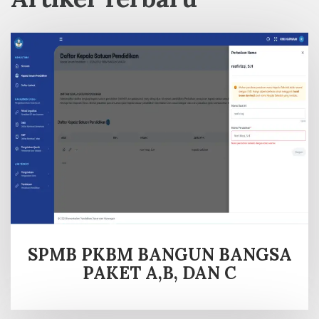
SPMB PKBM BANGUN BANGSA
PAKET A,B, DAN C