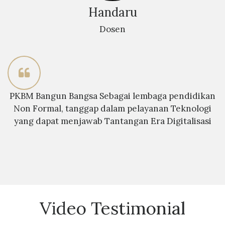
Handaru
Dosen
PKBM Bangun Bangsa Sebagai lembaga pendidikan
Non Formal, tanggap dalam pelayanan Teknologi
yang dapat menjawab Tantangan Era Digitalisasi
Video Testimonial