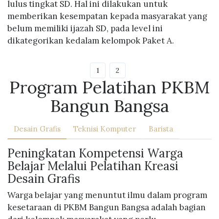
lulus tingkat SD. Hal ini dilakukan untuk
memberikan kesempatan kepada masyarakat yang
belum memiliki ijazah SD, pada level ini
dikategorikan kedalam kelompok Paket A.
1
2
Program Pelatihan PKBM
Bangun Bangsa
Desain Grafis
Teknisi Komputer
Barista
Peningkatan Kompetensi Warga
Belajar Melalui Pelatihan Kreasi
Desain Grafis
Warga belajar yang menuntut ilmu dalam program
kesetaraan di PKBM Bangun Bangsa adalah bagian