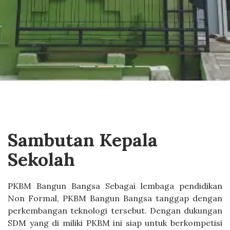
Sambutan Kepala
Sekolah
PKBM Bangun Bangsa Sebagai lembaga pendidikan
Non Formal, PKBM Bangun Bangsa tanggap dengan
perkembangan teknologi tersebut. Dengan dukungan
SDM yang di miliki PKBM ini siap untuk berkompetisi