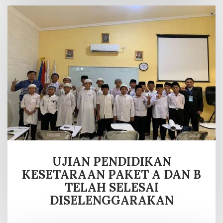
UJIAN PENDIDIKAN
KESETARAAN PAKET A DAN B
TELAH SELESAI
DISELENGGARAKAN