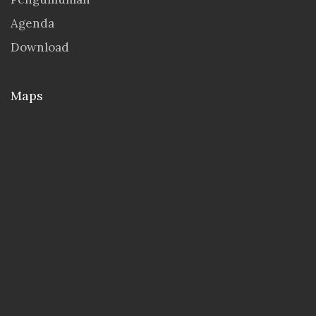
Agenda
Download
Maps