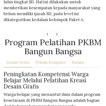
lulus tingkat SD. Hal ini dilakukan untuk
memberikan kesempatan kepada masyarakat yang
belum memiliki ijazah SD, pada level ini
dikategorikan kedalam kelompok Paket A.
1
2
Program Pelatihan PKBM
Bangun Bangsa
Desain Grafis
Teknisi Komputer
Barista
Peningkatan Kompetensi Warga
Belajar Melalui Pelatihan Kreasi
Desain Grafis
Warga belajar yang menuntut ilmu dalam program
kesetaraan di PKBM Bangun Bangsa adalah bagian