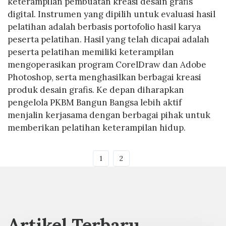
keterampilan pembuatan kreasi desain grafis
digital. Instrumen yang dipilih untuk evaluasi hasil
pelatihan adalah berbasis portofolio hasil karya
peserta pelatihan. Hasil yang telah dicapai adalah
peserta pelatihan memiliki keterampilan
mengoperasikan program CorelDraw dan Adobe
Photoshop, serta menghasilkan berbagai kreasi
produk desain grafis. Ke depan diharapkan
pengelola PKBM Bangun Bangsa lebih aktif
menjalin kerjasama dengan berbagai pihak untuk
memberikan pelatihan keterampilan hidup.
1
2
Artikel Terbaru