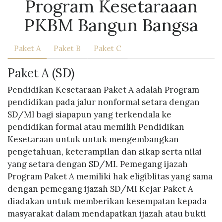
Program Kesetaraaan
PKBM Bangun Bangsa
Paket A
Paket B
Paket C
Paket A (SD)
Pendidikan Kesetaraan Paket A adalah Program
pendidikan pada jalur nonformal setara dengan
SD/MI bagi siapapun yang terkendala ke
pendidikan formal atau memilih Pendidikan
Kesetaraan untuk untuk mengembangkan
pengetahuan, keterampilan dan sikap serta nilai
yang setara dengan SD/MI. Pemegang ijazah
Program Paket A memiliki hak eligiblitas yang sama
dengan pemegang ijazah SD/MI Kejar Paket A
diadakan untuk memberikan kesempatan kepada
masyarakat dalam mendapatkan ijazah atau bukti