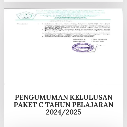
PENGUMUMAN KELULUSAN
PAKET C TAHUN PELAJARAN
2024/2025