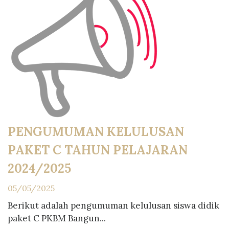
PENGUMUMAN KELULUSAN
PAKET C TAHUN PELAJARAN
2024/2025
05/05/2025
Berikut adalah pengumuman kelulusan siswa didik
paket C PKBM Bangun...