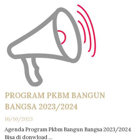
PROGRAM PKBM BANGUN
BANGSA 2023/2024
16/10/2023
Agenda Program Pkbm Bangun Bangsa 2023/2024
Bisa di donwload ...