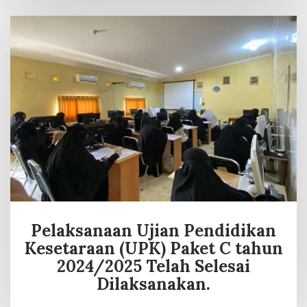
Pelaksanaan Ujian Pendidikan
Kesetaraan (UPK) Paket C tahun
2024/2025 Telah Selesai
Dilaksanakan.