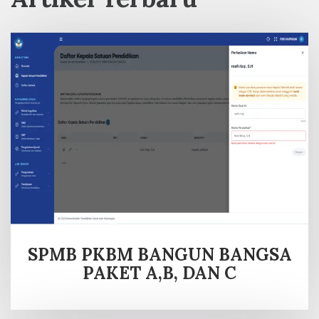
SPMB PKBM BANGUN BANGSA
PAKET A,B, DAN C