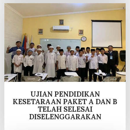
UJIAN PENDIDIKAN
KESETARAAN PAKET A DAN B
TELAH SELESAI
DISELENGGARAKAN