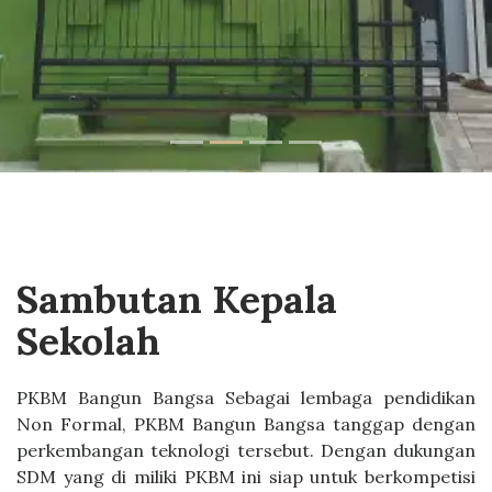
Sambutan Kepala
Sekolah
PKBM Bangun Bangsa Sebagai lembaga pendidikan
Non Formal, PKBM Bangun Bangsa tanggap dengan
perkembangan teknologi tersebut. Dengan dukungan
SDM yang di miliki PKBM ini siap untuk berkompetisi