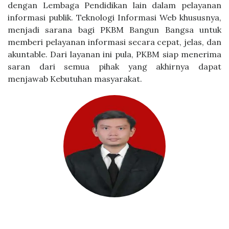
dengan Lembaga Pendidikan lain dalam pelayanan
informasi publik. Teknologi Informasi Web khususnya,
menjadi sarana bagi PKBM Bangun Bangsa untuk
memberi pelayanan informasi secara cepat, jelas, dan
akuntable. Dari layanan ini pula, PKBM siap menerima
saran dari semua pihak yang akhirnya dapat
menjawab Kebutuhan masyarakat.