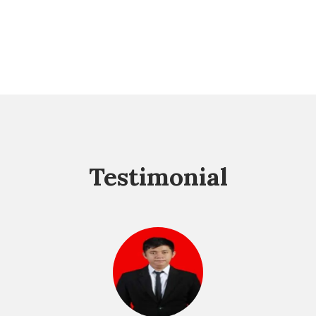
Testimonial