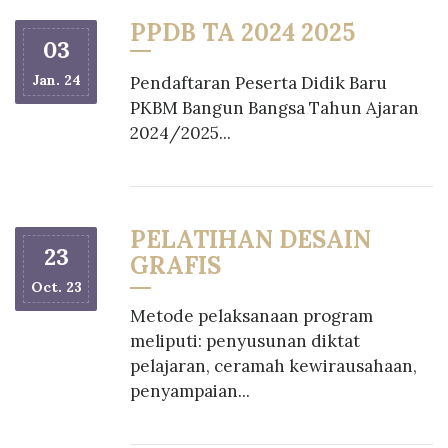
PPDB TA 2024 2025
03
Jan. 24
Pendaftaran Peserta Didik Baru
PKBM Bangun Bangsa Tahun Ajaran
2024/2025...
PELATIHAN DESAIN
23
GRAFIS
Oct. 23
Metode pelaksanaan program
meliputi: penyusunan diktat
pelajaran, ceramah kewirausahaan,
penyampaian...