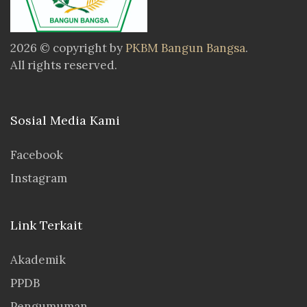
2026 © copyright by
PKBM Bangun Bangsa
.
All rights reserved.
Sosial Media Kami
Facebook
Instagram
Link Terkait
Akademik
PPDB
Pengumuman