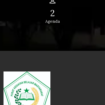
2
Agenda