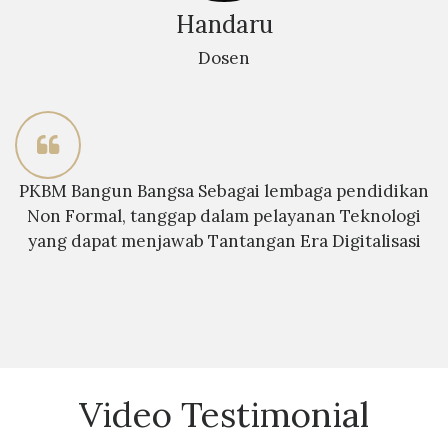
Handaru
Dosen
PKBM Bangun Bangsa Sebagai lembaga pendidikan
Non Formal, tanggap dalam pelayanan Teknologi
yang dapat menjawab Tantangan Era Digitalisasi
Video Testimonial