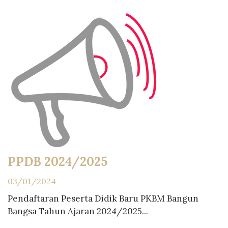
PPDB 2024/2025
03/01/2024
Pendaftaran Peserta Didik Baru PKBM Bangun
Bangsa Tahun Ajaran 2024/2025...