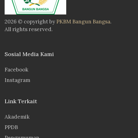
2026 © copyright by
PKBM Bangun Bangsa
.
All rights reserved.
Sosial Media Kami
Facebook
Instagram
Link Terkait
Akademik
PPDB
Pengumuman