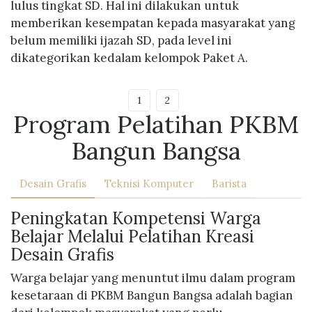
lulus tingkat SD. Hal ini dilakukan untuk
memberikan kesempatan kepada masyarakat yang
belum memiliki ijazah SD, pada level ini
dikategorikan kedalam kelompok Paket A.
1
2
Program Pelatihan PKBM
Bangun Bangsa
Desain Grafis
Teknisi Komputer
Barista
Peningkatan Kompetensi Warga
Belajar Melalui Pelatihan Kreasi
Desain Grafis
Warga belajar yang menuntut ilmu dalam program
kesetaraan di PKBM Bangun Bangsa adalah bagian