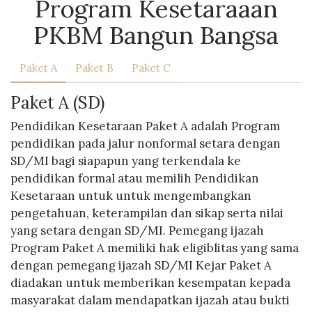
Program Kesetaraaan
PKBM Bangun Bangsa
Paket A
Paket B
Paket C
Paket A (SD)
Pendidikan Kesetaraan Paket A adalah Program
pendidikan pada jalur nonformal setara dengan
SD/MI bagi siapapun yang terkendala ke
pendidikan formal atau memilih Pendidikan
Kesetaraan untuk untuk mengembangkan
pengetahuan, keterampilan dan sikap serta nilai
yang setara dengan SD/MI. Pemegang ijazah
Program Paket A memiliki hak eligiblitas yang sama
dengan pemegang ijazah SD/MI Kejar Paket A
diadakan untuk memberikan kesempatan kepada
masyarakat dalam mendapatkan ijazah atau bukti