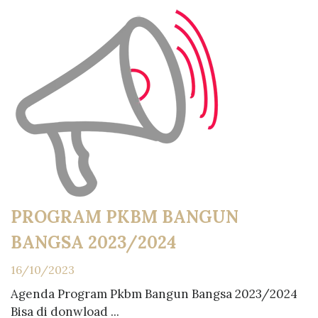
PROGRAM PKBM BANGUN
BANGSA 2023/2024
16/10/2023
Agenda Program Pkbm Bangun Bangsa 2023/2024
Bisa di donwload ...