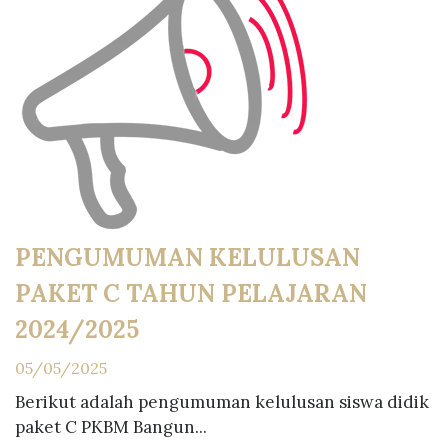
PENGUMUMAN KELULUSAN
PAKET C TAHUN PELAJARAN
2024/2025
05/05/2025
Berikut adalah pengumuman kelulusan siswa didik
paket C PKBM Bangun...