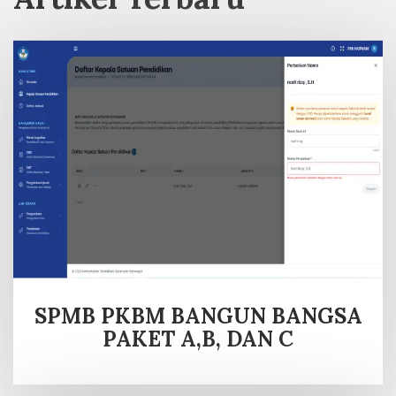
SPMB PKBM BANGUN BANGSA
PAKET A,B, DAN C