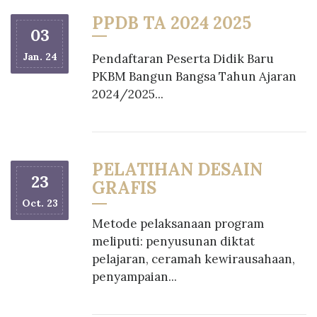
PPDB TA 2024 2025
03
Jan. 24
Pendaftaran Peserta Didik Baru
PKBM Bangun Bangsa Tahun Ajaran
2024/2025...
PELATIHAN DESAIN
23
GRAFIS
Oct. 23
Metode pelaksanaan program
meliputi: penyusunan diktat
pelajaran, ceramah kewirausahaan,
penyampaian...