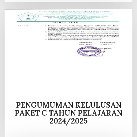
PENGUMUMAN KELULUSAN
PAKET C TAHUN PELAJARAN
2024/2025