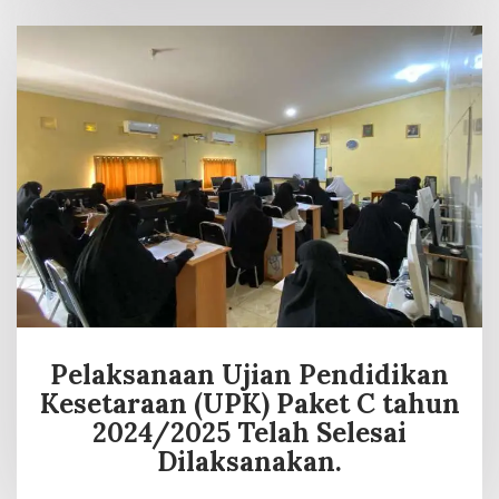
Pelaksanaan Ujian Pendidikan
Kesetaraan (UPK) Paket C tahun
2024/2025 Telah Selesai
Dilaksanakan.