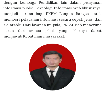
dengan Lembaga Pendidikan lain dalam pelayanan
informasi publik. Teknologi Informasi Web khususnya,
menjadi sarana bagi PKBM Bangun Bangsa untuk
memberi pelayanan informasi secara cepat, jelas, dan
akuntable. Dari layanan ini pula, PKBM siap menerima
saran dari semua pihak yang akhirnya dapat
menjawab Kebutuhan masyarakat.