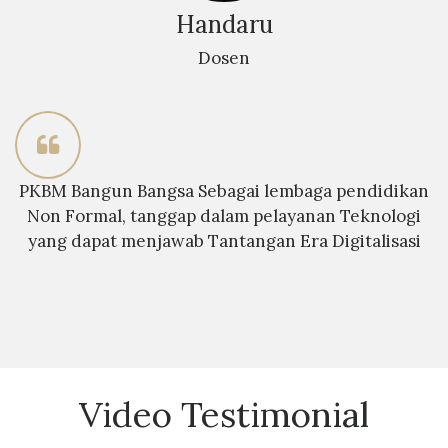
Handaru
Dosen
PKBM Bangun Bangsa Sebagai lembaga pendidikan
Non Formal, tanggap dalam pelayanan Teknologi
yang dapat menjawab Tantangan Era Digitalisasi
Video Testimonial