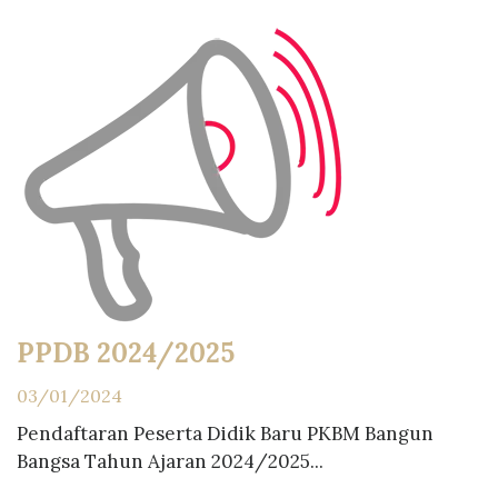
PPDB 2024/2025
03/01/2024
Pendaftaran Peserta Didik Baru PKBM Bangun
Bangsa Tahun Ajaran 2024/2025...