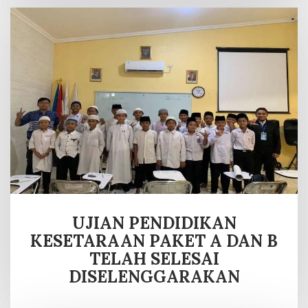
UJIAN PENDIDIKAN
KESETARAAN PAKET A DAN B
TELAH SELESAI
DISELENGGARAKAN