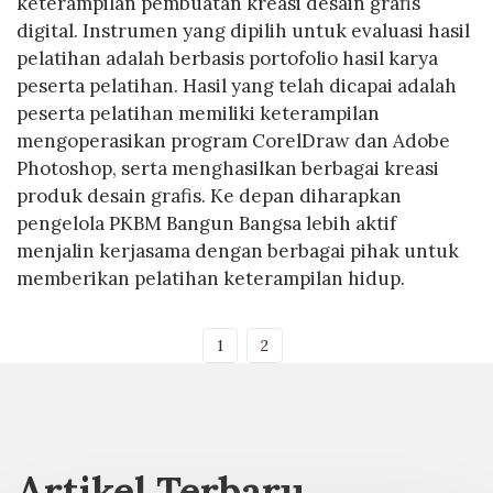
keterampilan pembuatan kreasi desain grafis
digital. Instrumen yang dipilih untuk evaluasi hasil
pelatihan adalah berbasis portofolio hasil karya
peserta pelatihan. Hasil yang telah dicapai adalah
peserta pelatihan memiliki keterampilan
mengoperasikan program CorelDraw dan Adobe
Photoshop, serta menghasilkan berbagai kreasi
produk desain grafis. Ke depan diharapkan
pengelola PKBM Bangun Bangsa lebih aktif
menjalin kerjasama dengan berbagai pihak untuk
memberikan pelatihan keterampilan hidup.
1
2
Artikel Terbaru