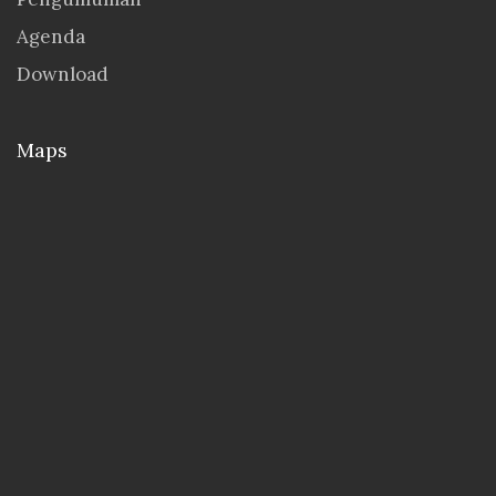
Agenda
Download
Maps