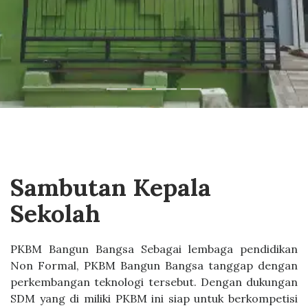
Sambutan Kepala
Sekolah
PKBM Bangun Bangsa Sebagai lembaga pendidikan
Non Formal, PKBM Bangun Bangsa tanggap dengan
perkembangan teknologi tersebut. Dengan dukungan
SDM yang di miliki PKBM ini siap untuk berkompetisi