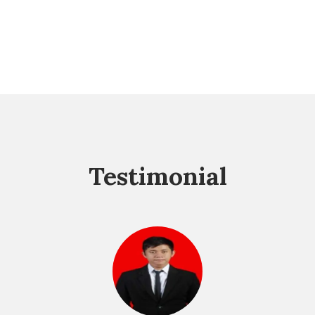
Testimonial