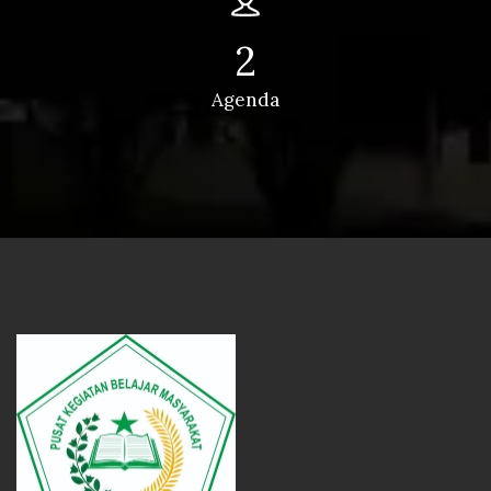
2
Agenda