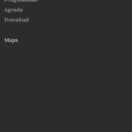
Agenda
Download
Maps