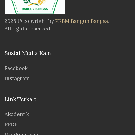
2026 © copyright by
PKBM Bangun Bangsa
.
All rights reserved.
Sosial Media Kami
Facebook
Instagram
Link Terkait
Akademik
PPDB
Pengumuman