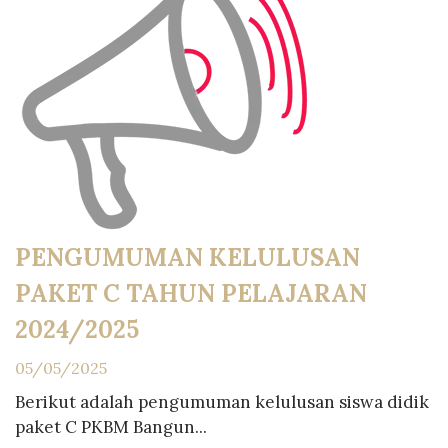
PENGUMUMAN KELULUSAN
PAKET C TAHUN PELAJARAN
2024/2025
05/05/2025
Berikut adalah pengumuman kelulusan siswa didik
paket C PKBM Bangun...