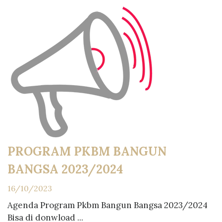
PROGRAM PKBM BANGUN
BANGSA 2023/2024
16/10/2023
Agenda Program Pkbm Bangun Bangsa 2023/2024
Bisa di donwload ...