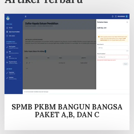
SPMB PKBM BANGUN BANGSA
PAKET A,B, DAN C