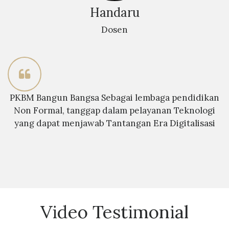
Handaru
Dosen
PKBM Bangun Bangsa Sebagai lembaga pendidikan
Non Formal, tanggap dalam pelayanan Teknologi
yang dapat menjawab Tantangan Era Digitalisasi
Video Testimonial