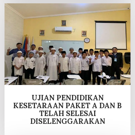
UJIAN PENDIDIKAN
KESETARAAN PAKET A DAN B
TELAH SELESAI
DISELENGGARAKAN