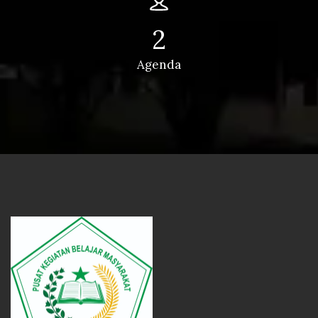
2
Agenda