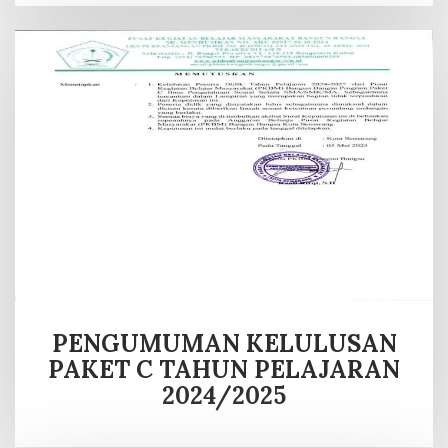
PENGUMUMAN KELULUSAN
PAKET C TAHUN PELAJARAN
2024/2025