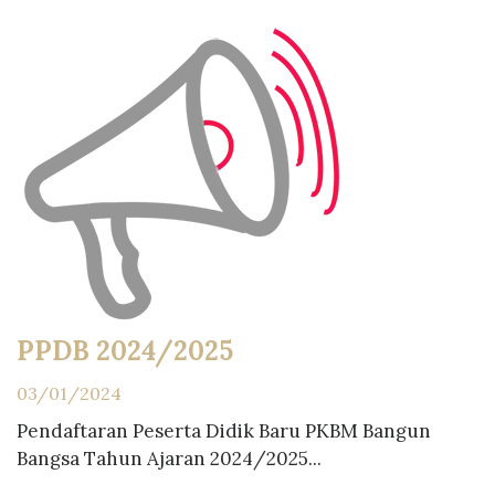
PPDB 2024/2025
03/01/2024
Pendaftaran Peserta Didik Baru PKBM Bangun
Bangsa Tahun Ajaran 2024/2025...