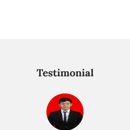
Testimonial