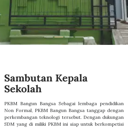
Sambutan Kepala
Sekolah
PKBM Bangun Bangsa Sebagai lembaga pendidikan
Non Formal, PKBM Bangun Bangsa tanggap dengan
perkembangan teknologi tersebut. Dengan dukungan
SDM yang di miliki PKBM ini siap untuk berkompetisi