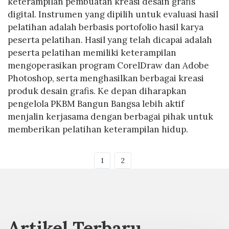
keterampilan pembuatan kreasi desain grafis
digital. Instrumen yang dipilih untuk evaluasi hasil
pelatihan adalah berbasis portofolio hasil karya
peserta pelatihan. Hasil yang telah dicapai adalah
peserta pelatihan memiliki keterampilan
mengoperasikan program CorelDraw dan Adobe
Photoshop, serta menghasilkan berbagai kreasi
produk desain grafis. Ke depan diharapkan
pengelola PKBM Bangun Bangsa lebih aktif
menjalin kerjasama dengan berbagai pihak untuk
memberikan pelatihan keterampilan hidup.
1
2
Artikel Terbaru