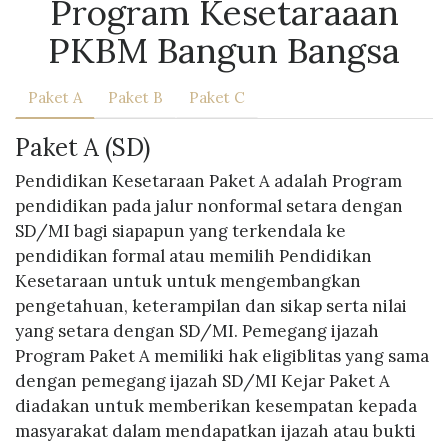
Program Kesetaraaan
PKBM Bangun Bangsa
Paket A
Paket B
Paket C
Paket A (SD)
Pendidikan Kesetaraan Paket A adalah Program
pendidikan pada jalur nonformal setara dengan
SD/MI bagi siapapun yang terkendala ke
pendidikan formal atau memilih Pendidikan
Kesetaraan untuk untuk mengembangkan
pengetahuan, keterampilan dan sikap serta nilai
yang setara dengan SD/MI. Pemegang ijazah
Program Paket A memiliki hak eligiblitas yang sama
dengan pemegang ijazah SD/MI Kejar Paket A
diadakan untuk memberikan kesempatan kepada
masyarakat dalam mendapatkan ijazah atau bukti