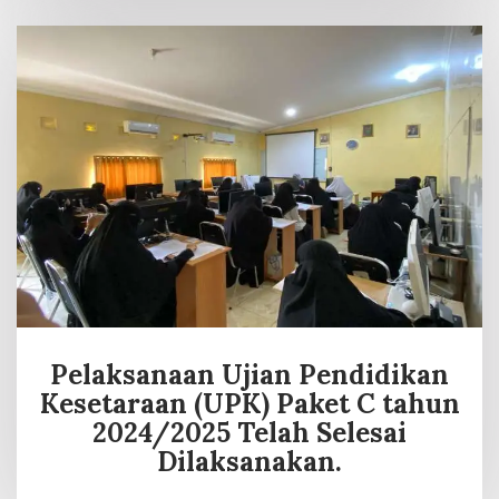
Pelaksanaan Ujian Pendidikan
Kesetaraan (UPK) Paket C tahun
2024/2025 Telah Selesai
Dilaksanakan.