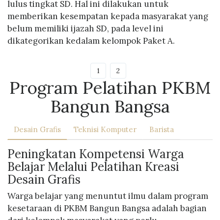
lulus tingkat SD. Hal ini dilakukan untuk
memberikan kesempatan kepada masyarakat yang
belum memiliki ijazah SD, pada level ini
dikategorikan kedalam kelompok Paket A.
1
2
Program Pelatihan PKBM
Bangun Bangsa
Desain Grafis
Teknisi Komputer
Barista
Peningkatan Kompetensi Warga
Belajar Melalui Pelatihan Kreasi
Desain Grafis
Warga belajar yang menuntut ilmu dalam program
kesetaraan di PKBM Bangun Bangsa adalah bagian