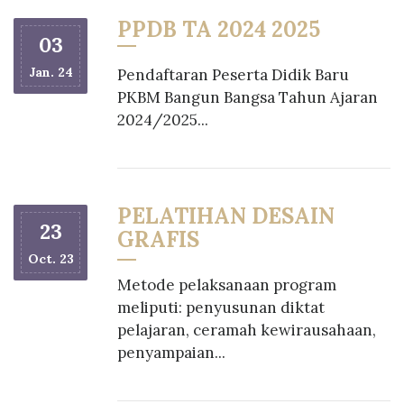
PPDB TA 2024 2025
03
Jan. 24
Pendaftaran Peserta Didik Baru
PKBM Bangun Bangsa Tahun Ajaran
2024/2025...
PELATIHAN DESAIN
23
GRAFIS
Oct. 23
Metode pelaksanaan program
meliputi: penyusunan diktat
pelajaran, ceramah kewirausahaan,
penyampaian...