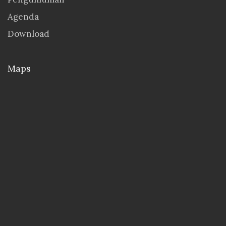
Agenda
Download
Maps