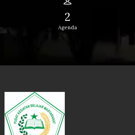
2
Agenda