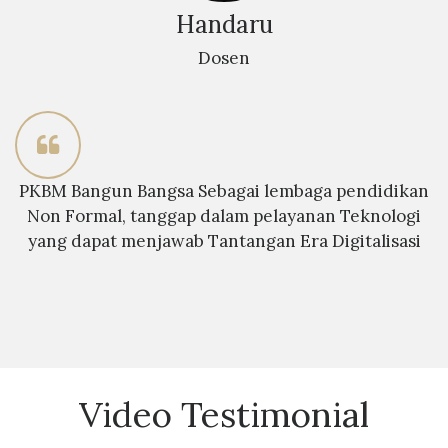
Handaru
Dosen
PKBM Bangun Bangsa Sebagai lembaga pendidikan
Non Formal, tanggap dalam pelayanan Teknologi
yang dapat menjawab Tantangan Era Digitalisasi
Video Testimonial