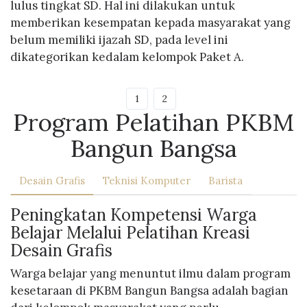
lulus tingkat SD. Hal ini dilakukan untuk
memberikan kesempatan kepada masyarakat yang
belum memiliki ijazah SD, pada level ini
dikategorikan kedalam kelompok Paket A.
1
2
Program Pelatihan PKBM
Bangun Bangsa
Desain Grafis
Teknisi Komputer
Barista
Peningkatan Kompetensi Warga
Belajar Melalui Pelatihan Kreasi
Desain Grafis
Warga belajar yang menuntut ilmu dalam program
kesetaraan di PKBM Bangun Bangsa adalah bagian