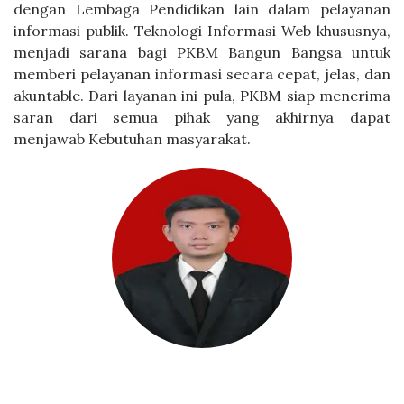
dengan Lembaga Pendidikan lain dalam pelayanan
informasi publik. Teknologi Informasi Web khususnya,
menjadi sarana bagi PKBM Bangun Bangsa untuk
memberi pelayanan informasi secara cepat, jelas, dan
akuntable. Dari layanan ini pula, PKBM siap menerima
saran dari semua pihak yang akhirnya dapat
menjawab Kebutuhan masyarakat.