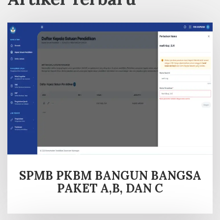
SPMB PKBM BANGUN BANGSA
PAKET A,B, DAN C