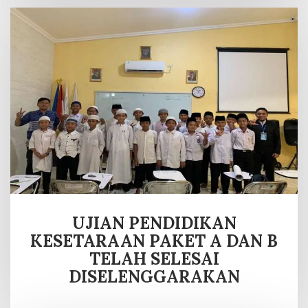
UJIAN PENDIDIKAN
KESETARAAN PAKET A DAN B
TELAH SELESAI
DISELENGGARAKAN