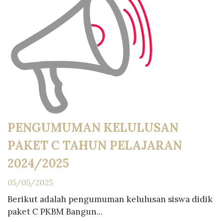
PENGUMUMAN KELULUSAN
PAKET C TAHUN PELAJARAN
2024/2025
05/05/2025
Berikut adalah pengumuman kelulusan siswa didik
paket C PKBM Bangun...