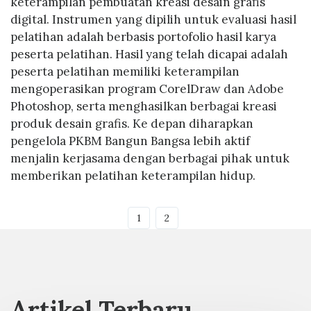
keterampilan pembuatan kreasi desain grafis
digital. Instrumen yang dipilih untuk evaluasi hasil
pelatihan adalah berbasis portofolio hasil karya
peserta pelatihan. Hasil yang telah dicapai adalah
peserta pelatihan memiliki keterampilan
mengoperasikan program CorelDraw dan Adobe
Photoshop, serta menghasilkan berbagai kreasi
produk desain grafis. Ke depan diharapkan
pengelola PKBM Bangun Bangsa lebih aktif
menjalin kerjasama dengan berbagai pihak untuk
memberikan pelatihan keterampilan hidup.
1
2
Artikel Terbaru