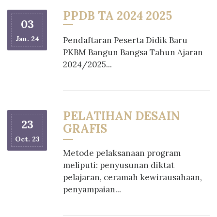
PPDB TA 2024 2025
03
Jan. 24
Pendaftaran Peserta Didik Baru
PKBM Bangun Bangsa Tahun Ajaran
2024/2025...
PELATIHAN DESAIN
23
GRAFIS
Oct. 23
Metode pelaksanaan program
meliputi: penyusunan diktat
pelajaran, ceramah kewirausahaan,
penyampaian...