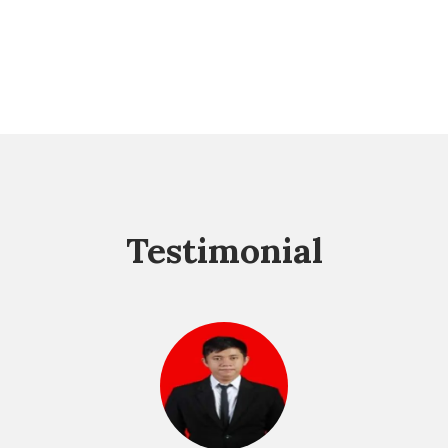
Testimonial