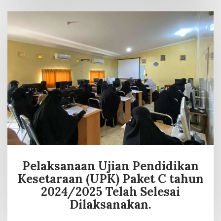
Pelaksanaan Ujian Pendidikan
Kesetaraan (UPK) Paket C tahun
2024/2025 Telah Selesai
Dilaksanakan.