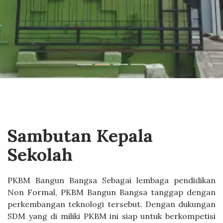
Sambutan Kepala
Sekolah
PKBM Bangun Bangsa Sebagai lembaga pendidikan
Non Formal, PKBM Bangun Bangsa tanggap dengan
perkembangan teknologi tersebut. Dengan dukungan
SDM yang di miliki PKBM ini siap untuk berkompetisi