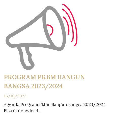
PROGRAM PKBM BANGUN
BANGSA 2023/2024
16/10/2023
Agenda Program Pkbm Bangun Bangsa 2023/2024
Bisa di donwload ...