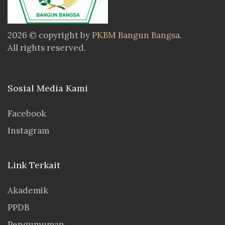
2026 © copyright by
PKBM Bangun Bangsa
.
All rights reserved.
Sosial Media Kami
Facebook
Instagram
Link Terkait
Akademik
PPDB
Pengumuman