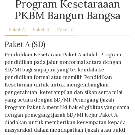
Program Kesetaraaan
PKBM Bangun Bangsa
Paket A
Paket B
Paket C
Paket A (SD)
Pendidikan Kesetaraan Paket A adalah Program
pendidikan pada jalur nonformal setara dengan
SD/MI bagi siapapun yang terkendala ke
pendidikan formal atau memilih Pendidikan
Kesetaraan untuk untuk mengembangkan
pengetahuan, keterampilan dan sikap serta nilai
yang setara dengan SD/MI. Pemegang ijazah
Program Paket A memiliki hak eligiblitas yang sama
dengan pemegang ijazah SD/MI Kejar Paket A
diadakan untuk memberikan kesempatan kepada
masyarakat dalam mendapatkan ijazah atau bukti