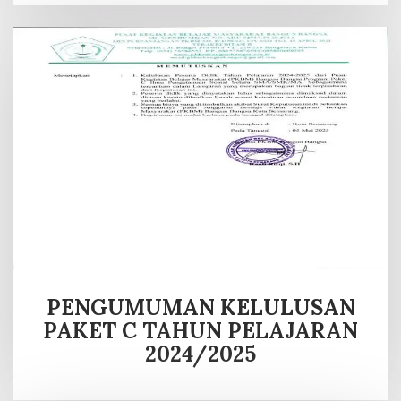
PENGUMUMAN KELULUSAN
PAKET C TAHUN PELAJARAN
2024/2025