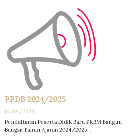
PPDB 2024/2025
03/01/2024
Pendaftaran Peserta Didik Baru PKBM Bangun
Bangsa Tahun Ajaran 2024/2025...