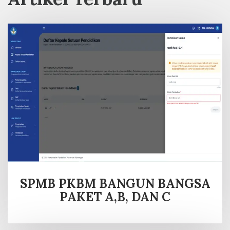
SPMB PKBM BANGUN BANGSA
PAKET A,B, DAN C