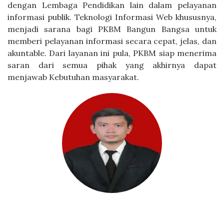
dengan Lembaga Pendidikan lain dalam pelayanan
informasi publik. Teknologi Informasi Web khususnya,
menjadi sarana bagi PKBM Bangun Bangsa untuk
memberi pelayanan informasi secara cepat, jelas, dan
akuntable. Dari layanan ini pula, PKBM siap menerima
saran dari semua pihak yang akhirnya dapat
menjawab Kebutuhan masyarakat.