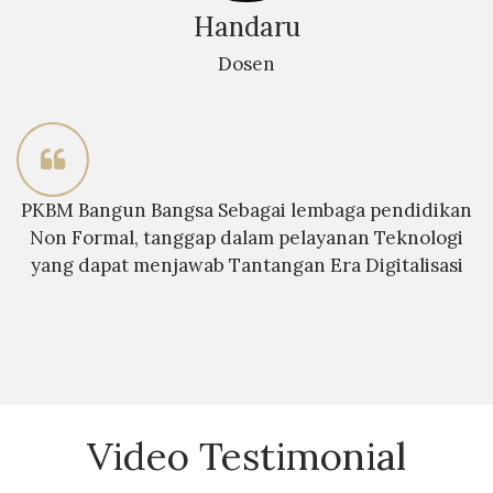
Handaru
Dosen
PKBM Bangun Bangsa Sebagai lembaga pendidikan
Non Formal, tanggap dalam pelayanan Teknologi
yang dapat menjawab Tantangan Era Digitalisasi
Video Testimonial