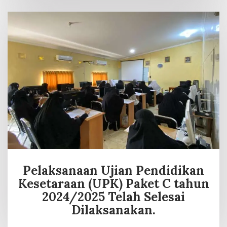
Pelaksanaan Ujian Pendidikan
Kesetaraan (UPK) Paket C tahun
2024/2025 Telah Selesai
Dilaksanakan.