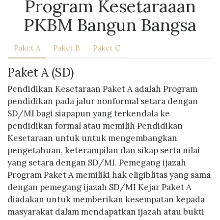
Program Kesetaraaan
PKBM Bangun Bangsa
Paket A
Paket B
Paket C
Paket A (SD)
Pendidikan Kesetaraan Paket A adalah Program
pendidikan pada jalur nonformal setara dengan
SD/MI bagi siapapun yang terkendala ke
pendidikan formal atau memilih Pendidikan
Kesetaraan untuk untuk mengembangkan
pengetahuan, keterampilan dan sikap serta nilai
yang setara dengan SD/MI. Pemegang ijazah
Program Paket A memiliki hak eligiblitas yang sama
dengan pemegang ijazah SD/MI Kejar Paket A
diadakan untuk memberikan kesempatan kepada
masyarakat dalam mendapatkan ijazah atau bukti