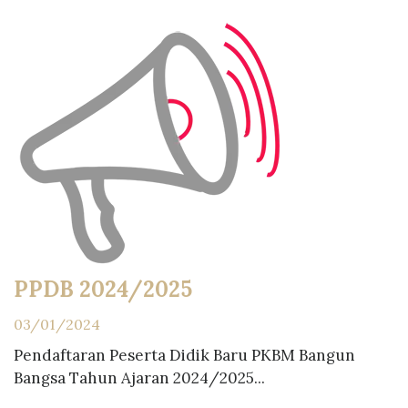
PPDB 2024/2025
03/01/2024
Pendaftaran Peserta Didik Baru PKBM Bangun
Bangsa Tahun Ajaran 2024/2025...