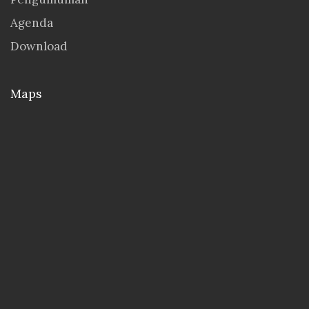
Agenda
Download
Maps