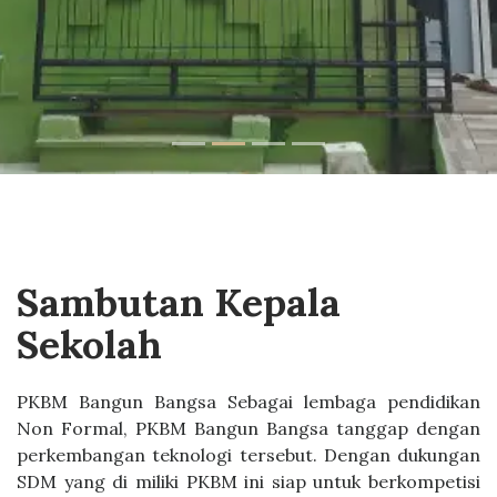
Sambutan Kepala
Sekolah
PKBM Bangun Bangsa Sebagai lembaga pendidikan
Non Formal, PKBM Bangun Bangsa tanggap dengan
perkembangan teknologi tersebut. Dengan dukungan
SDM yang di miliki PKBM ini siap untuk berkompetisi