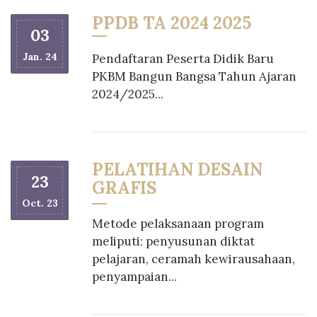
PPDB TA 2024 2025
03
Jan. 24
Pendaftaran Peserta Didik Baru
PKBM Bangun Bangsa Tahun Ajaran
2024/2025...
PELATIHAN DESAIN
23
GRAFIS
Oct. 23
Metode pelaksanaan program
meliputi: penyusunan diktat
pelajaran, ceramah kewirausahaan,
penyampaian...