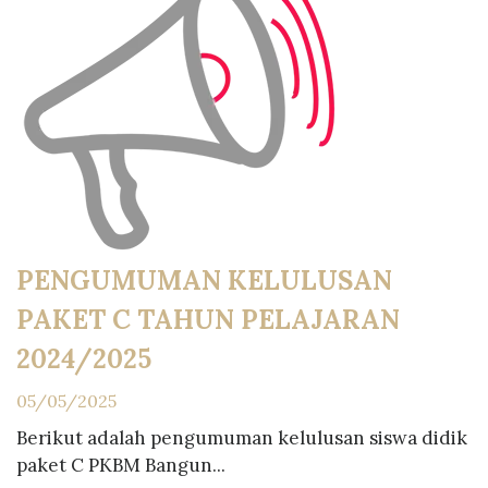
PENGUMUMAN KELULUSAN
PAKET C TAHUN PELAJARAN
2024/2025
05/05/2025
Berikut adalah pengumuman kelulusan siswa didik
paket C PKBM Bangun...