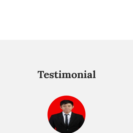
Testimonial