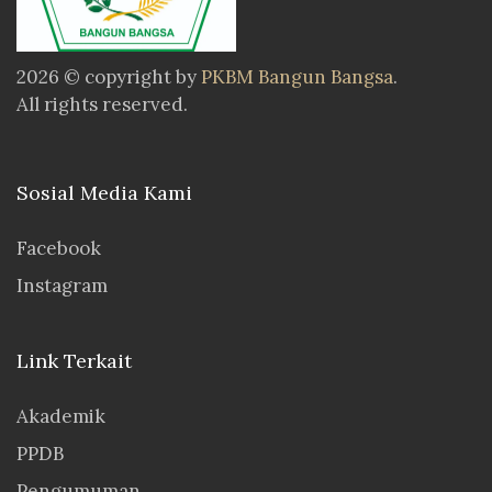
2026 © copyright by
PKBM Bangun Bangsa
.
All rights reserved.
Sosial Media Kami
Facebook
Instagram
Link Terkait
Akademik
PPDB
Pengumuman