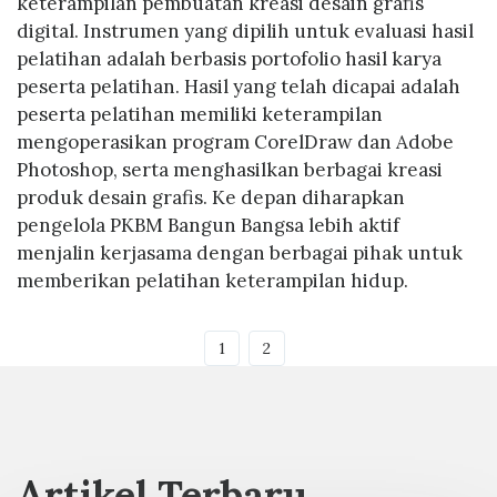
keterampilan pembuatan kreasi desain grafis
digital. Instrumen yang dipilih untuk evaluasi hasil
pelatihan adalah berbasis portofolio hasil karya
peserta pelatihan. Hasil yang telah dicapai adalah
peserta pelatihan memiliki keterampilan
mengoperasikan program CorelDraw dan Adobe
Photoshop, serta menghasilkan berbagai kreasi
produk desain grafis. Ke depan diharapkan
pengelola PKBM Bangun Bangsa lebih aktif
menjalin kerjasama dengan berbagai pihak untuk
memberikan pelatihan keterampilan hidup.
1
2
Artikel Terbaru