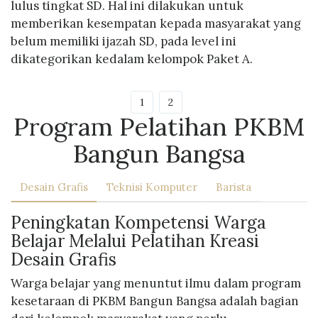
lulus tingkat SD. Hal ini dilakukan untuk
memberikan kesempatan kepada masyarakat yang
belum memiliki ijazah SD, pada level ini
dikategorikan kedalam kelompok Paket A.
1
2
Program Pelatihan PKBM
Bangun Bangsa
Desain Grafis
Teknisi Komputer
Barista
Peningkatan Kompetensi Warga
Belajar Melalui Pelatihan Kreasi
Desain Grafis
Warga belajar yang menuntut ilmu dalam program
kesetaraan di PKBM Bangun Bangsa adalah bagian