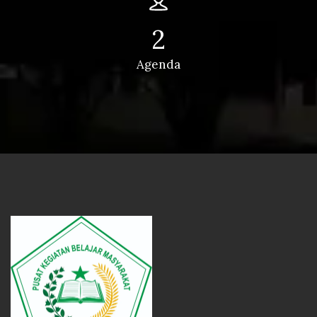
2
Agenda