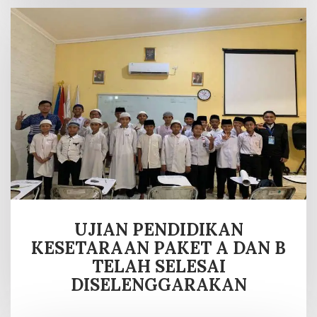
UJIAN PENDIDIKAN
KESETARAAN PAKET A DAN B
TELAH SELESAI
DISELENGGARAKAN