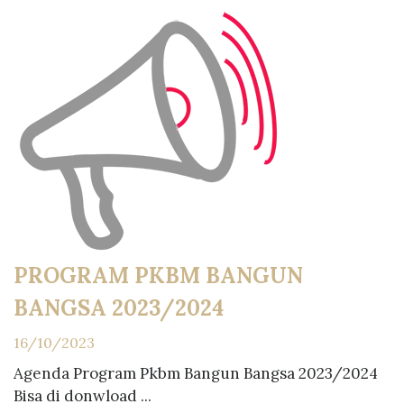
PROGRAM PKBM BANGUN
BANGSA 2023/2024
16/10/2023
Agenda Program Pkbm Bangun Bangsa 2023/2024
Bisa di donwload ...