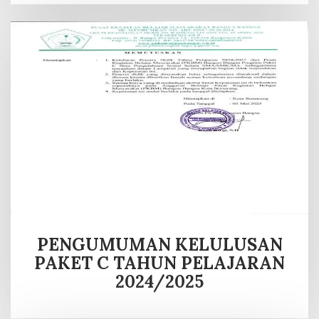
PENGUMUMAN KELULUSAN
PAKET C TAHUN PELAJARAN
2024/2025