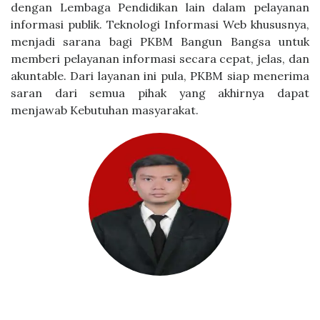
dengan Lembaga Pendidikan lain dalam pelayanan
informasi publik. Teknologi Informasi Web khususnya,
menjadi sarana bagi PKBM Bangun Bangsa untuk
memberi pelayanan informasi secara cepat, jelas, dan
akuntable. Dari layanan ini pula, PKBM siap menerima
saran dari semua pihak yang akhirnya dapat
menjawab Kebutuhan masyarakat.