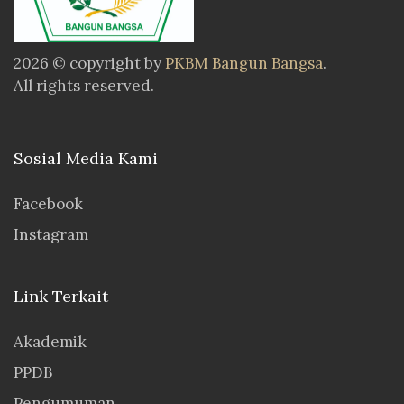
2026 © copyright by
PKBM Bangun Bangsa
.
All rights reserved.
Sosial Media Kami
Facebook
Instagram
Link Terkait
Akademik
PPDB
Pengumuman