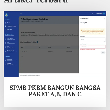
SPMB PKBM BANGUN BANGSA
PAKET A,B, DAN C