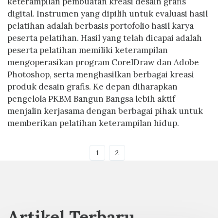
keterampilan pembuatan kreasi desain grafis
digital. Instrumen yang dipilih untuk evaluasi hasil
pelatihan adalah berbasis portofolio hasil karya
peserta pelatihan. Hasil yang telah dicapai adalah
peserta pelatihan memiliki keterampilan
mengoperasikan program CorelDraw dan Adobe
Photoshop, serta menghasilkan berbagai kreasi
produk desain grafis. Ke depan diharapkan
pengelola PKBM Bangun Bangsa lebih aktif
menjalin kerjasama dengan berbagai pihak untuk
memberikan pelatihan keterampilan hidup.
1
2
Artikel Terbaru