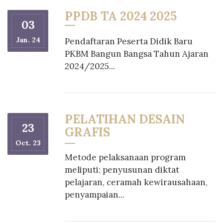
PPDB TA 2024 2025
03
Jan. 24
Pendaftaran Peserta Didik Baru
PKBM Bangun Bangsa Tahun Ajaran
2024/2025...
PELATIHAN DESAIN
23
GRAFIS
Oct. 23
Metode pelaksanaan program
meliputi: penyusunan diktat
pelajaran, ceramah kewirausahaan,
penyampaian...