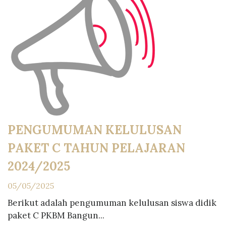
PENGUMUMAN KELULUSAN
PAKET C TAHUN PELAJARAN
2024/2025
05/05/2025
Berikut adalah pengumuman kelulusan siswa didik
paket C PKBM Bangun...