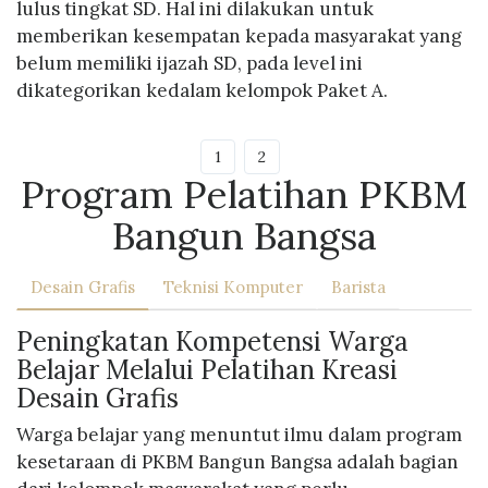
lulus tingkat SD. Hal ini dilakukan untuk
memberikan kesempatan kepada masyarakat yang
belum memiliki ijazah SD, pada level ini
dikategorikan kedalam kelompok Paket A.
1
2
Program Pelatihan PKBM
Bangun Bangsa
Desain Grafis
Teknisi Komputer
Barista
Peningkatan Kompetensi Warga
Belajar Melalui Pelatihan Kreasi
Desain Grafis
Warga belajar yang menuntut ilmu dalam program
kesetaraan di PKBM Bangun Bangsa adalah bagian