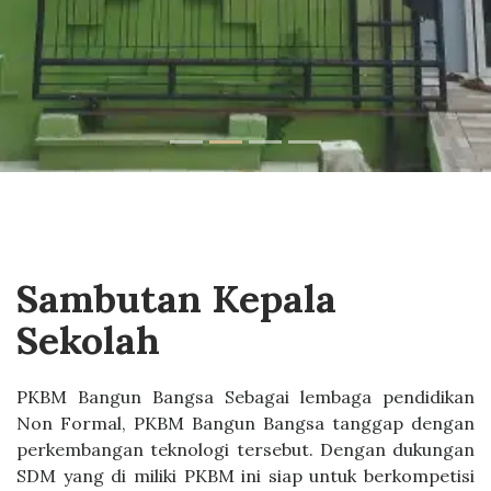
Sambutan Kepala
Sekolah
PKBM Bangun Bangsa Sebagai lembaga pendidikan
Non Formal, PKBM Bangun Bangsa tanggap dengan
perkembangan teknologi tersebut. Dengan dukungan
SDM yang di miliki PKBM ini siap untuk berkompetisi