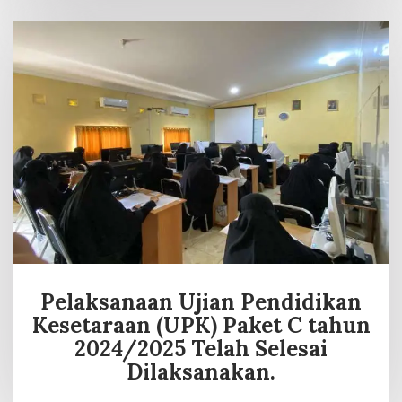
Pelaksanaan Ujian Pendidikan
Kesetaraan (UPK) Paket C tahun
2024/2025 Telah Selesai
Dilaksanakan.