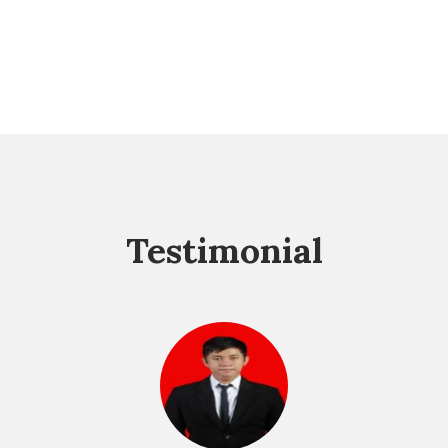
Testimonial