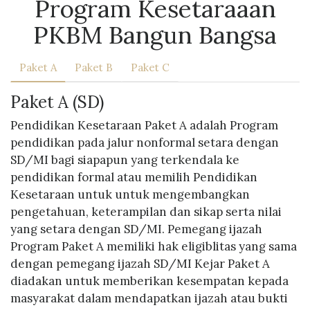
Program Kesetaraaan
PKBM Bangun Bangsa
Paket A
Paket B
Paket C
Paket A (SD)
Pendidikan Kesetaraan Paket A adalah Program
pendidikan pada jalur nonformal setara dengan
SD/MI bagi siapapun yang terkendala ke
pendidikan formal atau memilih Pendidikan
Kesetaraan untuk untuk mengembangkan
pengetahuan, keterampilan dan sikap serta nilai
yang setara dengan SD/MI. Pemegang ijazah
Program Paket A memiliki hak eligiblitas yang sama
dengan pemegang ijazah SD/MI Kejar Paket A
diadakan untuk memberikan kesempatan kepada
masyarakat dalam mendapatkan ijazah atau bukti