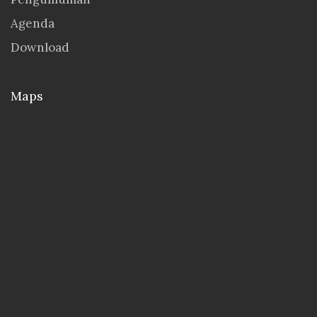
Agenda
Download
Maps