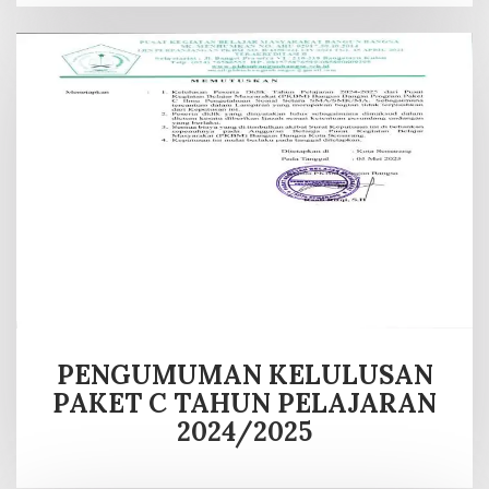
PENGUMUMAN KELULUSAN
PAKET C TAHUN PELAJARAN
2024/2025