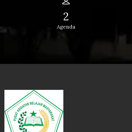
2
Agenda