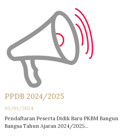
PPDB 2024/2025
03/01/2024
Pendaftaran Peserta Didik Baru PKBM Bangun
Bangsa Tahun Ajaran 2024/2025...