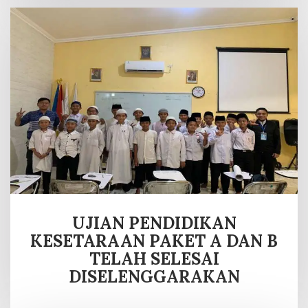
UJIAN PENDIDIKAN
KESETARAAN PAKET A DAN B
TELAH SELESAI
DISELENGGARAKAN