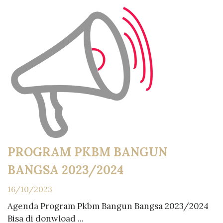
PROGRAM PKBM BANGUN
BANGSA 2023/2024
16/10/2023
Agenda Program Pkbm Bangun Bangsa 2023/2024
Bisa di donwload ...