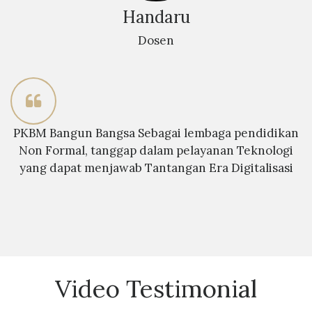
Handaru
Dosen
PKBM Bangun Bangsa Sebagai lembaga pendidikan
Non Formal, tanggap dalam pelayanan Teknologi
yang dapat menjawab Tantangan Era Digitalisasi
Video Testimonial