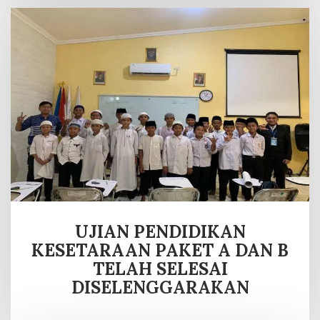
UJIAN PENDIDIKAN
KESETARAAN PAKET A DAN B
TELAH SELESAI
DISELENGGARAKAN