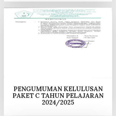
PENGUMUMAN KELULUSAN
PAKET C TAHUN PELAJARAN
2024/2025