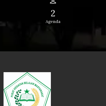
2
Agenda