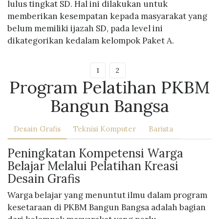
lulus tingkat SD. Hal ini dilakukan untuk
memberikan kesempatan kepada masyarakat yang
belum memiliki ijazah SD, pada level ini
dikategorikan kedalam kelompok Paket A.
1
2
Program Pelatihan PKBM
Bangun Bangsa
Desain Grafis
Teknisi Komputer
Barista
Peningkatan Kompetensi Warga
Belajar Melalui Pelatihan Kreasi
Desain Grafis
Warga belajar yang menuntut ilmu dalam program
kesetaraan di PKBM Bangun Bangsa adalah bagian