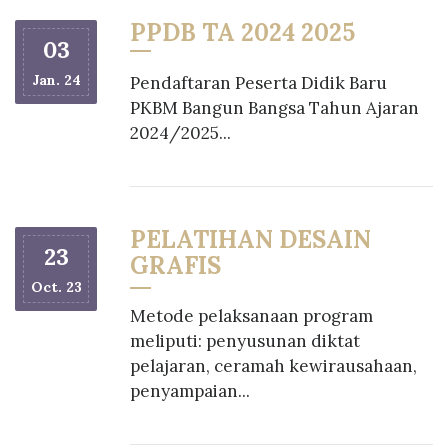
PPDB TA 2024 2025
03
Jan. 24
Pendaftaran Peserta Didik Baru
PKBM Bangun Bangsa Tahun Ajaran
2024/2025...
PELATIHAN DESAIN
23
GRAFIS
Oct. 23
Metode pelaksanaan program
meliputi: penyusunan diktat
pelajaran, ceramah kewirausahaan,
penyampaian...