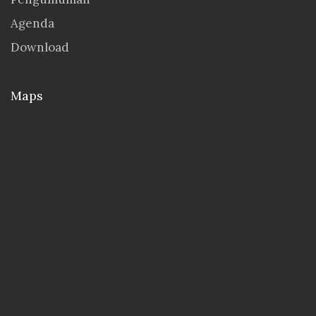
Agenda
Download
Maps