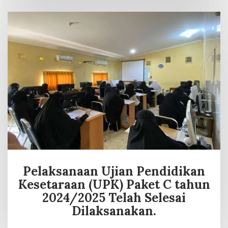
Pelaksanaan Ujian Pendidikan
Kesetaraan (UPK) Paket C tahun
2024/2025 Telah Selesai
Dilaksanakan.