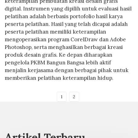
keterampilan pembuatan kreasi desain grafis
digital. Instrumen yang dipilih untuk evaluasi hasil
pelatihan adalah berbasis portofolio hasil karya
peserta pelatihan. Hasil yang telah dicapai adalah
peserta pelatihan memiliki keterampilan
mengoperasikan program CorelDraw dan Adobe
Photoshop, serta menghasilkan berbagai kreasi
produk desain grafis. Ke depan diharapkan
pengelola PKBM Bangun Bangsa lebih aktif
menjalin kerjasama dengan berbagai pihak untuk
memberikan pelatihan keterampilan hidup.
1
2
Artikel Terbaru