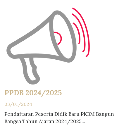
PPDB 2024/2025
03/01/2024
Pendaftaran Peserta Didik Baru PKBM Bangun
Bangsa Tahun Ajaran 2024/2025...