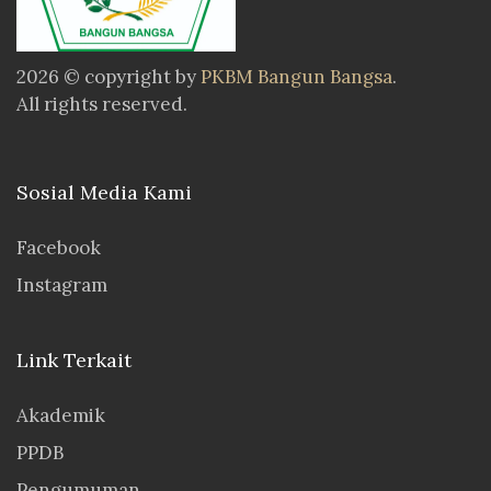
2026 © copyright by
PKBM Bangun Bangsa
.
All rights reserved.
Sosial Media Kami
Facebook
Instagram
Link Terkait
Akademik
PPDB
Pengumuman