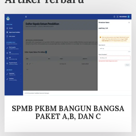
SPMB PKBM BANGUN BANGSA
PAKET A,B, DAN C