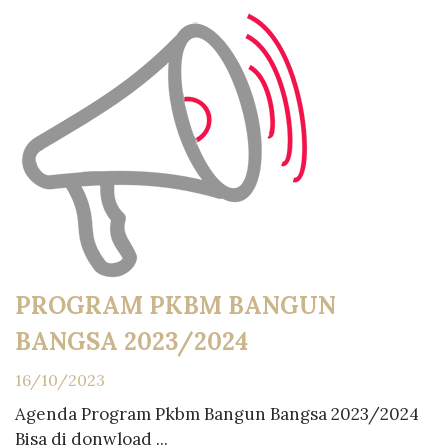
PROGRAM PKBM BANGUN
BANGSA 2023/2024
16/10/2023
Agenda Program Pkbm Bangun Bangsa 2023/2024
Bisa di donwload ...