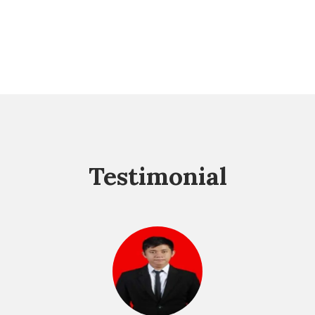
Testimonial