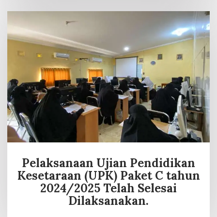
Pelaksanaan Ujian Pendidikan
Kesetaraan (UPK) Paket C tahun
2024/2025 Telah Selesai
Dilaksanakan.