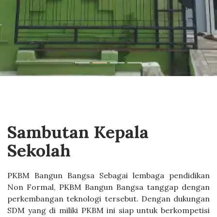
Sambutan Kepala
Sekolah
PKBM Bangun Bangsa Sebagai lembaga pendidikan
Non Formal, PKBM Bangun Bangsa tanggap dengan
perkembangan teknologi tersebut. Dengan dukungan
SDM yang di miliki PKBM ini siap untuk berkompetisi