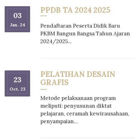
PPDB TA 2024 2025
03
Jan. 24
Pendaftaran Peserta Didik Baru
PKBM Bangun Bangsa Tahun Ajaran
2024/2025...
PELATIHAN DESAIN
23
GRAFIS
Oct. 23
Metode pelaksanaan program
meliputi: penyusunan diktat
pelajaran, ceramah kewirausahaan,
penyampaian...