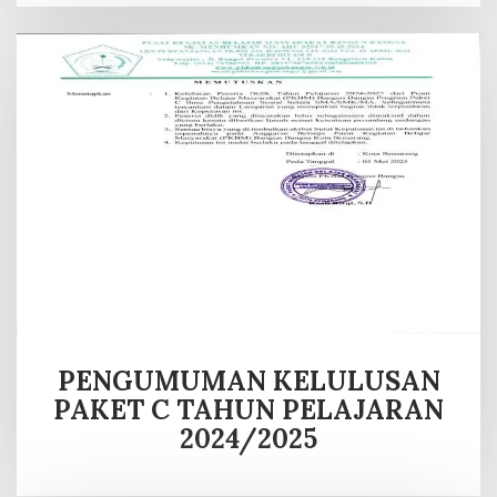
PENGUMUMAN KELULUSAN
PAKET C TAHUN PELAJARAN
2024/2025