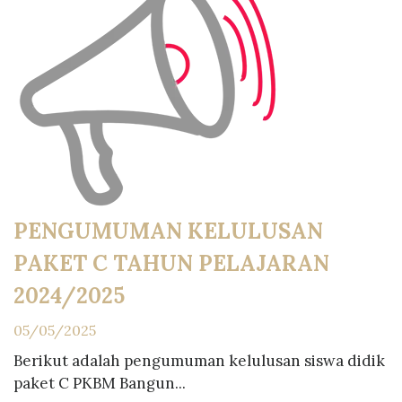
PENGUMUMAN KELULUSAN
PAKET C TAHUN PELAJARAN
2024/2025
05/05/2025
Berikut adalah pengumuman kelulusan siswa didik
paket C PKBM Bangun...