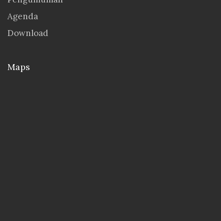
Agenda
Download
Maps