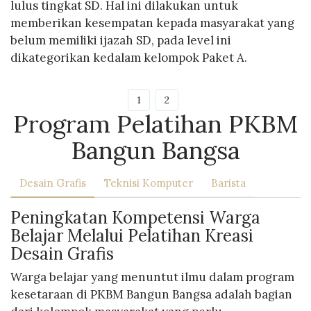
lulus tingkat SD. Hal ini dilakukan untuk
memberikan kesempatan kepada masyarakat yang
belum memiliki ijazah SD, pada level ini
dikategorikan kedalam kelompok Paket A.
1
2
Program Pelatihan PKBM
Bangun Bangsa
Desain Grafis
Teknisi Komputer
Barista
Peningkatan Kompetensi Warga
Belajar Melalui Pelatihan Kreasi
Desain Grafis
Warga belajar yang menuntut ilmu dalam program
kesetaraan di PKBM Bangun Bangsa adalah bagian