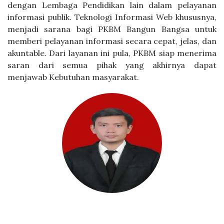
dengan Lembaga Pendidikan lain dalam pelayanan
informasi publik. Teknologi Informasi Web khususnya,
menjadi sarana bagi PKBM Bangun Bangsa untuk
memberi pelayanan informasi secara cepat, jelas, dan
akuntable. Dari layanan ini pula, PKBM siap menerima
saran dari semua pihak yang akhirnya dapat
menjawab Kebutuhan masyarakat.