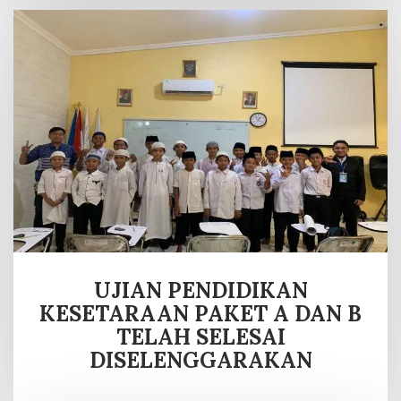
UJIAN PENDIDIKAN
KESETARAAN PAKET A DAN B
TELAH SELESAI
DISELENGGARAKAN