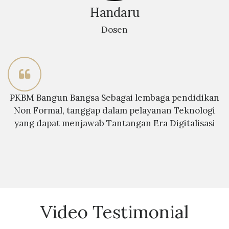
Handaru
Dosen
PKBM Bangun Bangsa Sebagai lembaga pendidikan
Non Formal, tanggap dalam pelayanan Teknologi
yang dapat menjawab Tantangan Era Digitalisasi
Video Testimonial