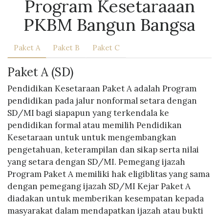
Program Kesetaraaan
PKBM Bangun Bangsa
Paket A
Paket B
Paket C
Paket A (SD)
Pendidikan Kesetaraan Paket A adalah Program
pendidikan pada jalur nonformal setara dengan
SD/MI bagi siapapun yang terkendala ke
pendidikan formal atau memilih Pendidikan
Kesetaraan untuk untuk mengembangkan
pengetahuan, keterampilan dan sikap serta nilai
yang setara dengan SD/MI. Pemegang ijazah
Program Paket A memiliki hak eligiblitas yang sama
dengan pemegang ijazah SD/MI Kejar Paket A
diadakan untuk memberikan kesempatan kepada
masyarakat dalam mendapatkan ijazah atau bukti