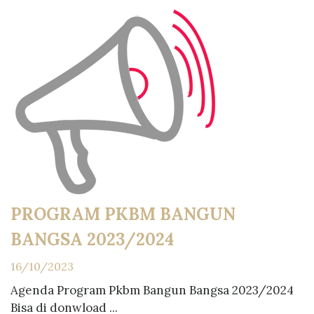
PROGRAM PKBM BANGUN
BANGSA 2023/2024
16/10/2023
Agenda Program Pkbm Bangun Bangsa 2023/2024
Bisa di donwload ...