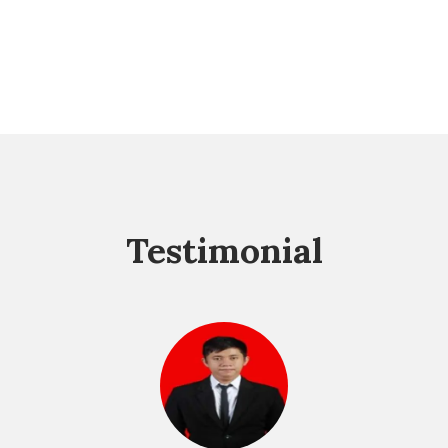
Testimonial