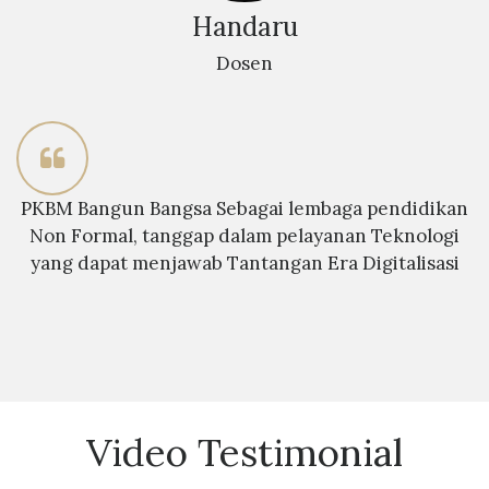
Handaru
Dosen
PKBM Bangun Bangsa Sebagai lembaga pendidikan
Non Formal, tanggap dalam pelayanan Teknologi
yang dapat menjawab Tantangan Era Digitalisasi
Video Testimonial