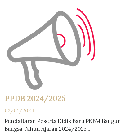
PPDB 2024/2025
03/01/2024
Pendaftaran Peserta Didik Baru PKBM Bangun
Bangsa Tahun Ajaran 2024/2025...