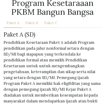
Program Kesetaraaan
PKBM Bangun Bangsa
Paket A
Paket B
Paket C
Paket A (SD)
Pendidikan Kesetaraan Paket A adalah Program
pendidikan pada jalur nonformal setara dengan
SD/MI bagi siapapun yang terkendala ke
pendidikan formal atau memilih Pendidikan
Kesetaraan untuk untuk mengembangkan
pengetahuan, keterampilan dan sikap serta nilai
yang setara dengan SD/MI. Pemegang ijazah
Program Paket A memiliki hak eligiblitas yang sama
dengan pemegang ijazah SD/MI Kejar Paket A
diadakan untuk memberikan kesempatan kepada
masyarakat dalam mendapatkan ijazah atau bukti