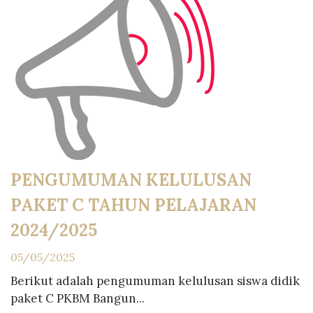
PENGUMUMAN KELULUSAN
PAKET C TAHUN PELAJARAN
2024/2025
05/05/2025
Berikut adalah pengumuman kelulusan siswa didik
paket C PKBM Bangun...