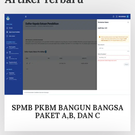
SPMB PKBM BANGUN BANGSA
PAKET A,B, DAN C