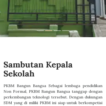
Sambutan Kepala
Sekolah
PKBM Bangun Bangsa Sebagai lembaga pendidikan
Non Formal, PKBM Bangun Bangsa tanggap dengan
perkembangan teknologi tersebut. Dengan dukungan
SDM yang di miliki PKBM ini siap untuk berkompetisi