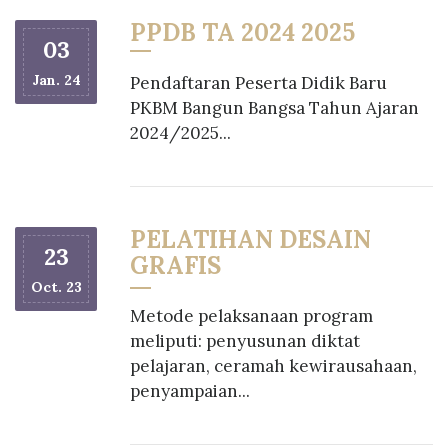
PPDB TA 2024 2025
03
Jan. 24
Pendaftaran Peserta Didik Baru
PKBM Bangun Bangsa Tahun Ajaran
2024/2025...
PELATIHAN DESAIN
23
GRAFIS
Oct. 23
Metode pelaksanaan program
meliputi: penyusunan diktat
pelajaran, ceramah kewirausahaan,
penyampaian...