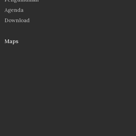
Agenda
Download
Maps