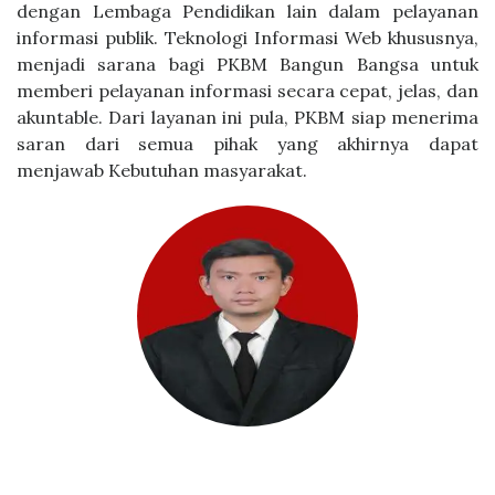
dengan Lembaga Pendidikan lain dalam pelayanan
informasi publik. Teknologi Informasi Web khususnya,
menjadi sarana bagi PKBM Bangun Bangsa untuk
memberi pelayanan informasi secara cepat, jelas, dan
akuntable. Dari layanan ini pula, PKBM siap menerima
saran dari semua pihak yang akhirnya dapat
menjawab Kebutuhan masyarakat.