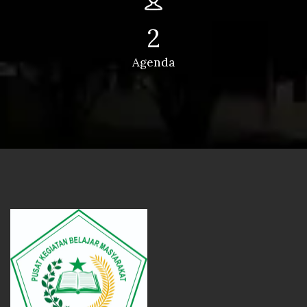
2
Agenda