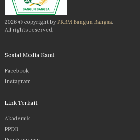
2026 © copyright by
PKBM Bangun Bangsa
.
All rights reserved.
Sosial Media Kami
Facebook
Instagram
Link Terkait
Akademik
PPDB
Pengumuman