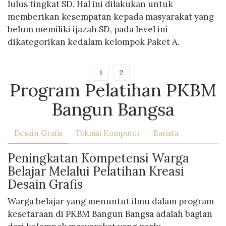
lulus tingkat SD. Hal ini dilakukan untuk
memberikan kesempatan kepada masyarakat yang
belum memiliki ijazah SD, pada level ini
dikategorikan kedalam kelompok Paket A.
1
2
Program Pelatihan PKBM
Bangun Bangsa
Desain Grafis
Teknisi Komputer
Barista
Peningkatan Kompetensi Warga
Belajar Melalui Pelatihan Kreasi
Desain Grafis
Warga belajar yang menuntut ilmu dalam program
kesetaraan di PKBM Bangun Bangsa adalah bagian