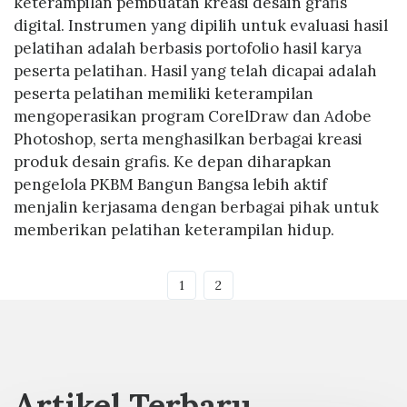
keterampilan pembuatan kreasi desain grafis
digital. Instrumen yang dipilih untuk evaluasi hasil
pelatihan adalah berbasis portofolio hasil karya
peserta pelatihan. Hasil yang telah dicapai adalah
peserta pelatihan memiliki keterampilan
mengoperasikan program CorelDraw dan Adobe
Photoshop, serta menghasilkan berbagai kreasi
produk desain grafis. Ke depan diharapkan
pengelola PKBM Bangun Bangsa lebih aktif
menjalin kerjasama dengan berbagai pihak untuk
memberikan pelatihan keterampilan hidup.
1
2
Artikel Terbaru