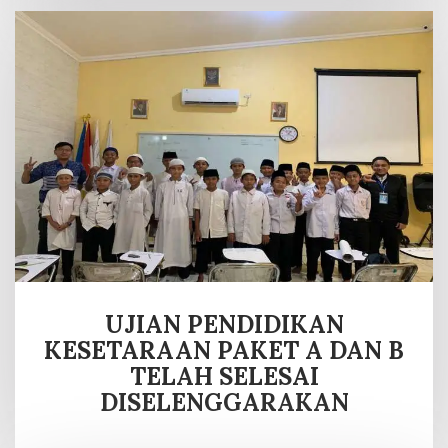
UJIAN PENDIDIKAN
KESETARAAN PAKET A DAN B
TELAH SELESAI
DISELENGGARAKAN