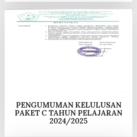
PENGUMUMAN KELULUSAN
PAKET C TAHUN PELAJARAN
2024/2025