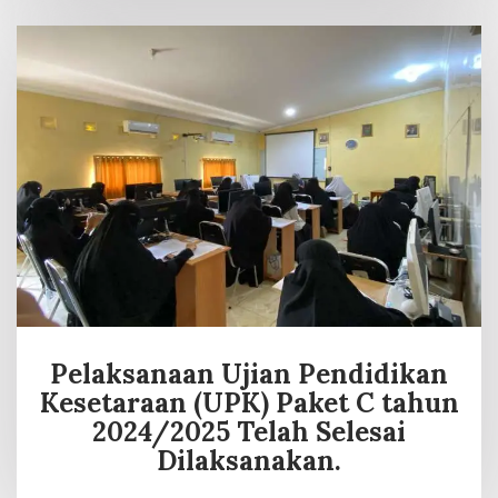
Pelaksanaan Ujian Pendidikan
Kesetaraan (UPK) Paket C tahun
2024/2025 Telah Selesai
Dilaksanakan.