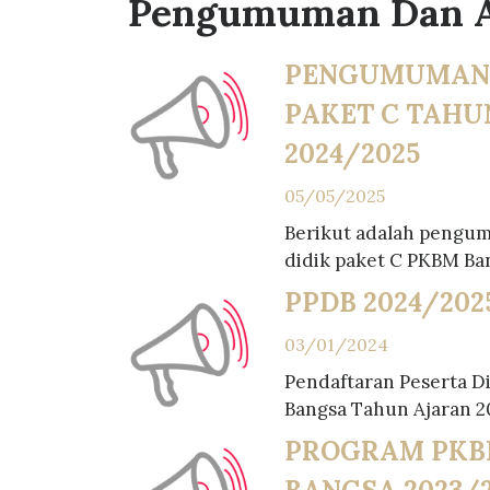
Pengumuman Dan 
PENGUMUMAN
PAKET C TAHU
2024/2025
05/05/2025
Berikut adalah pengum
didik paket C PKBM Ban
PPDB 2024/202
03/01/2024
Pendaftaran Peserta D
Bangsa Tahun Ajaran 2
PROGRAM PKB