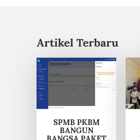
Artikel Terbaru
SPMB PKBM
BANGUN
BANGSA PAKET