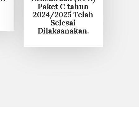
Paket C tahun
2024/2025 Telah
Selesai
Dilaksanakan.