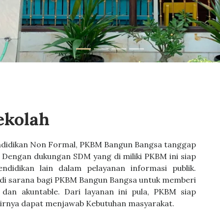
ekolah
didikan Non Formal, PKBM Bangun Bangsa tanggap
 Dengan dukungan SDM yang di miliki PKBM ini siap
didikan lain dalam pelayanan informasi publik.
adi sarana bagi PKBM Bangun Bangsa untuk memberi
, dan akuntable. Dari layanan ini pula, PKBM siap
hirnya dapat menjawab Kebutuhan masyarakat.