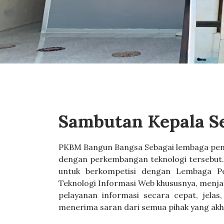
Sambutan Kepala S
PKBM Bangun Bangsa Sebagai lembaga pen
dengan perkembangan teknologi tersebut.
untuk berkompetisi dengan Lembaga Pen
Teknologi Informasi Web khususnya, menj
pelayanan informasi secara cepat, jelas
menerima saran dari semua pihak yang ak